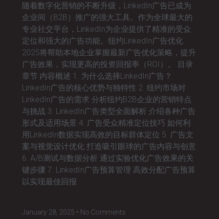
随着数字化营销的不断升级，LinkedIn广告已成为
企业间（B2B）推广的强大工具。作为全球最大的
专业社交平台，LinkedIn为企业提供了精准的受众
定位和强大的广告功能。纽约LinkedIn广告优化
2025将帮助本地企业掌握最新广告优化策略，提升
广告效果，实现更高的投资回报率（ROI）。 目录
章节 内容概述 1. 为什么选择LinkedIn广告？
LinkedIn广告的核心优势与独特性 2. 纽约市场对
LinkedIn广告的需求 分析纽约B2B企业的营销特点
与挑战 3. LinkedIn广告类型全面解析 介绍各种广告
形式及适用场景 4. 广告受众精准定位技巧 如何利
用LinkedIn数据实现高效的目标群体定位 5. 广告文
案与视觉设计优化 打造吸引眼球的广告内容与创意
6. A/B测试与数据分析 通过实验优化广告效果的关
键步骤 7. LinkedIn广告预算管理 高效分配广告预算
以实现最佳回报
January 28, 2025
No Comments