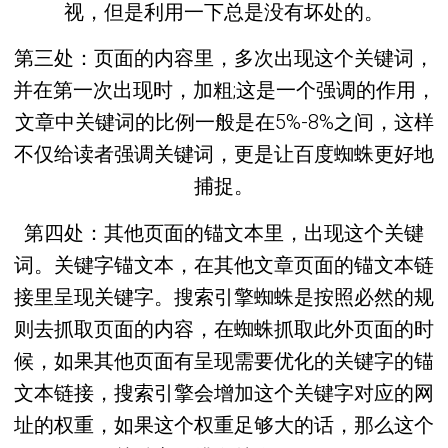
视，但是利用一下总是没有坏处的。
第三处：页面的内容里，多次出现这个关键词，
并在第一次出现时，加粗;这是一个强调的作用，
文章中关键词的比例一般是在5%-8%之间，这样
不仅给读者强调关键词，更是让百度蜘蛛更好地
捕捉。
第四处：其他页面的锚文本里，出现这个关键
词。关键字锚文本，在其他文章页面的锚文本链
接里呈现关键字。搜索引擎蜘蛛是按照必然的规
则去抓取页面的内容，在蜘蛛抓取此外页面的时
候，如果其他页面有呈现需要优化的关键字的锚
文本链接，搜索引擎会增加这个关键字对应的网
址的权重，如果这个权重足够大的话，那么这个