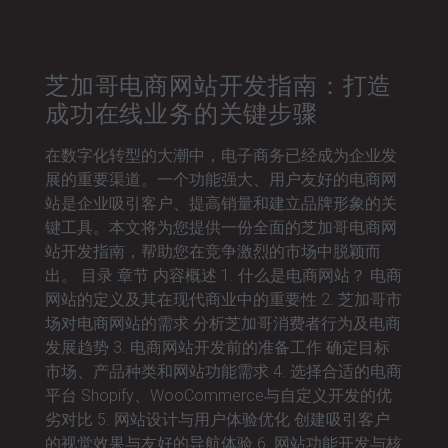
芝加哥电商网站开发指南：打造
成功在线业务的关键步骤
在数字化转型的大潮中，电子商务已经成为企业发
展的重要渠道。一个功能强大、用户友好的电商网
站是企业吸引客户、提高销量和建立品牌形象的关
键工具。本文将为您提供一份全面的芝加哥电商网
站开发指南，帮助您在竞争激烈的市场中脱颖而
出。 目录 章节 内容概述 1. 什么是电商网站？ 电商
网站的定义及其在现代商业中的重要性 2. 芝加哥市
场对电商网站的需求 分析芝加哥消费者行为及电商
发展趋势 3. 电商网站开发前的准备工作 确定目标
市场、产品种类和网站功能需求 4. 选择合适的电商
平台 Shopify、WooCommerce与自定义开发的优
劣对比 5. 网站设计与用户体验优化 创建吸引客户
的视觉效果与友好的导航体验 6. 网站功能开发与核