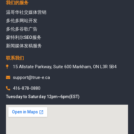
我们的服务
温哥华社交媒体营销
多伦多网站开发
多伦多谷歌广告
蒙特利尔SEO服务
新闻媒体发稿服务
联系我们
15 Allstate Parkway, Suite 600 Markham, ON L3R 5B4
support@true-e.ca
416-878-0880
Tuesday to Saturday 12pm~6pm(EST)