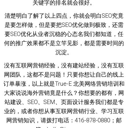
关键字的排名就会很好。
清楚明白了解了以上四点，你就会明白SEO究竟
是要怎样做，但是要把SEO优化做到极致，还需
要SEO优化从业者沉稳的心态名我们都知道，任
何的推广效果都不是立竿见影，都是需要时间的
沉淀。
没有互联网营销经验，没有建站经验，没有互联
网团队，这都不是问题！只要你想让自己的线上
订单暴涨，以上就是True-E 北美网络营销培训和
大家说说海外营销竟是什么？你想要的都有，网
站建设、SEO、SEM、页面设计服务我们都是专
业的，或者你想从事互联网营销行业、学习互联
网营销知识，请拨打电话：416-878-0880；邮