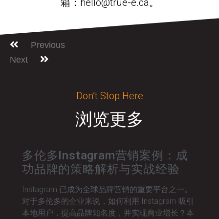
箱：hello@true-e.ca。
Previous
Next
Don’t Stop Here
浏览更多
多伦多Instagram营销案例：成
功品牌的策略解析与实战经验
Instagram 已成为全球品牌营销的重要平台之一。
对于多伦多的企业来说，如何利用 Instagram 吸引
本地用户，提高品牌知名度，并实现商业增长？本