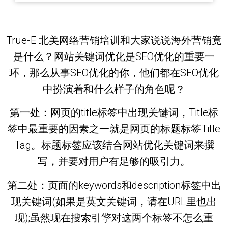
True-E 北美网络营销培训和大家说说海外营销竟
是什么？网站关键词优化是SEO优化的重要一
环，那么从事SEO优化的你，他们都在SEO优化
中扮演着和什么样子的角色呢？
第一处：网页的title标签中出现关键词，Title标
签中最重要的因素之一就是网页的标题标签Title
Tag。标题标签应该结合网站优化关键词来撰
写，并要对用户有足够的吸引力。
第二处：页面的keywords和description标签中出
现关键词(如果是英文关键词，请在URL里也出
现);虽然现在搜索引擎对这两个标签不怎么重