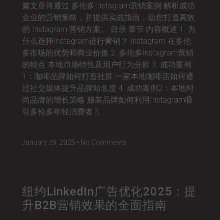
篇文章将通过 多伦多Instagram营销案例 解析成功
企业的营销策略，并提供实战指南，助您打造高效
的 Instagram 营销方案。 目录 章节 内容概述 1. 为
什么选择Instagram进行营销？ Instagram 在多伦
多市场的优势和商业价值 2. 多伦多Instagram营销
的特点 本地市场特性及用户行为分析 3. 成功案例
1：咖啡品牌如何打造社群 一家本地咖啡店如何通
过社交媒体提升品牌知名度 4. 成功案例2：本地时
尚品牌的增长策略 服装品牌如何利用Instagram吸
引多伦多年轻消费者 5.
January 29, 2025
No Comments
纽约LinkedIn广告优化2025：提
升B2B营销效果的全面指南