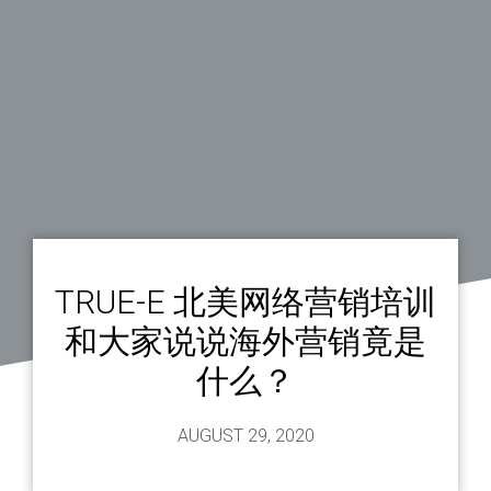
TRUE-E 北美网络营销培训
和大家说说海外营销竟是
什么？
AUGUST 29, 2020