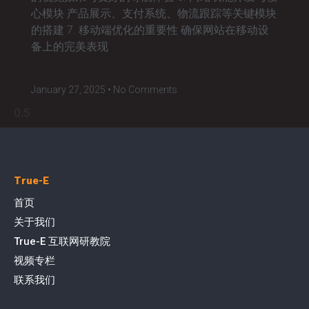
心模块 产品展示、支付系统、物流跟踪等关键模块
的搭建 7. 移动端优化的重要性 确保网站在移动设
备上的完美表现
January 27, 2025
No Comments
True-E
首页
关于我们
True-E 互联网研教院
视频专栏
联系我们