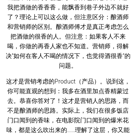
我把酒做的香香香，能飘香到巷子外边不就好
了？理论上可以这么做，但注意区分：酿酒师
和营销师的区别。酿酒师傅才是真正考虑怎么
把酒做的很香的人。但注意：如果客人不来
喝，你做的再香人家也不知道。营销师，得解
决“如何在客人不喝的情况下，也觉得酒很香”的
问题。
这才是营销考虑的Product（产品）。说到这，
你可能直观的想到：我多在酒里加点香精蒙过
去。恭喜你答对了！这才是营销人的思路，而
不是酿酒师的思路。实际上，我们在很多饭店
门口闻到的香味，在电影院门口闻到的爆米花
味，都是这么吹出来的……理解了这层，你又能