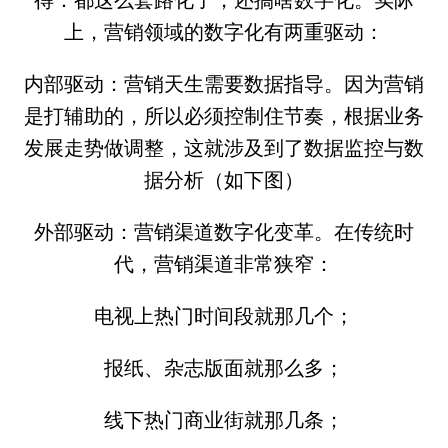
上，营销领域的数字化有两重驱动：
内部驱动：营销天生需要数据指导。因为营销
是打辅助的，所以必须控制住节奏，根据业务
发展走势做调整，这就涉及到了数据监控与数
据分析（如下图）
外部驱动：营销渠道数字化变革。在传统时
代，营销渠道非常狭窄：
电视上热门时间段就那几个；
报纸、杂志版面就那么多；
线下热门商业街就那几条；