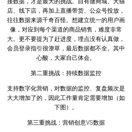
接数据，才是最大的挑战。自有微商城、天猫
店、线下店，再加上直播带货、公众号投放，
往往数据来源千奇百怪。想建立统一的用户画
像，对应到每个渠道的商品销售，难度非常
大。更不要提为了赶进度，埋点没有认真做，
会员登录指引很潦草，最后数据都不全。其中
心酸，大家自己体会。
第二重挑战：持续数据监控
支持数字化营销，对数据的监控、复盘频次是
大大增加了的，因此工作量肯定需要增加（如
下图）。
第三重挑战：营销创意VS数据