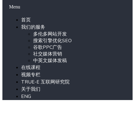
Menu
首页
我们的服务
多伦多网站开发
搜索引擎优化SEO
谷歌PPC广告
社交媒体营销
中英文媒体发稿
在线课程
视频专栏
TRUE-E 互联网研究院
关于我们
ENG