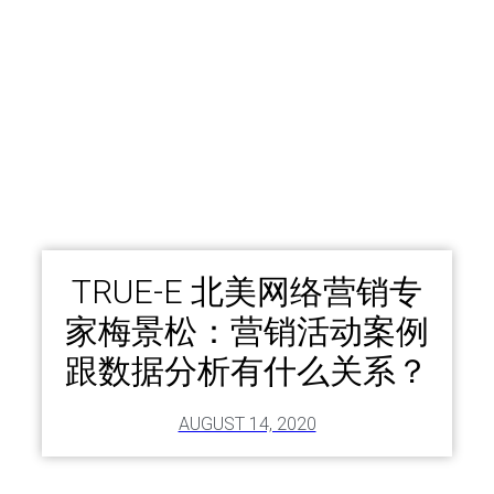
TRUE-E 北美网络营销专
家梅景松：营销活动案例
跟数据分析有什么关系？
AUGUST 14, 2020