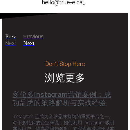
hello@true-e.ca。
Prev
Previous
Next
Next
Don’t Stop Here
浏览更多
多伦多Instagram营销案例：成
功品牌的策略解析与实战经验
Instagram 已成为全球品牌营销的重要平台之一。
对于多伦多的企业来说，如何利用 Instagram 吸引
本地用户，提高品牌知名度，并实现商业增长？本