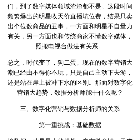
们，到了数字媒体领域渣渣都不是。这段时间
频繁爆出的明星收天价直播坑位费，结果只卖
出个位数商品的丑事，一方面和明星不自量力
有关，另一方面也和传统商家不懂数字媒体，
照搬电视台做法有关系。
总之，时代变了，狗二蛋。现在的数字营销大
潮已经由不得你不玩，只是自己主动下去游，
还是站在岸上被冲下水的区别。那面对数字化
营销大趋势，数据分析师能干什么呢？
三、数字化营销与数据分析师的关系
第一重挑战：基础数据