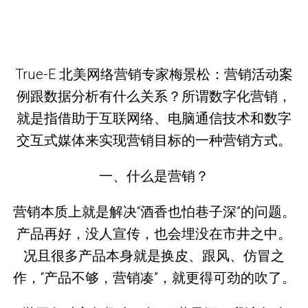
True-E 北美网络营销专家梅景松：营销活动案
例跟数据分析有什么关系？所谓数字化营销，
就是指借助于互联网络、电脑通信技术和数字
交互式媒体来实现营销目标的一种营销方式。
一、什么是营销？
营销本质上就是解决“酒香也怕巷子深”的问题。
产品再好，没人宣传，也会埋没在市井之中。
况且很多产品本身就是换皮、跟风、仿冒之
作，“产品不够，营销凑”，就更得可劲的吹了。