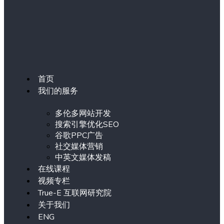
首页
我们的服务
多伦多网站开发
搜索引擎优化SEO
谷歌PPC广告
社交媒体营销
中英文媒体发稿
在线课程
视频专栏
True-E 互联网研究院
关于我们
ENG