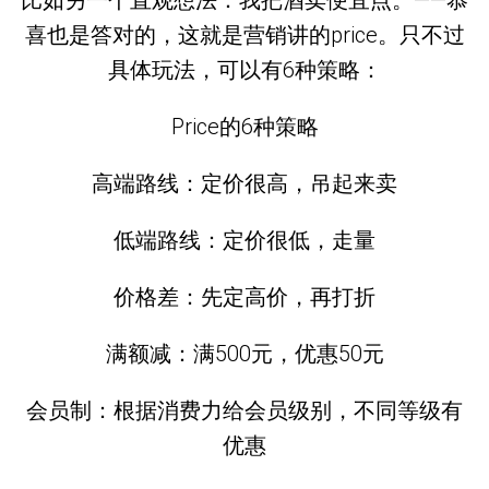
喜也是答对的，这就是营销讲的price。只不过
具体玩法，可以有6种策略：
Price的6种策略
高端路线：定价很高，吊起来卖
低端路线：定价很低，走量
价格差：先定高价，再打折
满额减：满500元，优惠50元
会员制：根据消费力给会员级别，不同等级有
优惠