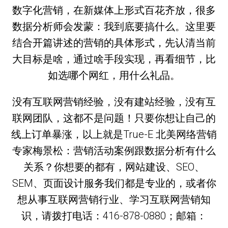
数字化营销，在新媒体上形式百花齐放，很多
数据分析师会发蒙：我到底要搞什么。这里要
结合开篇讲述的营销的具体形式，先认清当前
大目标是啥，通过啥手段实现，再看细节，比
如选哪个网红，用什么礼品。
没有互联网营销经验，没有建站经验，没有互
联网团队，这都不是问题！只要你想让自己的
线上订单暴涨，以上就是True-E 北美网络营销
专家梅景松：营销活动案例跟数据分析有什么
关系？你想要的都有，网站建设、SEO、
SEM、页面设计服务我们都是专业的，或者你
想从事互联网营销行业、学习互联网营销知
识，请拨打电话：416-878-0880；邮箱：