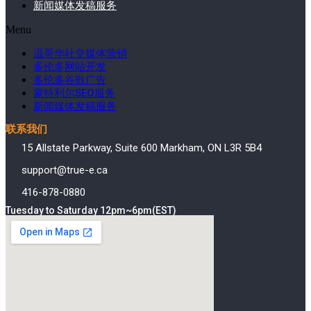
新闻媒体发稿服务
Menu
温哥华社交媒体营销
多伦多网站开发
多伦多谷歌广告
蒙特利尔SEO服务
新闻媒体发稿服务
联系我们
15 Allstate Parkway, Suite 600 Markham, ON L3R 5B4
support@true-e.ca
416-878-0880
Tuesday to Saturday 12pm~6pm(EST)