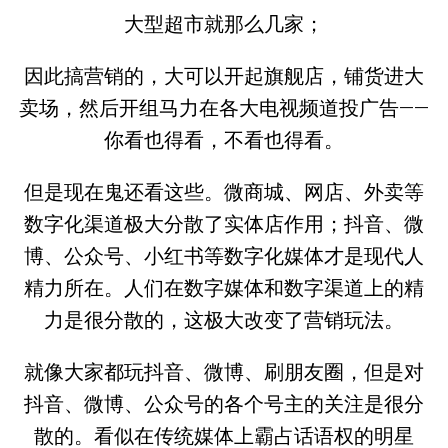
大型超市就那么几家；
因此搞营销的，大可以开起旗舰店，铺货进大
卖场，然后开组马力在各大电视频道投广告——
你看也得看，不看也得看。
但是现在鬼还看这些。微商城、网店、外卖等
数字化渠道极大分散了实体店作用；抖音、微
博、公众号、小红书等数字化媒体才是现代人
精力所在。人们在数字媒体和数字渠道上的精
力是很分散的，这极大改变了营销玩法。
就像大家都玩抖音、微博、刷朋友圈，但是对
抖音、微博、公众号的各个号主的关注是很分
散的。看似在传统媒体上霸占话语权的明星