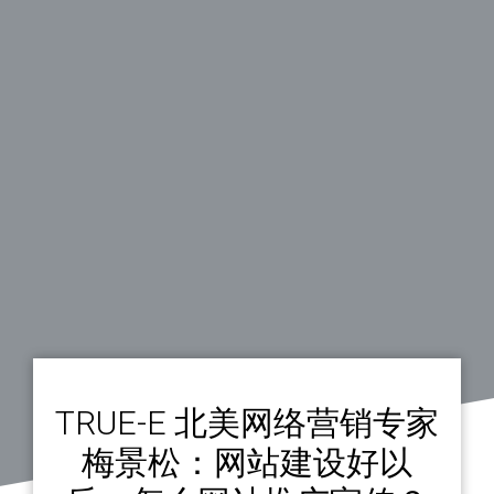
TRUE-E 北美网络营销专家
梅景松：网站建设好以