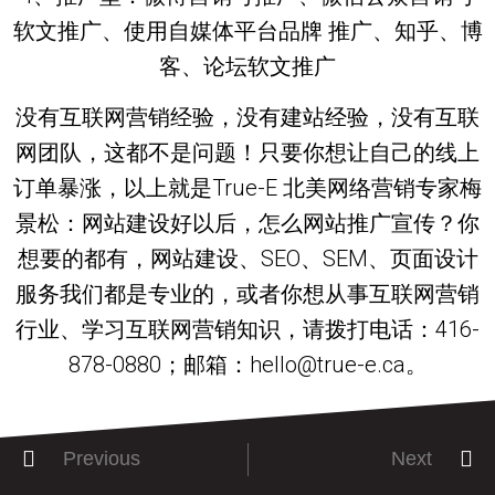
软文推广、使用自媒体平台品牌 推广、知乎、博
客、论坛软文推广
没有互联网营销经验，没有建站经验，没有互联
网团队，这都不是问题！只要你想让自己的线上
订单暴涨，以上就是True-E 北美网络营销专家梅
景松：网站建设好以后，怎么网站推广宣传？你
想要的都有，网站建设、SEO、SEM、页面设计
服务我们都是专业的，或者你想从事互联网营销
行业、学习互联网营销知识，请拨打电话：416-
878-0880；邮箱：hello@true-e.ca。
Previous
Next