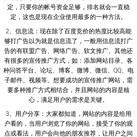
定，只要你的帐号资金足够，排名就会一直稳
定，这也是现在企业使用最多的一种方法。
2、信息流：现在除了百度竞价的热度比较高能
够打广告以为就是信息流了，一般用信息流打广
告的有联盟广告、网络广告、软文推广、其他还
有很多的宣传推广方式，如：添加网站目录、各
种问答平台、论坛、博客、微博、微信、QQ、电
子邮件、视频等。想要成功的宣传推广网站，需
要多种推广方式相结合，并且网站的内容是核
心，满足用户的需求是关键。
3、用户分享：大家都知道，网站的内容是给用
户看的，当用户浏览了你的网站，接受了你的观
点或看法，用户会向他的朋友推荐，让用户之间