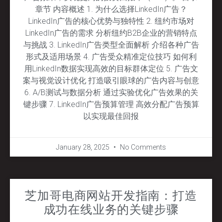
章节 内容概述 1. 为什么选择LinkedIn广告？
LinkedIn广告的核心优势与独特性 2. 纽约市场对
LinkedIn广告的需求 分析纽约B2B企业的营销特点
与挑战 3. LinkedIn广告类型全面解析 介绍各种广告
形式及适用场景 4. 广告受众精准定位技巧 如何利
用LinkedIn数据实现高效的目标群体定位 5. 广告文
案与视觉设计优化 打造吸引眼球的广告内容与创意
6. A/B测试与数据分析 通过实验优化广告效果的关
键步骤 7. LinkedIn广告预算管理 高效分配广告预算
以实现最佳回报
January 28, 2025
No Comments
芝加哥电商网站开发指南：打造
成功在线业务的关键步骤