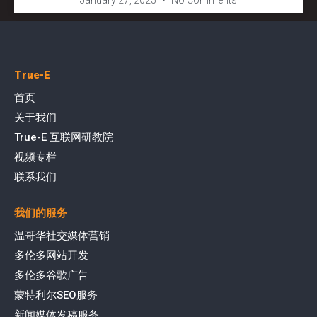
True-E
首页
关于我们
True-E 互联网研教院
视频专栏
联系我们
我们的服务
温哥华社交媒体营销
多伦多网站开发
多伦多谷歌广告
蒙特利尔SEO服务
新闻媒体发稿服务