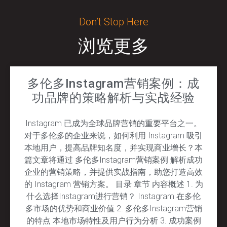
Don’t Stop Here
浏览更多
多伦多Instagram营销案例：成
功品牌的策略解析与实战经验
Instagram 已成为全球品牌营销的重要平台之一。
对于多伦多的企业来说，如何利用 Instagram 吸引
本地用户，提高品牌知名度，并实现商业增长？本
篇文章将通过 多伦多Instagram营销案例 解析成功
企业的营销策略，并提供实战指南，助您打造高效
的 Instagram 营销方案。 目录 章节 内容概述 1. 为
什么选择Instagram进行营销？ Instagram 在多伦
多市场的优势和商业价值 2. 多伦多Instagram营销
的特点 本地市场特性及用户行为分析 3. 成功案例