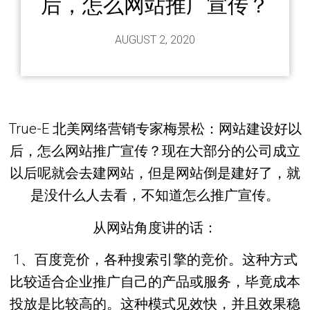
后，怎么网站推广宣传？
AUGUST 2, 2020
True-E 北美网络营销专家梅景松：网站建设好以
后，怎么网站推广宣传？现在大部分的公司成立
以后呢就会去建网站，但是网站倒是建好了，就
是没什么人去看，不知道怎么推广宣传。
从网站角度讲的话：
1、百度竞价，各种搜索引擎的竞价。这种方式
比较适合企业推广自己的产品或服务，毕竟成本
投放是比较高的。这种模式见效快，并且效果稳