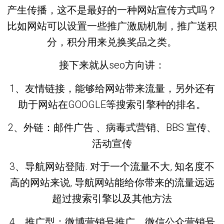
产生传播，这不是最好的一种网站宣传方式吗？
比如网站可以设置一些推广激励机制，推广送积
分，积分用来兑换奖品之类。
接下来就从seo方向讲：
1、友情链接，能够给网站带来流量，另外还有
助于网站在GOOGLE等搜索引擎种的排名。
2、外链：邮件广告 、病毒式营销、BBS 宣传、
活动宣传
3、导航网站登陆. 对于一个流量不大, 知名度不
高的网站来说, 导航网站能给你带来的流量远远
超过搜索引擎以及其他方法
4、推广型：微博营销号推广、微信公众营销号