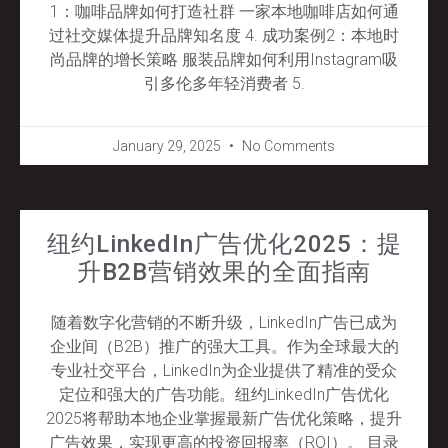
1：咖啡品牌如何打造社群 一家本地咖啡店如何通
过社交媒体提升品牌知名度 4. 成功案例2：本地时
尚品牌的增长策略 服装品牌如何利用Instagram吸
引多伦多年轻消费者 5.
January 29, 2025
No Comments
纽约LinkedIn广告优化2025：提
升B2B营销效果的全面指南
随着数字化营销的不断升级，LinkedIn广告已成为
企业间（B2B）推广的强大工具。作为全球最大的
专业社交平台，LinkedIn为企业提供了精准的受众
定位和强大的广告功能。纽约LinkedIn广告优化
2025将帮助本地企业掌握最新广告优化策略，提升
广告效果，实现更高的投资回报率（ROI）。 目录