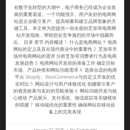
在数字化转型的大潮中，电子商务已经成为企业发
展的重要渠道。一个功能强大、用户友好的电商网
站是企业吸引客户、提高销量和建立品牌形象的关
键工具。本文将为您提供一份全面的芝加哥电商网
站开发指南，帮助您在竞争激烈的市场中脱颖而
出。 目录 章节 内容概述 1. 什么是电商网站？ 电商
网站的定义及其在现代商业中的重要性 2. 芝加哥市
场对电商网站的需求 分析芝加哥消费者行为及电商
发展趋势 3. 电商网站开发前的准备工作 确定目标
市场、产品种类和网站功能需求 4. 选择合适的电商
平台 Shopify、WooCommerce与自定义开发的优
劣对比 5. 网站设计与用户体验优化 创建吸引客户
的视觉效果与友好的导航体验 6. 网站功能开发与核
心模块 产品展示、支付系统、物流跟踪等关键模块
的搭建 7. 移动端优化的重要性 确保网站在移动设
备上的完美表现
January 27, 2025
No Comments