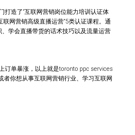
门打造了“互联网营销岗位能力培训认证体
“互联网营销高级直播运营”5类认证课程。通
识、学会直播带货的话术技巧以及流量运营
上就是toronto ppc services
，或者你想从事互联网营销行业、学习互联网