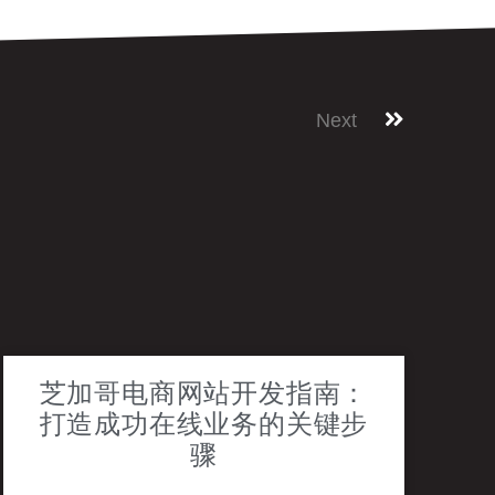
Next
芝加哥电商网站开发指南：
打造成功在线业务的关键步
骤