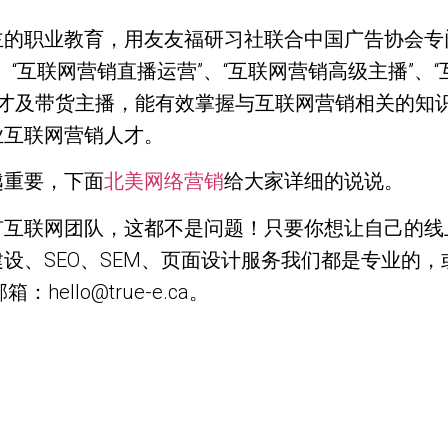
的职业教育，用友友福研习社联合中国广告协会专
”、“互联网营销直播运营”、“互联网营销高级主播”、
人才及带货主播，能有效掌握与互联网营销相关的知
业互联网营销人才。
越重要，下面
北美网络营销
给大家详细的说说。
团队，这都不是问题！只要你想让自己的线上订单暴涨，以
设、SEO、SEM、页面设计服务我们都是专业的
hello@true-e.ca。