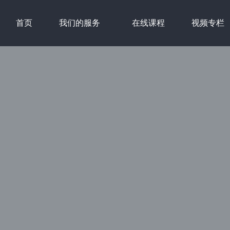
首页
我们的服务
在线课程
视频专栏