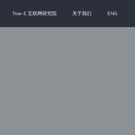
True-E 互联网研究院
关于我们
ENG