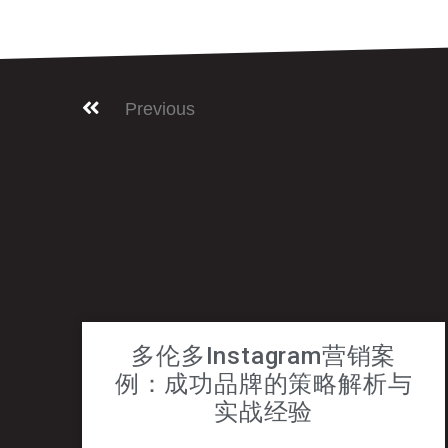
Previous
多伦多Instagram营销案
例：成功品牌的策略解析与
实战经验