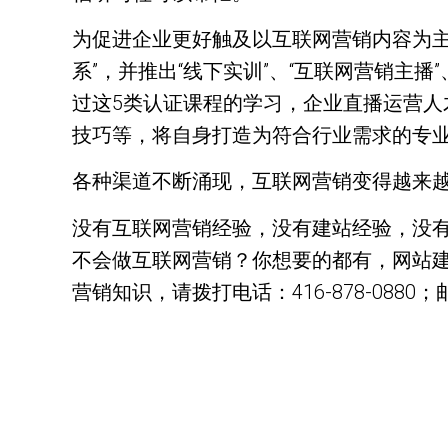
为促进企业更好触及以互联网营销内容为主
系”，并推出“线下实训”、“互联网营销主播
过这5类认证课程的学习，企业直播运营
技巧等，将自身打造为符合行业需求的专
各种渠道不断涌现，互联网营销变得越来
没有互联网营销经验，没有建站经验，没有互联网
不会做互联网营销？你想要的都有，网站建
营销知识，请拨打电话：416-878-0880；邮箱：