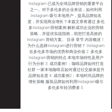
Instagram 已成为全球品牌营销的重要平台
之一。对于多伦多的企业来说，如何利用
Instagram 吸引本地用户，提高品牌知名
度，并实现商业增长？本篇文章将通过 多伦
多Instagram营销案例 解析成功企业的营销
策略，并提供实战指南，助您打造高效的
Instagram 营销方案。 目录 章节 内容概述 1.
为什么选择Instagram进行营销？ Instagram
在多伦多市场的优势和商业价值 2. 多伦多
Instagram营销的特点 本地市场特性及用户
行为分析 3. 成功案例1：咖啡品牌如何打造
社群 一家本地咖啡店如何通过社交媒体提升
品牌知名度 4. 成功案例2：本地时尚品牌的
增长策略 服装品牌如何利用Instagram吸引
多伦多年轻消费者 5.