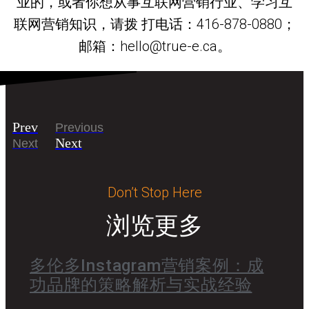
业的，或者你想从事互联网营销行业、学习互
联网营销知识，请拨 打电话：416-878-0880；
邮箱：hello@true-e.ca。
Prev
Previous
Next
Next
Don’t Stop Here
浏览更多
多伦多Instagram营销案例：成
功品牌的策略解析与实战经验