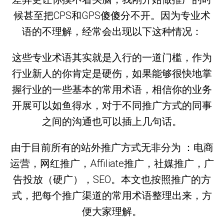
候甚至把CPS和GPS傻傻分不开。因为专业术
语的不理解，经常会出现以下这种情况：
这些专业术语其实就是入行的一道门槛，作为
行业新人的你肯定是硬伤，如果能够很快地掌
握行业的一些基本的常用术语，相信你的业务
开展可以如鱼得水，对于不同推广方式的同事
之间的沟通也可以插上几句话。
由于目前所有的站外推广方式无非分为 ：电商
运营，网红推广，Affiliate推广，社媒推广，广
告投放（硬广），SEO。本文也按照推广的方
式，把每个推广渠道的常用术语整理出来，方
便大家理解。