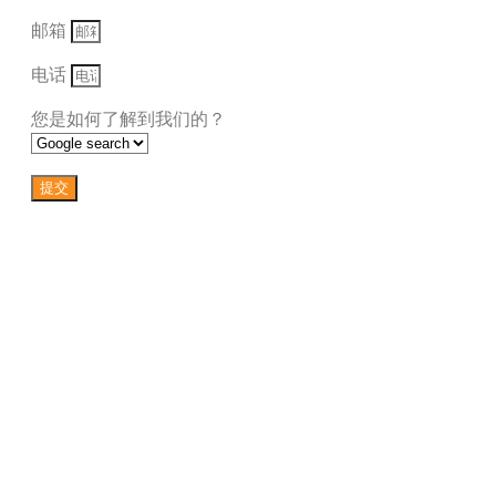
邮箱
电话
您是如何了解到我们的？
提交