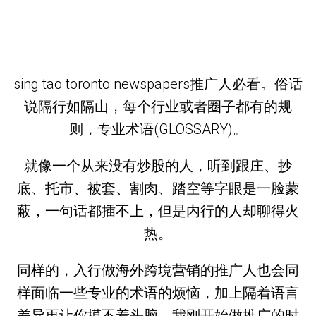
sing tao toronto newspapers推广人必看。俗话
说隔行如隔山，每个行业或者圈子都有的规
则，专业术语(GLOSSARY)。
就像一个从来没有炒股的人，听到跟庄、抄
底、托市、被套、割肉、踏空等字眼是一脸蒙
蔽，一句话都插不上，但是内行的人却聊得火
热。
同样的，入行做海外跨境营销的推广人也会同
样面临一些专业的术语的烦恼，加上隔着语言
差异更让你摸不着头脑，我刚开始做推广的时