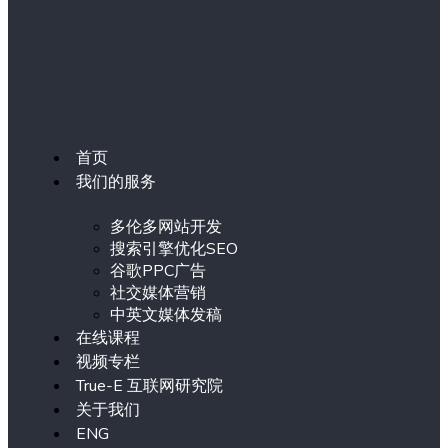
首页
我们的服务
多伦多网站开发
搜索引擎优化SEO
谷歌PPC广告
社交媒体营销
中英文媒体发稿
在线课程
视频专栏
True-E 互联网研究院
关于我们
ENG