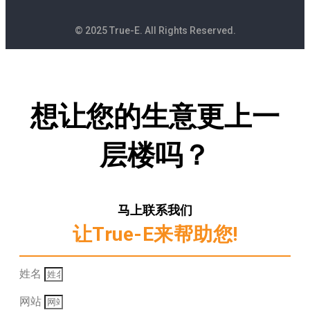
© 2025 True-E. All Rights Reserved.
想让您的生意更上一
层楼吗？
马上联系我们
让True-E来帮助您!
姓名
网站