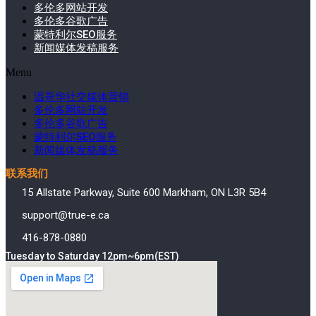
多伦多网站开发
多伦多谷歌广告
蒙特利尔SEO服务
新闻媒体发稿服务
Menu
温哥华社交媒体营销
多伦多网站开发
多伦多谷歌广告
蒙特利尔SEO服务
新闻媒体发稿服务
联系我们
15 Allstate Parkway, Suite 600 Markham, ON L3R 5B4
support@true-e.ca
416-878-0880
Tuesday to Saturday 12pm~6pm(EST)