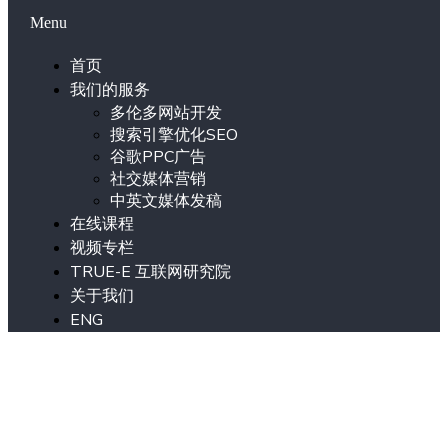
Menu
首页
我们的服务
多伦多网站开发
搜索引擎优化SEO
谷歌PPC广告
社交媒体营销
中英文媒体发稿
在线课程
视频专栏
TRUE-E 互联网研究院
关于我们
ENG