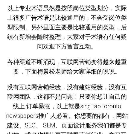
以上专业术语虽然是按照岗位类型划分，实际
上很多广告术语是比较通用的，不会受岗位类
型限制。另外里面主要是比较通用的类型，后
续有新增会随时整理，大家对于术语有任何疑
问欢迎下方留言互动。
各种渠道不断涌现，互联网营销变得越来越重
要，下面梅景松老师给大家详细的说说。
没有互联网营销经验，没有建站经验，没有互
联网团队，这都不是问题！只要你想让自己的
线上 订单暴涨，以上就是sing tao toronto
newspapers推广人必看。你想要的都有，网站
建设、SEO、 SEM、页面设计服务我们都是专