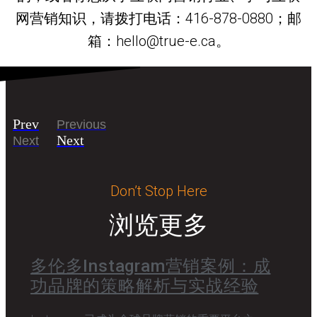
网营销知识，请拨打电话：416-878-0880；邮
箱：hello@true-e.ca。
Prev
Previous
Next
Next
Don’t Stop Here
浏览更多
多伦多Instagram营销案例：成
功品牌的策略解析与实战经验