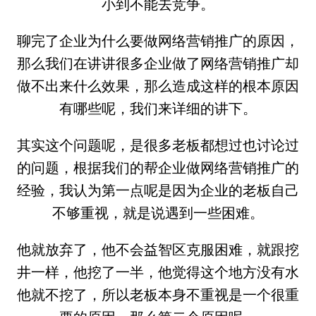
小到不能去竞争。
聊完了企业为什么要做网络营销推广的原因，
那么我们在讲讲很多企业做了网络营销推广却
做不出来什么效果，那么造成这样的根本原因
有哪些呢，我们来详细的讲下。
其实这个问题呢，是很多老板都想过也讨论过
的问题，根据我们的帮企业做网络营销推广的
经验，我认为第一点呢是因为企业的老板自己
不够重视，就是说遇到一些困难。
他就放弃了，他不会益智区克服困难，就跟挖
井一样，他挖了一半，他觉得这个地方没有水
他就不挖了，所以老板本身不重视是一个很重