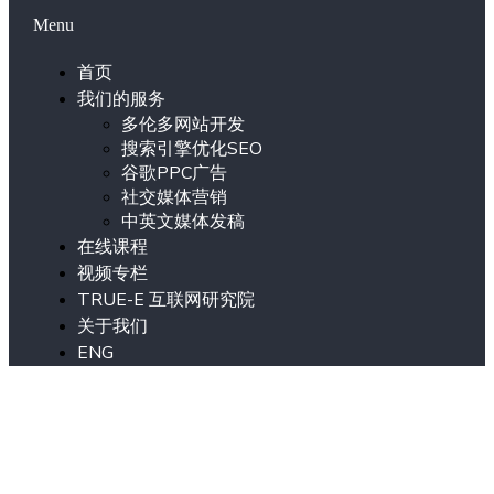
Menu
首页
我们的服务
多伦多网站开发
搜索引擎优化SEO
谷歌PPC广告
社交媒体营销
中英文媒体发稿
在线课程
视频专栏
TRUE-E 互联网研究院
关于我们
ENG