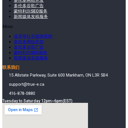
多伦多网站开发
多伦多谷歌广告
蒙特利尔SEO服务
新闻媒体发稿服务
Menu
温哥华社交媒体营销
多伦多网站开发
多伦多谷歌广告
蒙特利尔SEO服务
新闻媒体发稿服务
联系我们
15 Allstate Parkway, Suite 600 Markham, ON L3R 5B4
support@true-e.ca
416-878-0880
Tuesday to Saturday 12pm~6pm(EST)