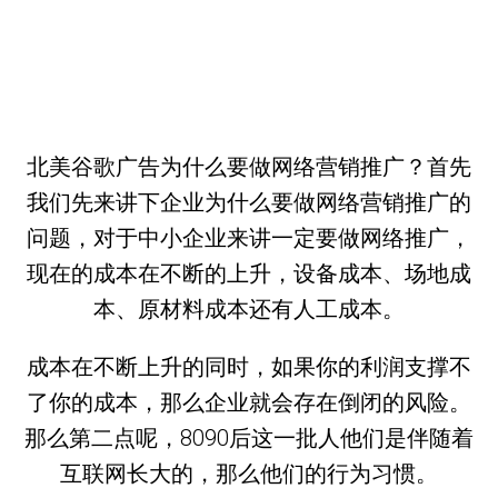
北美谷歌广告为什么要做网络营销推广？首先
我们先来讲下企业为什么要做网络营销推广的
问题，对于中小企业来讲一定要做网络推广，
现在的成本在不断的上升，设备成本、场地成
本、原材料成本还有人工成本。
成本在不断上升的同时，如果你的利润支撑不
了你的成本，那么企业就会存在倒闭的风险。
那么第二点呢，8090后这一批人他们是伴随着
互联网长大的，那么他们的行为习惯。