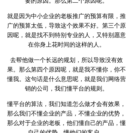
要的原因。那么第二个原因呢。
就是因为中小企业的老板推广的预算有限，推
广的预算太低，导致这个效果不好。第三个原
因呢，就是找不到特别专业的人，又特别愿意
在你身上花时间的这样的人。
去帮他做一个长远的规划，所以导致没有效
果。那么第四个原因呢，就是我不懂你，你不
懂我。这句话是什么意思呢，就是我们网络营
销的公司，我们懂平台的规则。
懂平台的算法，我们知道怎么做才会有效果，
那么我们不懂企业的产品，不懂企业的优势，
那么对于企业的老板，他们懂自己的产品，懂
自己的优势，懂他们的客户。