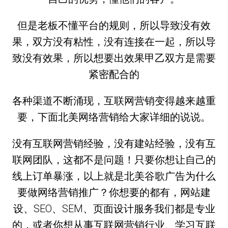
但是老板不懂平台的规则，所以导致没有效
果，双方没有粘性，没有连接在一起，所以导
致没有效果，所以想要出效果甲乙双方是需要
紧密配合的
各种渠道不断涌现，互联网营销变得越来越重
要，下面北美网络营销给大家详细的说说。
没有互联网营销经验，没有建站经验，没有互
联网团队，这都不是问题！只要你想让自己的
线上订单暴涨，以上就是北美谷歌广告为什么
要做网络营销推广？你想要的都有，网站建
设、SEO、SEM、页面设计服务我们都是专业
的，或者你想从事互联网营销行业、学习互联