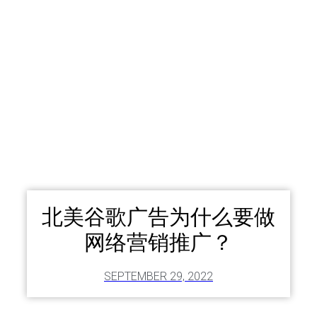
北美谷歌广告为什么要做
网络营销推广？
SEPTEMBER 29, 2022