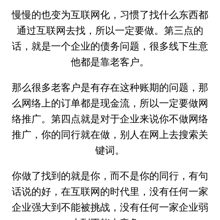
慢慢的也变为互联网化，习惯了找什么东西都
通过互联网去找，所以一定要做。第三点的
话，就是一个企业的债务问题，很多线下生意
他都是靠老客户。
那么很多老客户是有存在这种账期的问题，那
么网络上的订单都是现金流，所以一定要做网
络推广。第四点就是对于企业来说你不做网络
推广，你的同行就在做，别人在网上去搜索关
键词。
你做了找到的就是你，而不是你的同行，有句
话说的好，在互联网的时代里，没有任何一家
企业强大到不能被挑战，没有任何一家企业弱