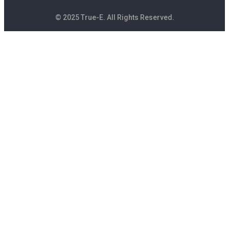
© 2025 True-E. All Rights Reserved.