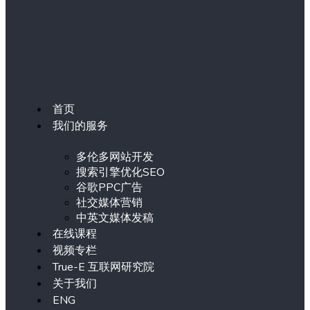
首页
我们的服务
多伦多网站开发
搜索引擎优化SEO
谷歌PPC广告
社交媒体营销
中英文媒体发稿
在线课程
视频专栏
True-E 互联网研究院
关于我们
ENG