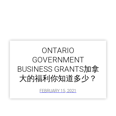
ONTARIO
GOVERNMENT
BUSINESS GRANTS加拿
大的福利你知道多少？
FEBRUARY 15, 2021