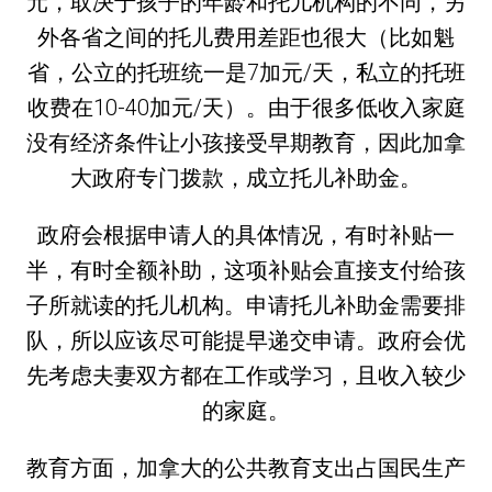
元，取决于孩子的年龄和托儿机构的不同，另
外各省之间的托儿费用差距也很大（比如魁
省，公立的托班统一是7加元/天，私立的托班
收费在10-40加元/天）。由于很多低收入家庭
没有经济条件让小孩接受早期教育，因此加拿
大政府专门拨款，成立托儿补助金。
政府会根据申请人的具体情况，有时补贴一
半，有时全额补助，这项补贴会直接支付给孩
子所就读的托儿机构。申请托儿补助金需要排
队，所以应该尽可能提早递交申请。政府会优
先考虑夫妻双方都在工作或学习，且收入较少
的家庭。
教育方面，加拿大的公共教育支出占国民生产