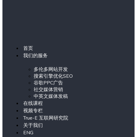
首页
我们的服务
多伦多网站开发
搜索引擎优化SEO
谷歌PPC广告
社交媒体营销
中英文媒体发稿
在线课程
视频专栏
True-E 互联网研究院
关于我们
ENG