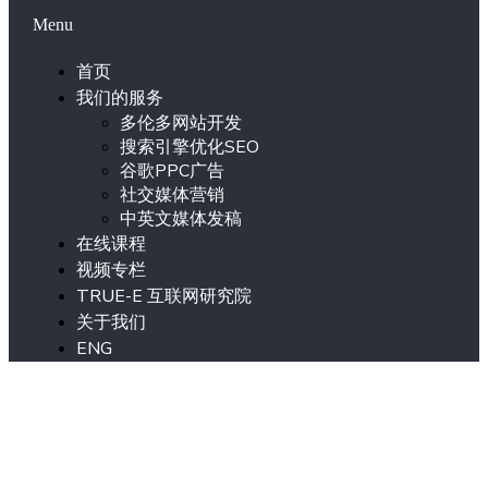
Menu
首页
我们的服务
多伦多网站开发
搜索引擎优化SEO
谷歌PPC广告
社交媒体营销
中英文媒体发稿
在线课程
视频专栏
TRUE-E 互联网研究院
关于我们
ENG