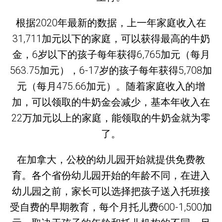
根据2020年最新的数据，上一年家庭收入在
31,711加元以下的家庭，可以获得最高的牛奶
金，6岁以下的孩子每年获得6,765加元（每月
563.75加元），6-17岁的孩子每年获得5,708加
元（每月475.66加元）。随着家庭收入的增
加，可以领取的牛奶金会减少，基本年收入在
22万加元以上的家庭，能领取的牛奶金就为零
了。
在加拿大，公校的幼儿园开始就提供免费教
育。各个省份幼儿园开始的年龄不同，在进入
幼儿园之前，家长可以选择把孩子送入托班接
受自费的早期教育，每个月托儿费600-1,500加