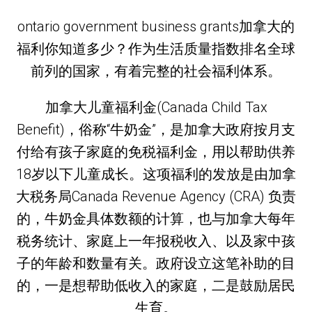
ontario government business grants加拿大的
福利你知道多少？作为生活质量指数排名全球
前列的国家，有着完整的社会福利体系。
加拿大儿童福利金(Canada Child Tax
Benefit)，俗称“牛奶金”，是加拿大政府按月支
付给有孩子家庭的免税福利金，用以帮助供养
18岁以下儿童成长。这项福利的发放是由加拿
大税务局Canada Revenue Agency (CRA) 负责
的，牛奶金具体数额的计算，也与加拿大每年
税务统计、家庭上一年报税收入、以及家中孩
子的年龄和数量有关。政府设立这笔补助的目
的，一是想帮助低收入的家庭，二是鼓励居民
生育。