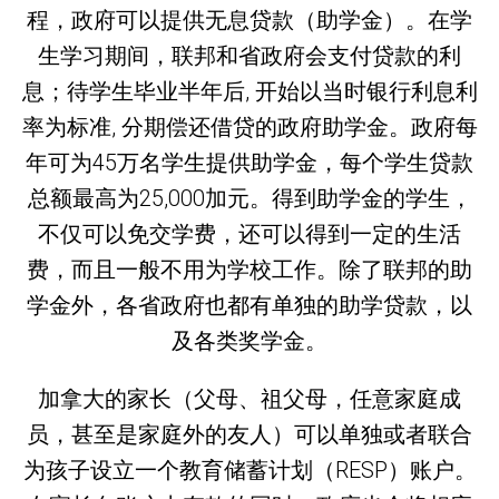
程，政府可以提供无息贷款（助学金）。在学
生学习期间，联邦和省政府会支付贷款的利
息；待学生毕业半年后, 开始以当时银行利息利
率为标准, 分期偿还借贷的政府助学金。政府每
年可为45万名学生提供助学金，每个学生贷款
总额最高为25,000加元。得到助学金的学生，
不仅可以免交学费，还可以得到一定的生活
费，而且一般不用为学校工作。除了联邦的助
学金外，各省政府也都有单独的助学贷款，以
及各类奖学金。
加拿大的家长（父母、祖父母，任意家庭成
员，甚至是家庭外的友人）可以单独或者联合
为孩子设立一个教育储蓄计划（RESP）账户。