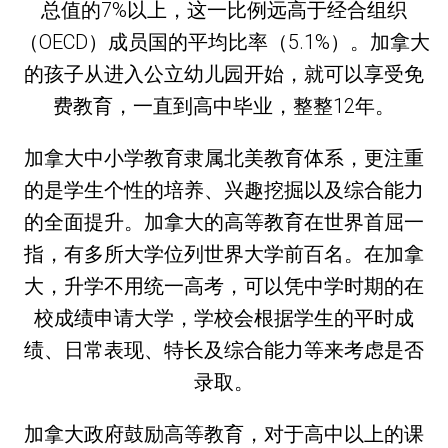
总值的7%以上，这一比例远高于经合组织
（OECD）成员国的平均比率（5.1%）。加拿大
的孩子从进入公立幼儿园开始，就可以享受免
费教育，一直到高中毕业，整整12年。
加拿大中小学教育隶属北美教育体系，更注重
的是学生个性的培养、兴趣挖掘以及综合能力
的全面提升。加拿大的高等教育在世界首屈一
指，有多所大学位列世界大学前百名。在加拿
大，升学不用统一高考，可以凭中学时期的在
校成绩申请大学，学校会根据学生的平时成
绩、日常表现、特长及综合能力等来考虑是否
录取。
加拿大政府鼓励高等教育，对于高中以上的课