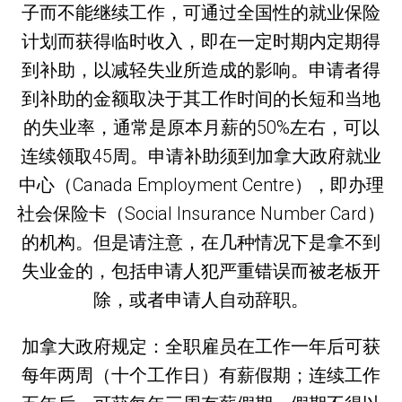
子而不能继续工作，可通过全国性的就业保险
计划而获得临时收入，即在一定时期内定期得
到补助，以减轻失业所造成的影响。申请者得
到补助的金额取决于其工作时间的长短和当地
的失业率，通常是原本月薪的50%左右，可以
连续领取45周。申请补助须到加拿大政府就业
中心（Canada Employment Centre），即办理
社会保险卡（Social Insurance Number Card）
的机构。但是请注意，在几种情况下是拿不到
失业金的，包括申请人犯严重错误而被老板开
除，或者申请人自动辞职。
加拿大政府规定：全职雇员在工作一年后可获
每年两周（十个工作日）有薪假期；连续工作