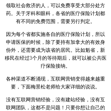
领取社会救济的人，可以免费享受大部分处方
药。关于牙科和眼科，各省的医疗保险计划都
有不同的免费范围，需要另行判定。
因为每个省都实施各自的医疗保险计划，所以
申请医保的时候，除了要持有加拿大的有效身
份外，还需要成为该省的居民。比如魁省，新
移民在经过3个月的等待期后，就可以被公共医
疗保险接纳。
各种渠道不断涌现，互联网营销变得越来越重
要，下面梅景松老师给大家详细的说说。
没有互联网营销经验，没有建站经验，没有互
联网团队，这都不是问题！只要你想让自己的