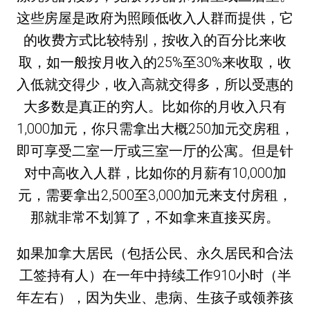
这些房屋是政府为照顾低收入人群而提供，它
的收费方式比较特别，按收入的百分比来收
取，如一般按月收入的25%至30%来收取，收
入低就交得少，收入高就交得多，所以受惠的
大多数是真正的穷人。比如你的月收入只有
1,000加元，你只需拿出大概250加元交房租，
即可享受二室一厅或三室一厅的公寓。但是针
对中高收入人群，比如你的月薪有10,000加
元，需要拿出2,500至3,000加元来支付房租，
那就非常不划算了，不如拿来直接买房。
如果加拿大居民（包括公民、永久居民和合法
工签持有人）在一年中持续工作910小时（半
年左右），因为失业、患病、生孩子或领养孩