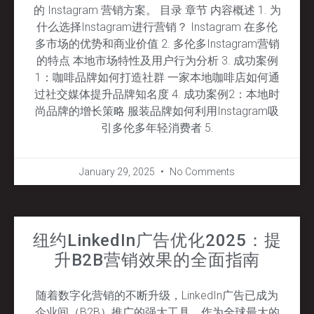
的 Instagram 营销方案。 目录 章节 内容概述 1. 为
什么选择Instagram进行营销？ Instagram 在多伦
多市场的优势和商业价值 2. 多伦多Instagram营销
的特点 本地市场特性及用户行为分析 3. 成功案例
1：咖啡品牌如何打造社群 一家本地咖啡店如何通
过社交媒体提升品牌知名度 4. 成功案例2：本地时
尚品牌的增长策略 服装品牌如何利用Instagram吸
引多伦多年轻消费者 5.
January 29, 2025
No Comments
纽约LinkedIn广告优化2025：提
升B2B营销效果的全面指南
随着数字化营销的不断升级，LinkedIn广告已成为
企业间（B2B）推广的强大工具。作为全球最大的