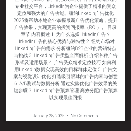
专业社交平台，LinkedIn为企业提供了精准的受众
定位和强大的广告功能。纽约LinkedIn广告优化
2025将帮助本地企业掌握最新广告优化策略，提升
广告效果，实现更高的投资回报率（ROI）。 目录
章节 内容概述 1. 为什么选择LinkedIn广告？
LinkedIn广告的核心优势与独特性 2. 纽约市场对
LinkedIn广告的需求 分析纽约B2B企业的营销特点
与挑战 3. LinkedIn广告类型全面解析 介绍各种广告
形式及适用场景 4. 广告受众精准定位技巧 如何利
用LinkedIn数据实现高效的目标群体定位 5. 广告文
案与视觉设计优化 打造吸引眼球的广告内容与创意
6. A/B测试与数据分析 通过实验优化广告效果的关
键步骤 7. LinkedIn广告预算管理 高效分配广告预算
以实现最佳回报
January 28, 2025
No Comments