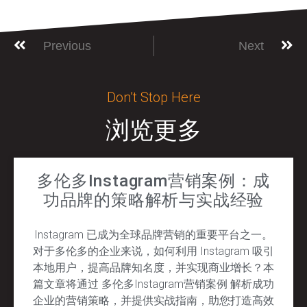
Previous
Next
Don’t Stop Here
浏览更多
多伦多Instagram营销案例：成
功品牌的策略解析与实战经验
Instagram 已成为全球品牌营销的重要平台之一。
对于多伦多的企业来说，如何利用 Instagram 吸引
本地用户，提高品牌知名度，并实现商业增长？本
篇文章将通过 多伦多Instagram营销案例 解析成功
企业的营销策略，并提供实战指南，助您打造高效