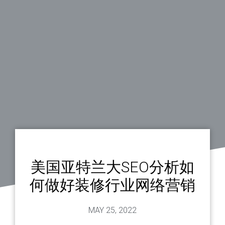
美国亚特兰大SEO分析如
何做好装修行业网络营销
MAY 25, 2022