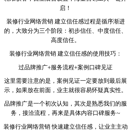
启！
装修行业网络营销 建立信任感过程是循序渐进
的，大致分为三个阶段：初步信任、中度信任、
高度信任。
装修行业网络营销 建立信任感的使用技巧：
过品牌推广+服务流程+案例口碑见证
这里需要注意的是，案例见证一定要放到最后展
示，如果放在前面，业主就很容易怀疑真实性。
品牌推广是一个初次认知，其次是熟悉我们的服
务，接洽流程，再来是具体内容口碑服务~
装修行业网络营销 快速建立信任感，让业主主动