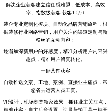
解决企业获客建立信任感难题，低成本、高效
率、指数级获客 获客10万+
装企专业定制化模块、自动化品牌营销旅程，根
据装修行业网络营销，用户关注的渠道定制与新
粉丝的互动内容；
逐渐加深新用户的好感度，精准分析用户内容兴
趣点，精准用户留资转化。
一键营销获客
自动推送文案、工地、案例、直接业主痛点，帮
您省去运营人员工资。
VR设计，现场浏览新家效果，抓住业主关注点，
精准获客；自主后台设置，海量营销工具一键开