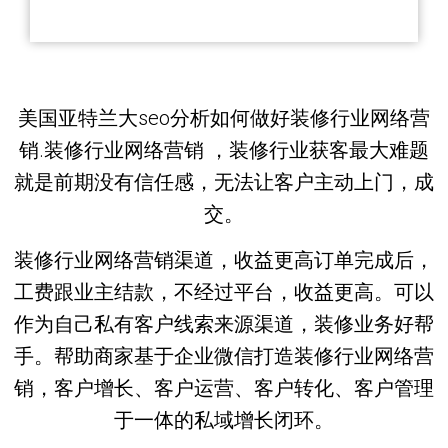
美国亚特兰大seo分析如何做好装修行业网络营
销.装修行业网络营销 ，装修行业获客最大难题
就是前期没有信任感，无法让客户主动上门，成
交。
装修行业网络营销渠道，收益更高订单完成后，
工费跟业主结款，不经过平台，收益更高。可以
作为自己私有客户线索来源渠道，装修业务好帮
手。帮助商家基于企业微信打造装修行业网络营
销，客户增长、客户运营、客户转化、客户管理
于一体的私域增长闭环。