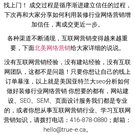
找上门！ 成交过程是循序渐进建立信任的过程，
下次再和大家分享如何利用装修行业网络营销增
加信任，离成交更近一步。
各种渠道不断涌现，互联网营销变得越来越重
要，下面
北美网络营销
给大家详细的说说。
没有互联网营销经验，没有建站经验，没有互联
网团队，这都不是问题！只要你想让自己的线上
订单暴涨，以上就是美国亚特兰大seo分析如何
做好装修行业网络营销.你想要的都有，网站建
设、SEO、SEM、页面设计服务我们都是专业
的，或者你想从事互联网营销行业、学习互联网
营销知识，请拨打电话：416-878-0880；邮箱：
hello@true-e.ca。