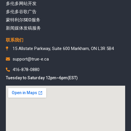
多伦多网站开发
多伦多谷歌广告
蒙特利尔SEO服务
新闻媒体发稿服务
联系我们
15 Allstate Parkway, Suite 600 Markham, ON L3R 5B4
support@true-e.ca
416-878-0880
Tuesday to Saturday 12pm~6pm(EST)