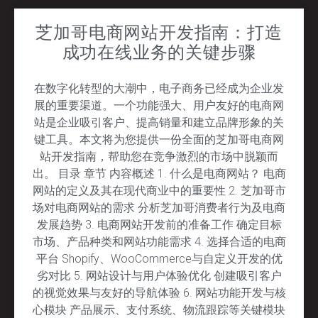
芝加哥电商网站开发指南：打造
成功在线业务的关键步骤
在数字化转型的大潮中，电子商务已经成为企业发
展的重要渠道。一个功能强大、用户友好的电商网
站是企业吸引客户、提高销量和建立品牌形象的关
键工具。本文将为您提供一份全面的芝加哥电商网
站开发指南，帮助您在竞争激烈的市场中脱颖而
出。 目录 章节 内容概述 1. 什么是电商网站？ 电商
网站的定义及其在现代商业中的重要性 2. 芝加哥市
场对电商网站的需求 分析芝加哥消费者行为及电商
发展趋势 3. 电商网站开发前的准备工作 确定目标
市场、产品种类和网站功能需求 4. 选择合适的电商
平台 Shopify、WooCommerce与自定义开发的优
劣对比 5. 网站设计与用户体验优化 创建吸引客户
的视觉效果与友好的导航体验 6. 网站功能开发与核
心模块 产品展示、支付系统、物流跟踪等关键模块