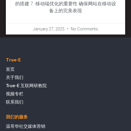
的搭建 7. 移动端优化的重要性 确保网站在移动设
备上的完美表现
January 27, 2025
No Comments
True-E
首页
关于我们
True-E 互联网研教院
视频专栏
联系我们
我们的服务
温哥华社交媒体营销