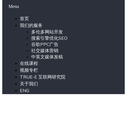
Menu
首页
我们的服务
多伦多网站开发
搜索引擎优化SEO
谷歌PPC广告
社交媒体营销
中英文媒体发稿
在线课程
视频专栏
TRUE-E 互联网研究院
关于我们
ENG