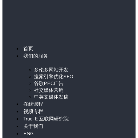
首页
我们的服务
多伦多网站开发
搜索引擎优化SEO
谷歌PPC广告
社交媒体营销
中英文媒体发稿
在线课程
视频专栏
True-E 互联网研究院
关于我们
ENG