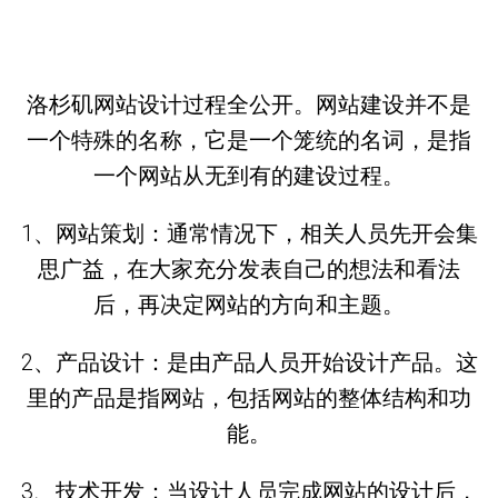
洛杉矶网站设计过程全公开。网站建设并不是
一个特殊的名称，它是一个笼统的名词，是指
一个网站从无到有的建设过程。
1、网站策划：通常情况下，相关人员先开会集
思广益，在大家充分发表自己的想法和看法
后，再决定网站的方向和主题。
2、产品设计：是由产品人员开始设计产品。这
里的产品是指网站，包括网站的整体结构和功
能。
3、技术开发：当设计人员完成网站的设计后，