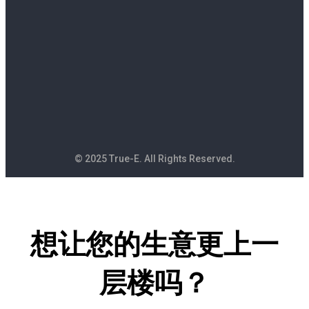
© 2025 True-E. All Rights Reserved.
想让您的生意更上一
层楼吗？