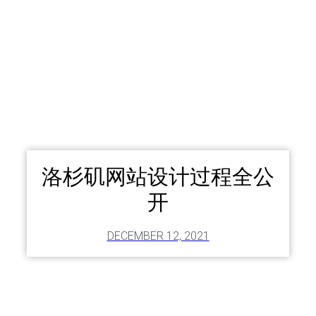
洛杉矶网站设计过程全公
开
DECEMBER 12, 2021