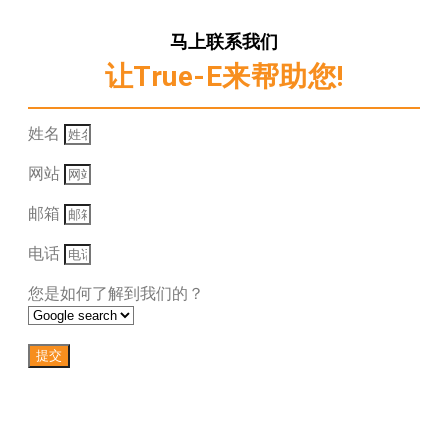
马上联系我们
让True-E来帮助您!
姓名
网站
邮箱
电话
您是如何了解到我们的？
提交