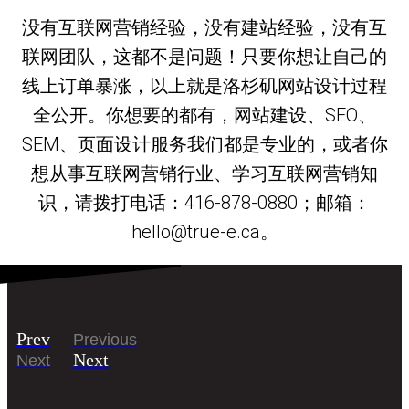
没有互联网营销经验，没有建站经验，没有互
联网团队，这都不是问题！只要你想让自己的
线上订单暴涨，以上就是洛杉矶网站设计过程
全公开。你想要的都有，网站建设、SEO、
SEM、页面设计服务我们都是专业的，或者你
想从事互联网营销行业、学习互联网营销知
识，请拨打电话：416-878-0880；邮箱：
hello@true-e.ca。
Prev
Previous
Next
Next