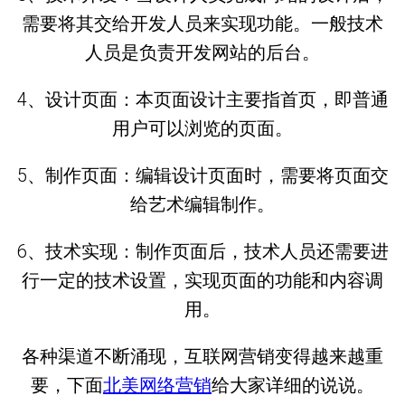
需要将其交给开发人员来实现功能。一般技术
人员是负责开发网站的后台。
4、设计页面：本页面设计主要指首页，即普通
用户可以浏览的页面。
5、制作页面：编辑设计页面时，需要将页面交
给艺术编辑制作。
6、技术实现：制作页面后，技术人员还需要进
行一定的技术设置，实现页面的功能和内容调
用。
各种渠道不断涌现，互联网营销变得越来越重
要，下面
北美网络营销
给大家详细的说说。