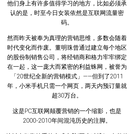
他们身上有许多值得学习的地方，比如必须承
认的是，时至今日女装依然是互联网流量密
码。
然而昨天被奉为真理的营销思维，多数会随着
时代变化而作废。董明珠曾通过建立每个地区
的股份制销售公司，将经销商和格力牢牢绑定
在一起，这一庞大而紧密的利益蛛网，被誉为
「20世纪全新的营销模式」——但到了2011
年，小米手机只需一个网页，两天内预订量就
超30万台。
这是PC互联网颠覆营销的一个缩影，也是
2000-2010年间混沌历史的注脚。