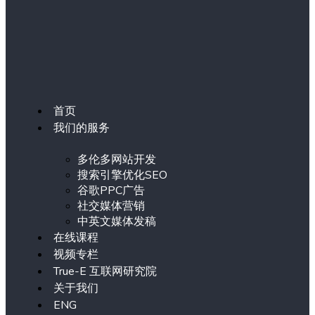
首页
我们的服务
多伦多网站开发
搜索引擎优化SEO
谷歌PPC广告
社交媒体营销
中英文媒体发稿
在线课程
视频专栏
True-E 互联网研究院
关于我们
ENG