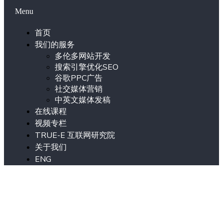
Menu
首页
我们的服务
多伦多网站开发
搜索引擎优化SEO
谷歌PPC广告
社交媒体营销
中英文媒体发稿
在线课程
视频专栏
TRUE-E 互联网研究院
关于我们
ENG