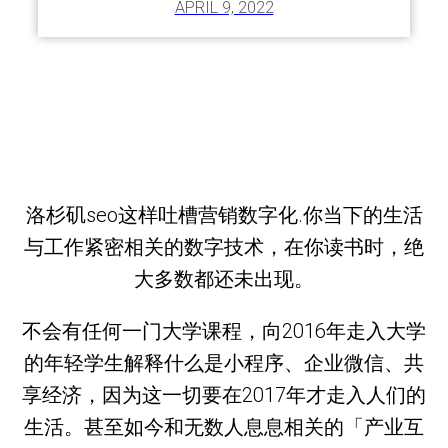
APRIL 9, 2022
洛杉矶seo这样吐槽营销数字化.你当下的生活
与工作紧密相关的数字技术，在你读书时，绝
大多数都还未出现。
不会有任何一门大学课程，向2016年走入大学
的年轻学生解释什么是小程序、企业微信、共
享经济，因为这一切要在2017年才走入人们的
生活。甚至如今和无数人息息相关的「产业互