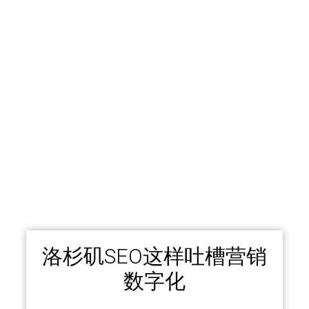
洛杉矶SEO这样吐槽营销
数字化