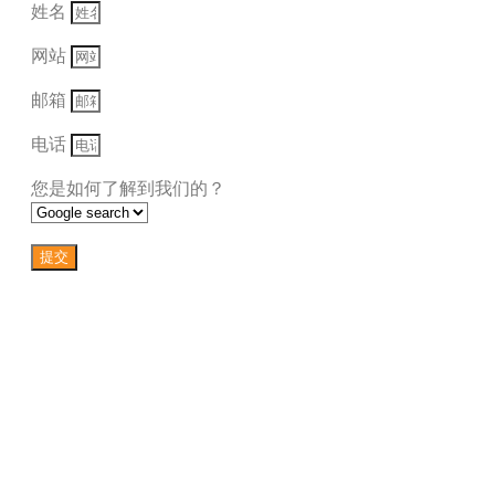
姓名
网站
邮箱
电话
您是如何了解到我们的？
提交