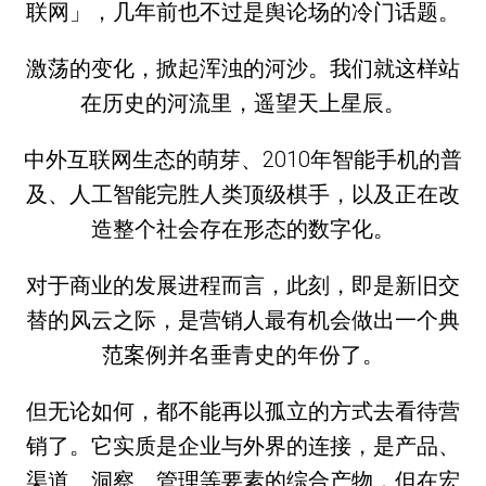
联网」，几年前也不过是舆论场的冷门话题。
激荡的变化，掀起浑浊的河沙。我们就这样站
在历史的河流里，遥望天上星辰。
中外互联网生态的萌芽、2010年智能手机的普
及、人工智能完胜人类顶级棋手，以及正在改
造整个社会存在形态的数字化。
对于商业的发展进程而言，此刻，即是新旧交
替的风云之际，是营销人最有机会做出一个典
范案例并名垂青史的年份了。
但无论如何，都不能再以孤立的方式去看待营
销了。它实质是企业与外界的连接，是产品、
渠道、洞察、管理等要素的综合产物，但在宏