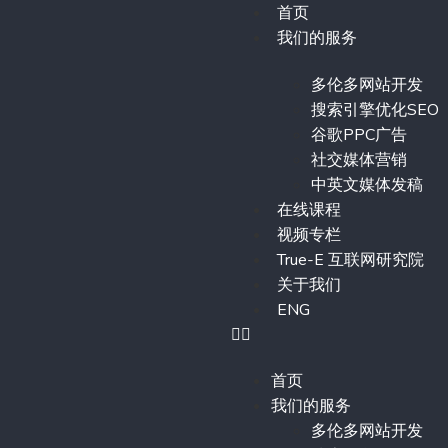
首页
我们的服务
多伦多网站开发
搜索引擎优化SEO
谷歌PPC广告
社交媒体营销
中英文媒体发稿
在线课程
视频专栏
True-E 互联网研究院
关于我们
ENG
首页
我们的服务
多伦多网站开发