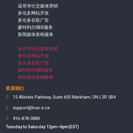
温哥华社交媒体营销
多伦多网站开发
多伦多谷歌广告
蒙特利尔SEO服务
新闻媒体发稿服务
温哥华社交媒体营销
多伦多网站开发
多伦多谷歌广告
蒙特利尔SEO服务
新闻媒体发稿服务
联系我们
15 Allstate Parkway, Suite 600 Markham, ON L3R 5B4
support@true-e.ca
416-878-0880
Tuesday to Saturday 12pm~6pm(EST)