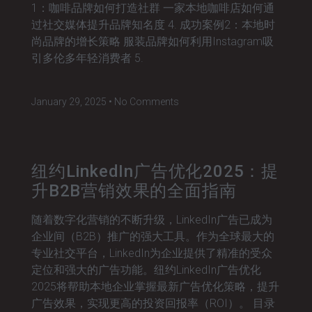
1：咖啡品牌如何打造社群 一家本地咖啡店如何通
过社交媒体提升品牌知名度 4. 成功案例2：本地时
尚品牌的增长策略 服装品牌如何利用Instagram吸
引多伦多年轻消费者 5.
January 29, 2025
No Comments
纽约LinkedIn广告优化2025：提
升B2B营销效果的全面指南
随着数字化营销的不断升级，LinkedIn广告已成为
企业间（B2B）推广的强大工具。作为全球最大的
专业社交平台，LinkedIn为企业提供了精准的受众
定位和强大的广告功能。纽约LinkedIn广告优化
2025将帮助本地企业掌握最新广告优化策略，提升
广告效果，实现更高的投资回报率（ROI）。 目录