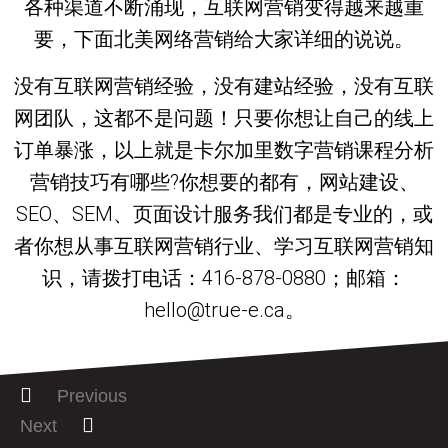
各种渠道不断涌现，互联网营销变得越来越重
要，下面北美网络营销给大家详细的说说。
没有互联网营销经验，没有建站经验，没有互联
网团队，这都不是问题！只要你想让自己的线上
订单暴涨，以上就是卡尔加里数字营销课程分析
营销技巧有哪些?你想要的都有，网站建设、
SEO、SEM、页面设计服务我们都是专业的，或
者你想从事互联网营销行业、学习互联网营销知
识，请拨打电话：416-878-0880；邮箱：
hello@true-e.ca。
Previous
Next