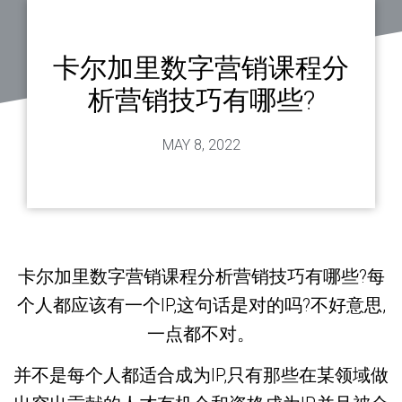
卡尔加里数字营销课程分
析营销技巧有哪些?
MAY 8, 2022
卡尔加里数字营销课程分析营销技巧有哪些?每
个人都应该有一个IP,这句话是对的吗?不好意思,
一点都不对。
并不是每个人都适合成为IP,只有那些在某领域做