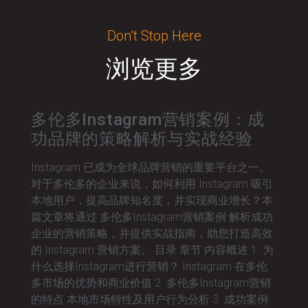
Don’t Stop Here
浏览更多
多伦多Instagram营销案例：成
功品牌的策略解析与实战经验
Instagram 已成为全球品牌营销的重要平台之一。
对于多伦多的企业来说，如何利用 Instagram 吸引
本地用户，提高品牌知名度，并实现商业增长？本
篇文章将通过 多伦多Instagram营销案例 解析成功
企业的营销策略，并提供实战指南，助您打造高效
的 Instagram 营销方案。 目录 章节 内容概述 1. 为
什么选择Instagram进行营销？ Instagram 在多伦
多市场的优势和商业价值 2. 多伦多Instagram营销
的特点 本地市场特性及用户行为分析 3. 成功案例