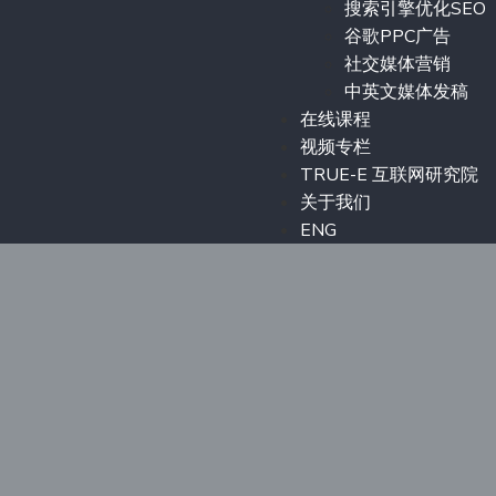
搜索引擎优化SEO
谷歌PPC广告
社交媒体营销
中英文媒体发稿
在线课程
视频专栏
TRUE-E 互联网研究院
关于我们
ENG