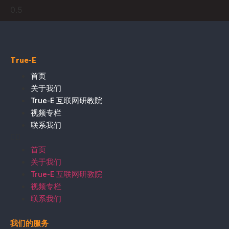
True-E
首页
关于我们
True-E 互联网研教院
视频专栏
联系我们
首页
关于我们
True-E 互联网研教院
视频专栏
联系我们
我们的服务