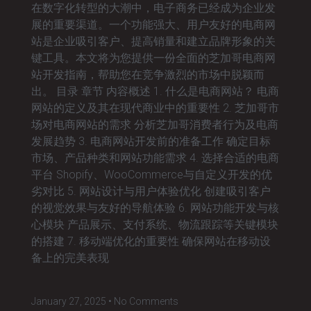
在数字化转型的大潮中，电子商务已经成为企业发
展的重要渠道。一个功能强大、用户友好的电商网
站是企业吸引客户、提高销量和建立品牌形象的关
键工具。本文将为您提供一份全面的芝加哥电商网
站开发指南，帮助您在竞争激烈的市场中脱颖而
出。 目录 章节 内容概述 1. 什么是电商网站？ 电商
网站的定义及其在现代商业中的重要性 2. 芝加哥市
场对电商网站的需求 分析芝加哥消费者行为及电商
发展趋势 3. 电商网站开发前的准备工作 确定目标
市场、产品种类和网站功能需求 4. 选择合适的电商
平台 Shopify、WooCommerce与自定义开发的优
劣对比 5. 网站设计与用户体验优化 创建吸引客户
的视觉效果与友好的导航体验 6. 网站功能开发与核
心模块 产品展示、支付系统、物流跟踪等关键模块
的搭建 7. 移动端优化的重要性 确保网站在移动设
备上的完美表现
January 27, 2025
No Comments