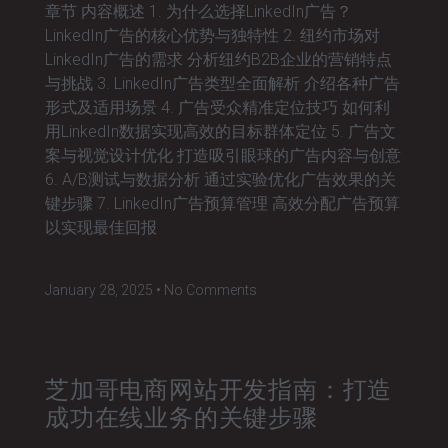
章节 内容概述 1. 为什么选择LinkedIn广告？
LinkedIn广告的核心优势与独特性 2. 纽约市场对
LinkedIn广告的需求 分析纽约B2B企业的营销特点
与挑战 3. LinkedIn广告类型全面解析 介绍各种广告
形式及适用场景 4. 广告受众精准定位技巧 如何利
用LinkedIn数据实现高效的目标群体定位 5. 广告文
案与视觉设计优化 打造吸引眼球的广告内容与创意
6. A/B测试与数据分析 通过实验优化广告效果的关
键步骤 7. LinkedIn广告预算管理 高效分配广告预算
以实现最佳回报
January 28, 2025
No Comments
芝加哥电商网站开发指南：打造
成功在线业务的关键步骤