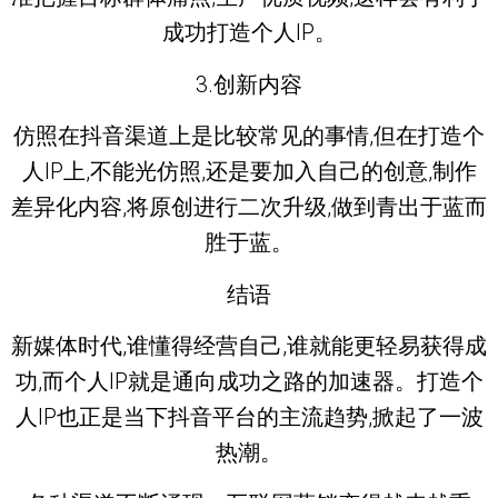
成功打造个人IP。
3.创新内容
仿照在抖音渠道上是比较常见的事情,但在打造个
人IP上,不能光仿照,还是要加入自己的创意,制作
差异化内容,将原创进行二次升级,做到青出于蓝而
胜于蓝。
结语
新媒体时代,谁懂得经营自己,谁就能更轻易获得成
功,而个人IP就是通向成功之路的加速器。打造个
人IP也正是当下抖音平台的主流趋势,掀起了一波
热潮。