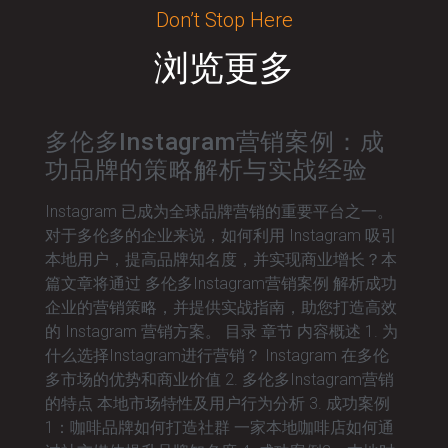
Don’t Stop Here
浏览更多
多伦多Instagram营销案例：成
功品牌的策略解析与实战经验
Instagram 已成为全球品牌营销的重要平台之一。
对于多伦多的企业来说，如何利用 Instagram 吸引
本地用户，提高品牌知名度，并实现商业增长？本
篇文章将通过 多伦多Instagram营销案例 解析成功
企业的营销策略，并提供实战指南，助您打造高效
的 Instagram 营销方案。 目录 章节 内容概述 1. 为
什么选择Instagram进行营销？ Instagram 在多伦
多市场的优势和商业价值 2. 多伦多Instagram营销
的特点 本地市场特性及用户行为分析 3. 成功案例
1：咖啡品牌如何打造社群 一家本地咖啡店如何通