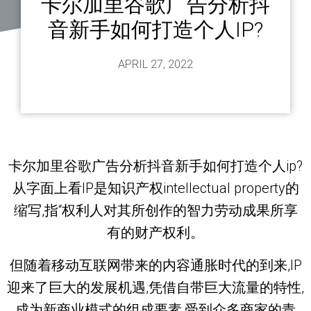
卡尔加里谷歌广告分析抖
音新手如何打造个人IP?
APRIL 27, 2022
卡尔加里谷歌广告分析抖音新手如何打造个人ip?
从字面上看IP是知识产权intellectual property的
缩写,指“权利人对其所创作的智力劳动成果所享
有的财产权利。
但随着移动互联网带来的内容通胀时代的到来,IP
迎来了巨大的发展机遇,凭借自带巨大流量的特性,
成为新商业模式的组成要素,受到众多商家的青