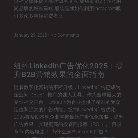
过社交媒体提升品牌知名度 4. 成功案例2：本地时
尚品牌的增长策略 服装品牌如何利用Instagram吸
引多伦多年轻消费者 5.
January 29, 2025
No Comments
纽约LinkedIn广告优化2025：提
升B2B营销效果的全面指南
随着数字化营销的不断升级，LinkedIn广告已成为
企业间（B2B）推广的强大工具。作为全球最大的
专业社交平台，LinkedIn为企业提供了精准的受众
定位和强大的广告功能。纽约LinkedIn广告优化
2025将帮助本地企业掌握最新广告优化策略，提升
广告效果，实现更高的投资回报率（ROI）。 目录
章节 内容概述 1. 为什么选择LinkedIn广告？