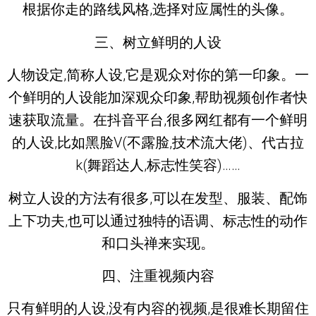
根据你走的路线风格,选择对应属性的头像。
三、树立鲜明的人设
人物设定,简称人设,它是观众对你的第一印象。一
个鲜明的人设能加深观众印象,帮助视频创作者快
速获取流量。在抖音平台,很多网红都有一个鲜明
的人设,比如黑脸V(不露脸,技术流大佬)、代古拉
k(舞蹈达人,标志性笑容)……
树立人设的方法有很多,可以在发型、服装、配饰
上下功夫,也可以通过独特的语调、标志性的动作
和口头禅来实现。
四、注重视频内容
只有鲜明的人设,没有内容的视频,是很难长期留住