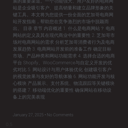
展的重要渠道。一个功能强大、用户友好的电商网
站是企业吸引客户、提高销量和建立品牌形象的关
键工具。本文将为您提供一份全面的芝加哥电商网
站开发指南，帮助您在竞争激烈的市场中脱颖而
出。 目录 章节 内容概述 1. 什么是电商网站？ 电商
网站的定义及其在现代商业中的重要性 2. 芝加哥市
场对电商网站的需求 分析芝加哥消费者行为及电商
发展趋势 3. 电商网站开发前的准备工作 确定目标
市场、产品种类和网站功能需求 4. 选择合适的电商
平台 Shopify、WooCommerce与自定义开发的优
劣对比 5. 网站设计与用户体验优化 创建吸引客户
的视觉效果与友好的导航体验 6. 网站功能开发与核
心模块 产品展示、支付系统、物流跟踪等关键模块
的搭建 7. 移动端优化的重要性 确保网站在移动设
备上的完美表现
January 27, 2025
No Comments