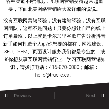
各种渠道不断涌现，互联网营销变得越来越重
要，下面北美网络营销给大家详细的说说。
没有互联网营销经验，没有建站经验，没有互联
网团队，这都不是问题！只要你想让自己的线上
订单暴涨，以上就是卡尔加里谷歌广告分析抖音
新手如何打造个人ip?你想要的都有，网站建设、
SEO、SEM、页面设计服务我们都是专业的，或
者你想从事互联网营销行业、学习互联网营销知
识，请拨打电话：416-878-0880；邮箱：
hello@true-e.ca。
Previous
Next