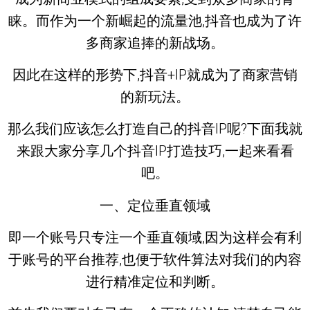
睐。而作为一个新崛起的流量池,抖音也成为了许
多商家追捧的新战场。
因此在这样的形势下,抖音+IP就成为了商家营销
的新玩法。
那么我们应该怎么打造自己的抖音IP呢?下面我就
来跟大家分享几个抖音IP打造技巧,一起来看看
吧。
一、定位垂直领域
即一个账号只专注一个垂直领域,因为这样会有利
于账号的平台推荐,也便于软件算法对我们的内容
进行精准定位和判断。