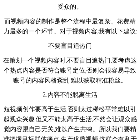
受众的。
而视频内容的制作是整个流程中最复杂、花费精
力最多的一个环节。对于视频内容,我有以下建议:
不要盲目追热门
在策划一个视频内容时,不要盲目追热门,要考虑这
个热点内容是否符合账号定位,否则会很容易导致
账号的内容风格紊乱,难以获取精准粉丝。
2.内容不能脱离生活
短视频创作要高于生活,否则太过稀松平常难以引
起观众兴趣;但又不能太高于生活,不然会让观众感
觉内容跟自己无关,难以产生共鸣。所以我们要精
准把握目标群体痛点,生产优质视频,这样会有利于