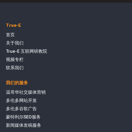
True-E
首页
关于我们
True-E 互联网研教院
视频专栏
联系我们
我们的服务
温哥华社交媒体营销
多伦多网站开发
多伦多谷歌广告
蒙特利尔SEO服务
新闻媒体发稿服务