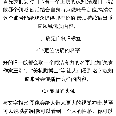
首先我们要对自己有一个正确的认知,清楚自己能
做哪个领域,然后结合自身特点做账号定位,搞清楚
这个账号能给观众提供哪些价值,最后持续输出垂
直领域优质内容。
二、确定自制IP标签
<1>定位明确的名字
好的IP一般都会取一个简洁有力的名字,比如“美食
作家王刚”、”“美妆顾博士”等,让人们看到名字就知
道账号会传播什么样的内容。
<2>显眼的头像
与文字相比,图像会给人带来更大的视觉冲击,甚至
可以说,头部图像可以看到一个人的性格。你可以