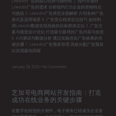
LinkedIn广告的核心优势与独特性 2. 纽约市场对
LinkedIn广告的需求 分析纽约B2B企业的营销特点
与挑战 3. LinkedIn广告类型全面解析 介绍各种广告
形式及适用场景 4. 广告受众精准定位技巧 如何利
用LinkedIn数据实现高效的目标群体定位 5. 广告文
案与视觉设计优化 打造吸引眼球的广告内容与创意
6. A/B测试与数据分析 通过实验优化广告效果的关
键步骤 7. LinkedIn广告预算管理 高效分配广告预算
以实现最佳回报
January 28, 2025
No Comments
芝加哥电商网站开发指南：打造
成功在线业务的关键步骤
在数字化转型的大潮中，电子商务已经成为企业发