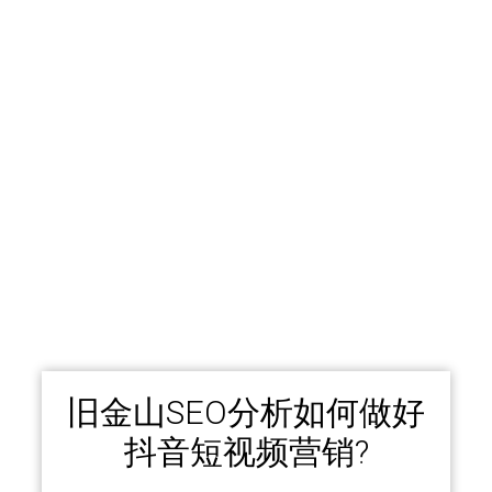
旧金山SEO分析如何做好
抖音短视频营销?