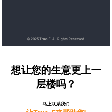
© 2025 True-E. All Rights Reserved.
想让您的生意更上一
层楼吗？
马上联系我们