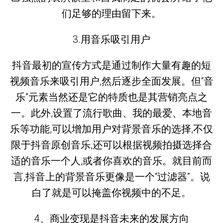
们足够的理由留下来。
3.用音乐吸引用户
抖音最初的宣传方式是通过制作大量有趣的短
视频音乐来吸引用户,然后逐步全面发展。但“音
乐”元素当然还是它的特质也是其营销亮点之
一。此外,设置了流行歌曲、我的最爱、本地音
乐等功能,可以增加用户对背景音乐的选择,不仅
限于抖音原创音乐,还可以根据视频拍摄选择合
适的音乐一个人,或者你喜欢的音乐。就目前而
言,抖音上的背景音乐更像是一个“过滤器”。说
白了就是可以掩盖你视频中的不足。
4、商业变现是抖音未来的发展方向