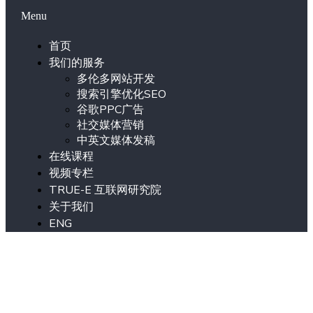
Menu
首页
我们的服务
多伦多网站开发
搜索引擎优化SEO
谷歌PPC广告
社交媒体营销
中英文媒体发稿
在线课程
视频专栏
TRUE-E 互联网研究院
关于我们
ENG