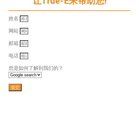
让True-E来帮助您!
姓名
网站
邮箱
电话
您是如何了解到我们的？
提交