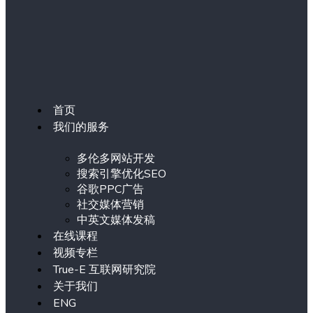
首页
我们的服务
多伦多网站开发
搜索引擎优化SEO
谷歌PPC广告
社交媒体营销
中英文媒体发稿
在线课程
视频专栏
True-E 互联网研究院
关于我们
ENG