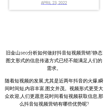
APRIL 23, 2022
旧金山seo分析如何做好抖音短视频营销?静态
图文形式的信息传递方式已经不能满足人们的
需求。
随着短视频的发展,尤其是近两年抖音的火爆,瞬
间时间短,内容丰富,图文并茂。视频形式更受大
众欢迎,人们更愿意花时间看短视频获取信息,那
么抖音短视频营销有哪些优势呢?