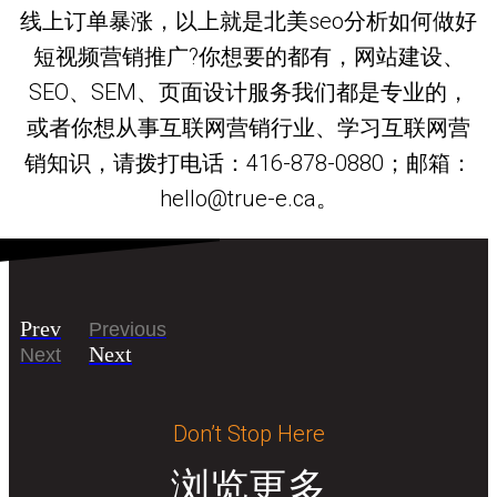
线上订单暴涨，以上就是北美seo分析如何做好
短视频营销推广?你想要的都有，网站建设、
SEO、SEM、页面设计服务我们都是专业的，
或者你想从事互联网营销行业、学习互联网营
销知识，请拨打电话：416-878-0880；邮箱：
hello@true-e.ca。
Prev
Previous
Next
Next
Don’t Stop Here
浏览更多