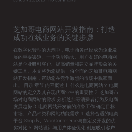
January 28, 2025
No Comments
芝加哥电商网站开发指南：打造
成功在线业务的关键步骤
在数字化转型的大潮中，电子商务已经成为企业发
展的重要渠道。一个功能强大、用户友好的电商网
站是企业吸引客户、提高销量和建立品牌形象的关
键工具。本文将为您提供一份全面的芝加哥电商网
站开发指南，帮助您在竞争激烈的市场中脱颖而
出。 目录 章节 内容概述 1. 什么是电商网站？ 电商
网站的定义及其在现代商业中的重要性 2. 芝加哥市
场对电商网站的需求 分析芝加哥消费者行为及电商
发展趋势 3. 电商网站开发前的准备工作 确定目标
市场、产品种类和网站功能需求 4. 选择合适的电商
平台 Shopify、WooCommerce与自定义开发的优
劣对比 5. 网站设计与用户体验优化 创建吸引客户