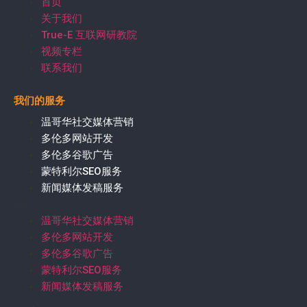
首页
关于我们
True-E 互联网研教院
视频专栏
联系我们
我们的服务
温哥华社交媒体营销
多伦多网站开发
多伦多谷歌广告
蒙特利尔SEO服务
新闻媒体发稿服务
温哥华社交媒体营销
多伦多网站开发
多伦多谷歌广告
蒙特利尔SEO服务
新闻媒体发稿服务