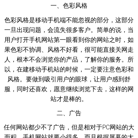
一、色彩风格
色彩风格是移动手机端不能忽视的部分，这部分
一旦出现问题，会流失很多客户。简单的说，当
用户打开手机网站第一眼看到你的网站之时，如
果色彩不协调、风格不好看，很可能直接关网走
人，根本不会浏览你的产品，了解你的服务。所
以，在建移动手机站的时候，一定要注意色彩和
风格。要做到吸引用户的眼球，让用户感到舒
服，同时还喜欢，愿意继续浏览下去，这样的网
站才是棒的。
二、广告
任何网站都少不了广告，但是相对于PC网站的大
面积，手机网站就要小得多，而且根据屏幕的大