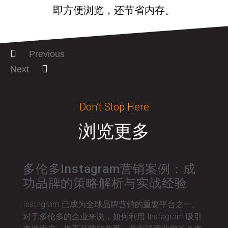
即方便浏览，还节省内存。
Previous
Next
Don’t Stop Here
浏览更多
多伦多Instagram营销案例：成
功品牌的策略解析与实战经验
Instagram 已成为全球品牌营销的重要平台之一。
对于多伦多的企业来说，如何利用 Instagram 吸引