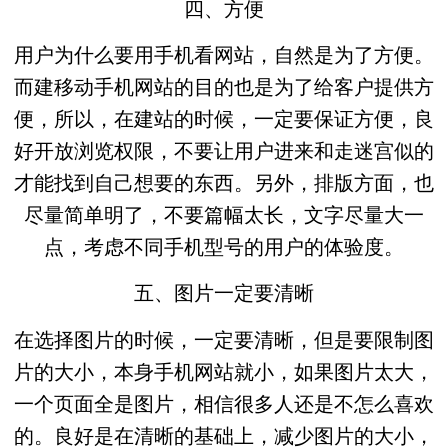
四、方便
用户为什么要用手机看网站，自然是为了方便。
而建移动手机网站的目的也是为了给客户提供方
便，所以，在建站的时候，一定要保证方便，良
好开放浏览权限，不要让用户进来和走迷宫似的
才能找到自己想要的东西。另外，排版方面，也
尽量简单明了，不要篇幅太长，文字尽量大一
点，考虑不同手机型号的用户的体验度。
五、图片一定要清晰
在选择图片的时候，一定要清晰，但是要限制图
片的大小，本身手机网站就小，如果图片太大，
一个页面全是图片，相信很多人还是不怎么喜欢
的。良好是在清晰的基础上，减少图片的大小，