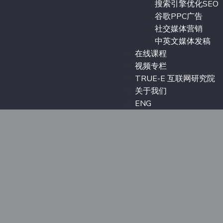
搜索引擎优化SEO
谷歌PPC广告
社交媒体营销
中英文媒体发稿
在线课程
视频专栏
TRUE-E 互联网研究院
关于我们
ENG