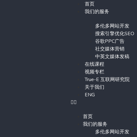
首页
我们的服务
多伦多网站开发
搜索引擎优化SEO
谷歌PPC广告
社交媒体营销
中英文媒体发稿
在线课程
视频专栏
True-E 互联网研究院
关于我们
ENG
首页
我们的服务
多伦多网站开发