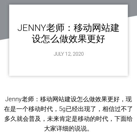
JENNY老师：移动网站建
设怎么做效果更好
JULY 12, 2020
Jenny老师：移动网站建设怎么做效果更好，现
在是一个移动时代，5g已经出现了，相信过不了
多久就会普及，未来肯定是移动的时代，下面给
大家详细的说说。