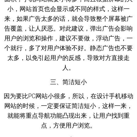
小，网站首页也会显示成不同的样式，这样一
来，如果广告太多的话，就会导致整个屏幕被广
告覆盖，让人厌恶。对此建议，弹出广告会影响
用户的浏览和操作，建议不要做，浮动广告，一
个就行，多了对用户体验不好。静态广告也不要
太多，以免引起用户的反感，导致对方直接走
人。
三、简洁短小
因为要比PC网站小很多，所以，在设计手机移动
网站的时候，一定要保证简洁短小，这样一来，
就能将重点导航功能凸现出来，让用户找到重
点，方便用户浏览。