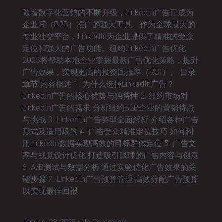
随着数字化营销的不断升级，LinkedIn广告已成为
企业间（B2B）推广的强大工具。作为全球最大的
专业社交平台，LinkedIn为企业提供了精准的受众
定位和强大的广告功能。纽约LinkedIn广告优化
2025将帮助本地企业掌握最新广告优化策略，提升
广告效果，实现更高的投资回报率（ROI）。 目录
章节 内容概述 1. 为什么选择LinkedIn广告？
LinkedIn广告的核心优势与独特性 2. 纽约市场对
LinkedIn广告的需求 分析纽约B2B企业的营销特点
与挑战 3. LinkedIn广告类型全面解析 介绍各种广告
形式及适用场景 4. 广告受众精准定位技巧 如何利
用LinkedIn数据实现高效的目标群体定位 5. 广告文
案与视觉设计优化 打造吸引眼球的广告内容与创意
6. A/B测试与数据分析 通过实验优化广告效果的关
键步骤 7. LinkedIn广告预算管理 高效分配广告预算
以实现最佳回报