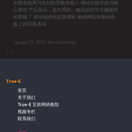
的视觉效果与友好的导航体验 6. 网站功能开发与核
心模块 产品展示、支付系统、物流跟踪等关键模块
的搭建 7. 移动端优化的重要性 确保网站在移动设
备上的完美表现
January 27, 2025
No Comments
True-E
首页
关于我们
True-E 互联网研教院
视频专栏
联系我们