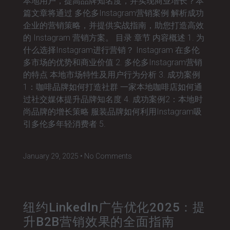
本地用户，提高品牌知名度，并实现商业增长？本
篇文章将通过 多伦多Instagram营销案例 解析成功
企业的营销策略，并提供实战指南，助您打造高效
的 Instagram 营销方案。 目录 章节 内容概述 1. 为
什么选择Instagram进行营销？ Instagram 在多伦
多市场的优势和商业价值 2. 多伦多Instagram营销
的特点 本地市场特性及用户行为分析 3. 成功案例
1：咖啡品牌如何打造社群 一家本地咖啡店如何通
过社交媒体提升品牌知名度 4. 成功案例2：本地时
尚品牌的增长策略 服装品牌如何利用Instagram吸
引多伦多年轻消费者 5.
January 29, 2025
No Comments
纽约LinkedIn广告优化2025：提
升B2B营销效果的全面指南