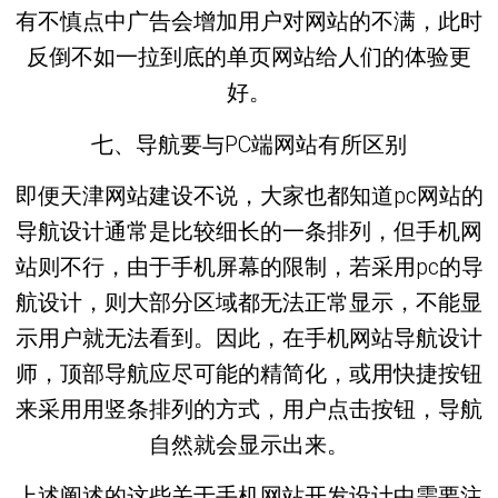
有不慎点中广告会增加用户对网站的不满，此时
反倒不如一拉到底的单页网站给人们的体验更
好。
七、导航要与PC端网站有所区别
即便天津网站建设不说，大家也都知道pc网站的
导航设计通常是比较细长的一条排列，但手机网
站则不行，由于手机屏幕的限制，若采用pc的导
航设计，则大部分区域都无法正常显示，不能显
示用户就无法看到。因此，在手机网站导航设计
师，顶部导航应尽可能的精简化，或用快捷按钮
来采用用竖条排列的方式，用户点击按钮，导航
自然就会显示出来。
上述阐述的这些关于手机网站开发设计中需要注