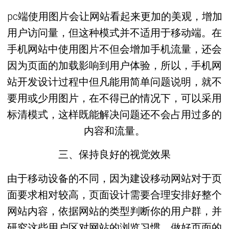
pc端使用图片会让网站看起来更加的美观，增加
用户访问量，但这种模式并不适用于移动端。在
手机网站中使用图片不但会增加手机流量，还会
因为页面的加载影响到用户体验，所以，手机网
站开发设计过程中但凡能用简单问题说明，就不
要用或少用图片，在不得已的情况下，可以采用
标清模式，这样既能解决问题还不会占用过多的
内容和流量。
三、保持良好的视觉效果
由于移动设备的不同，因为建设移动网站对于页
面要求相对较高，页面设计需要合理安排好整个
网站内容，依据网站的类型判断你的用户群，并
研究这些用户区对网站的浏览习惯，做好页面的