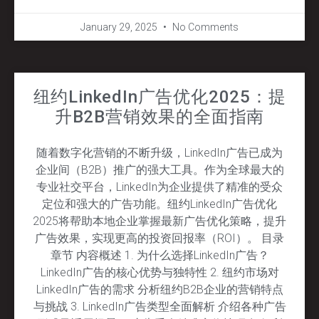
January 29, 2025
No Comments
纽约LinkedIn广告优化2025：提
升B2B营销效果的全面指南
随着数字化营销的不断升级，LinkedIn广告已成为
企业间（B2B）推广的强大工具。作为全球最大的
专业社交平台，LinkedIn为企业提供了精准的受众
定位和强大的广告功能。纽约LinkedIn广告优化
2025将帮助本地企业掌握最新广告优化策略，提升
广告效果，实现更高的投资回报率（ROI）。 目录
章节 内容概述 1. 为什么选择LinkedIn广告？
LinkedIn广告的核心优势与独特性 2. 纽约市场对
LinkedIn广告的需求 分析纽约B2B企业的营销特点
与挑战 3. LinkedIn广告类型全面解析 介绍各种广告