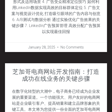
形式及适用场景 4. 广告受众精准定位技巧 如何利
用LinkedIn数据实现高效的目标群体定位 5. 广告文
案与视觉设计优化 打造吸引眼球的广告内容与创意
6. A/B测试与数据分析 通过实验优化广告效果的关
键步骤 7. LinkedIn广告预算管理 高效分配广告预算
以实现最佳回报
January 28, 2025
No Comments
芝加哥电商网站开发指南：打造
成功在线业务的关键步骤
在数字化转型的大潮中，电子商务已经成为企业发
展的重要渠道。一个功能强大、用户友好的电商网
站是企业吸引客户、提高销量和建立品牌形象的关
键工具。本文将为您提供一份全面的芝加哥电商网