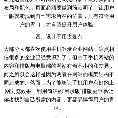
布局和配色，页面必须要做到简洁明了，让用户
一眼就能找到自己需求所在的位置，只有符合用
户的胃口，才有望提升用户体验。
四、设计不用太复杂
大部分人都喜欢使用手机登录企业网站，这点相
信很多的企业已经意识到了，但由于手机网站的
内容和排版与电脑端的网站有着不小的和差异，
而之所以会这样是因为两者在网站的框架结构不
同造成的。然而，为了能够让手机用户有好的上
网浏览效果，利用简洁的“目录版”排版更容易让
读者找到自己所需的内容，更容易博得用户的青
睐。