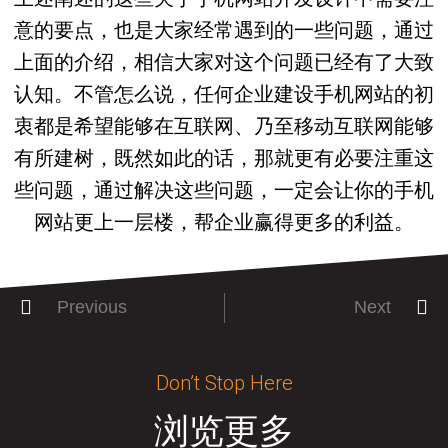
意的要点，也是大家经常遇到的一些问题，通过
上面的介绍，相信大家对这个问题已经有了大致
认知。不管怎么说，任何企业建设手机网站的初
衷都是希望能够在互联网、乃至移动互联网能够
有所建树，既然如此的话，那就更有必要注重这
些问题，通过解决这些问题，一定会让你的手机
网站更上一层楼，帮企业赢得更多的利益。
Previous
Next
Don’t Stop Here
浏览更多