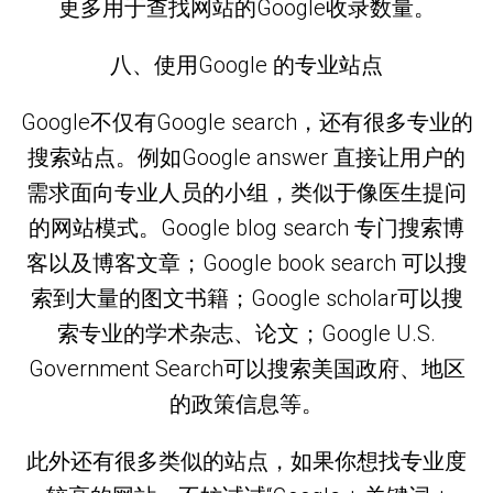
更多用于查找网站的Google收录数量。
八、使用Google 的专业站点
Google不仅有Google search，还有很多专业的
搜索站点。例如Google answer 直接让用户的
需求面向专业人员的小组，类似于像医生提问
的网站模式。Google blog search 专门搜索博
客以及博客文章；Google book search 可以搜
索到大量的图文书籍；Google scholar可以搜
索专业的学术杂志、论文；Google U.S.
Government Search可以搜索美国政府、地区
的政策信息等。
此外还有很多类似的站点，如果你想找专业度