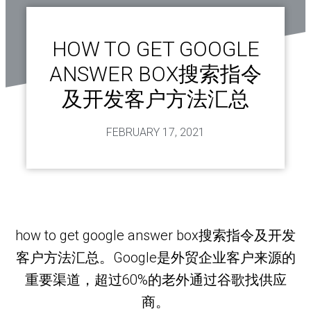
HOW TO GET GOOGLE
ANSWER BOX搜索指令
及开发客户方法汇总
FEBRUARY 17, 2021
how to get google answer box搜索指令及开发
客户方法汇总。Google是外贸企业客户来源的
重要渠道，超过60%的老外通过谷歌找供应
商。