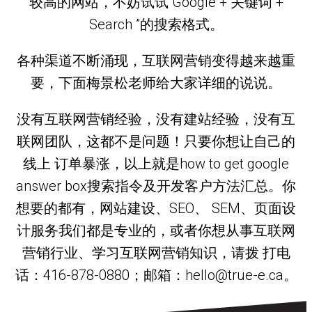
较高的网站，不妨试试“Google + 关键词 +
Search ”的搜索格式。
各种渠道不断涌现，互联网营销变得越来越重
要，下面梅景松老师给大家详细的说说。
没有互联网营销经验，没有建站经验，没有互
联网团队，这都不是问题！只要你想让自己的
线上 订单暴涨，以上就是how to get google
answer box搜索指令及开发客户方法汇总。你
想要的都有，网站建设、SEO、 SEM、页面设
计服务我们都是专业的，或者你想从事互联网
营销行业、学习互联网营销知识，请拨 打电
话：416-878-0880；邮箱：hello@true-e.ca。