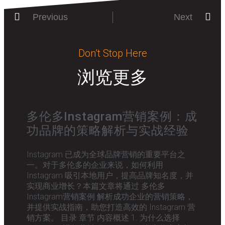
Previous
Next
Don’t Stop Here
浏览更多
多伦多Instagram营销案例：成
功品牌的策略解析与实战经验
Instagram 已成为全球品牌营销的重要平台之
一。对于多伦多的企业来说，如何利用
Instagram 吸引本地用户，提高品牌知名度，并
实现商业增长？本篇文章将通过 多伦多
Instagram营销案例 解析成功企业的营销策略，
并提供实战指南，助您打造高效的 Instagram 营
销方案。 目录 章节 内容概述 1. 为什么选择