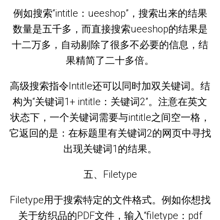
例如搜索“intitle：ueeshop”，搜索出来的结果
数量是五千多，而直接搜索ueeshop的结果是
十二万多，自动剔除了很多不必要的信息，结
果精简了二十多倍。
高级搜索指令Intitle还可以同时加双关键词。结
构为“关键词1+ intitle：关键词2”。注意在英文
状态下，一个关键词需要与intitle之间空一格，
它返回的是：在标题里有关键词2的网页中寻找
出现关键词1的结果。
五、Filetype
Filetype用于搜索特定的文件格式。例如你想找
关于纺织品的PDF文件，输入“filetype：pdf