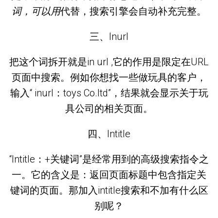
词，可以用
代替，搜索引擎会自动补充完整。
三、Inurl
把这个词拆开就是in url ,它的作用是限定在URL
页面中搜索。例如你想找一些做玩具的客户，
输入“ inurl：toys Co.ltd”，结果就会显示关于玩
具公司的相关页面。
四、Intitle
“Intitle：+关键词”是经常用到的高级搜索指令之
一。它的含义是：返回页面标题中包含指定关
键词的页面。那加入intitle搜索和不加有什么区
别呢？