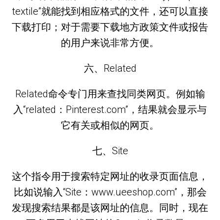
textile”就能找到相应格式的文件，还可以直接
下载打印；对于需要下载地方政策文件或报告
的用户来说非常方便。
六、Related
Related命令专门用来查找同类网页。例如输
入“related：Pinterest.com”，结果就会显示与
它有关或相似的网页。
七、Site
这个指令用于搜索特定网址的收录页面信息，
比如说输入“Site：www.ueeshop.com”，那会
发现搜索结果都是该网址的信息。同时，现在