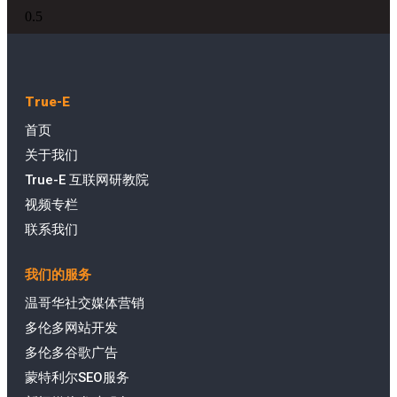
True-E
首页
关于我们
True-E 互联网研教院
视频专栏
联系我们
我们的服务
温哥华社交媒体营销
多伦多网站开发
多伦多谷歌广告
蒙特利尔SEO服务