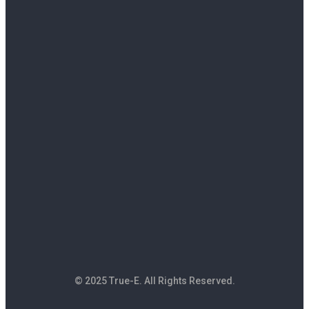
© 2025 True-E. All Rights Reserved.