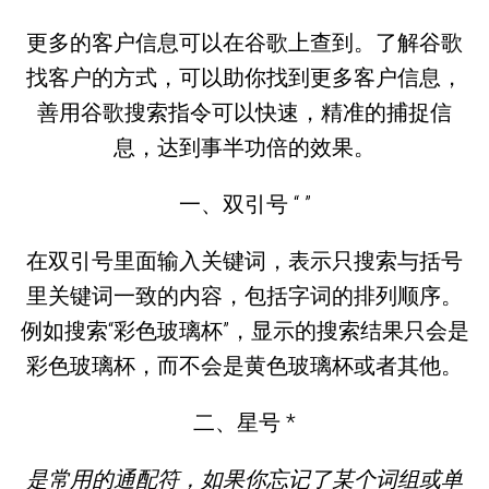
更多的客户信息可以在谷歌上查到。了解谷歌
找客户的方式，可以助你找到更多客户信息，
善用谷歌搜索指令可以快速，精准的捕捉信
息，达到事半功倍的效果。
一、双引号 “ ”
在双引号里面输入关键词，表示只搜索与括号
里关键词一致的内容，包括字词的排列顺序。
例如搜索“彩色玻璃杯”，显示的搜索结果只会是
彩色玻璃杯，而不会是黄色玻璃杯或者其他。
二、星号 *
是常用的通配符，如果你忘记了某个词组或单