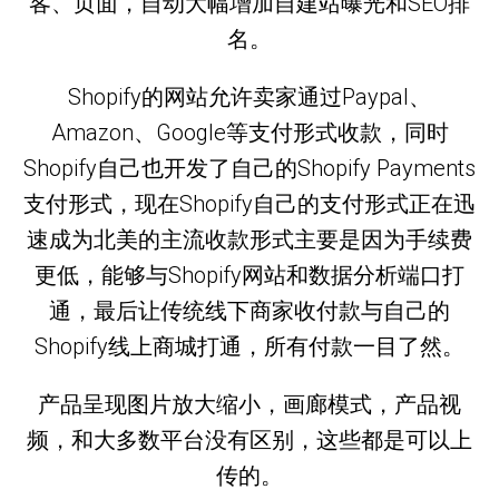
客、页面，自动大幅增加自建站曝光和SEO排
名。
Shopify的网站允许卖家通过Paypal、
Amazon、Google等支付形式收款，同时
Shopify自己也开发了自己的Shopify Payments
支付形式，现在Shopify自己的支付形式正在迅
速成为北美的主流收款形式主要是因为手续费
更低，能够与Shopify网站和数据分析端口打
通，最后让传统线下商家收付款与自己的
Shopify线上商城打通，所有付款一目了然。
产品呈现图片放大缩小，画廊模式，产品视
频，和大多数平台没有区别，这些都是可以上
传的。