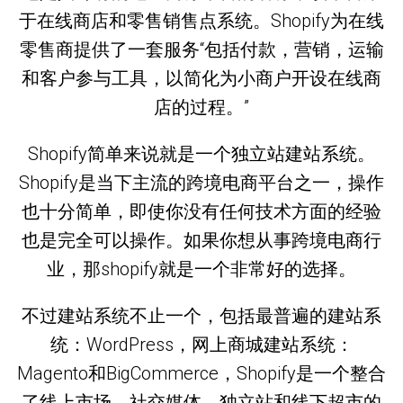
于在线商店和零售销售点系统。Shopify为在线
零售商提供了一套服务“包括付款，营销，运输
和客户参与工具，以简化为小商户开设在线商
店的过程。”
Shopify简单来说就是一个独立站建站系统。
Shopify是当下主流的跨境电商平台之一，操作
也十分简单，即使你没有任何技术方面的经验
也是完全可以操作。如果你想从事跨境电商行
业，那shopify就是一个非常好的选择。
不过建站系统不止一个，包括最普遍的建站系
统：WordPress，网上商城建站系统：
Magento和BigCommerce，Shopify是一个整合
了线上市场、社交媒体、独立站和线下超市的