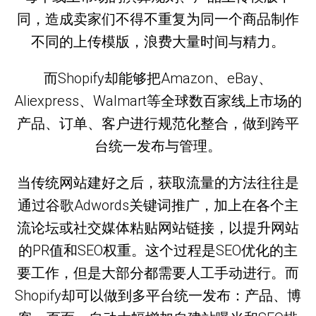
同，造成卖家们不得不重复为同一个商品制作
不同的上传模版，浪费大量时间与精力。
而Shopify却能够把Amazon、eBay、
Aliexpress、Walmart等全球数百家线上市场的
产品、订单、客户进行规范化整合，做到跨平
台统一发布与管理。
当传统网站建好之后，获取流量的方法往往是
通过谷歌Adwords关键词推广，加上在各个主
流论坛或社交媒体粘贴网站链接，以提升网站
的PR值和SEO权重。这个过程是SEO优化的主
要工作，但是大部分都需要人工手动进行。而
Shopify却可以做到多平台统一发布：产品、博