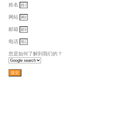
姓名
网站
邮箱
电话
您是如何了解到我们的？
提交