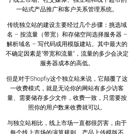
一站式产品推广和客户关系管理系统。
传统独立站的建设主要经过几个步骤：挑选域
名 – 按流量（带宽）和存储空间选择服务器 –
解析域名 – 写代码或用模版建站。其中最大的
不确定因素是“带宽和流量”，流量的多少会决定
服务器成本的高低。
但是对于Shopfiy这个独立站来说，它颠覆了这
一收费模式，就是无论你的网站有多少访客
量、需要储存多少文件，收费一致，只需要按
照你的用户数来收费就可以。
与独立站相比，线上市场一直都很厉害，由于
每个线上市场的演算规则、产品上传模版不