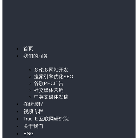
首页
我们的服务
多伦多网站开发
搜索引擎优化SEO
谷歌PPC广告
社交媒体营销
中英文媒体发稿
在线课程
视频专栏
True-E 互联网研究院
关于我们
ENG