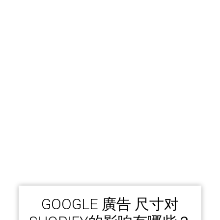
GOOGLE 廣告 尺寸对