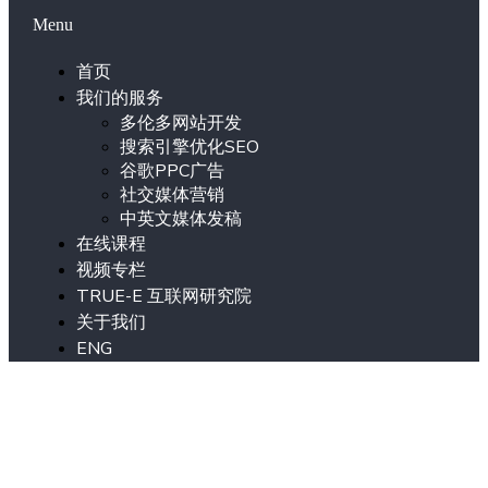
Menu
首页
我们的服务
多伦多网站开发
搜索引擎优化SEO
谷歌PPC广告
社交媒体营销
中英文媒体发稿
在线课程
视频专栏
TRUE-E 互联网研究院
关于我们
ENG