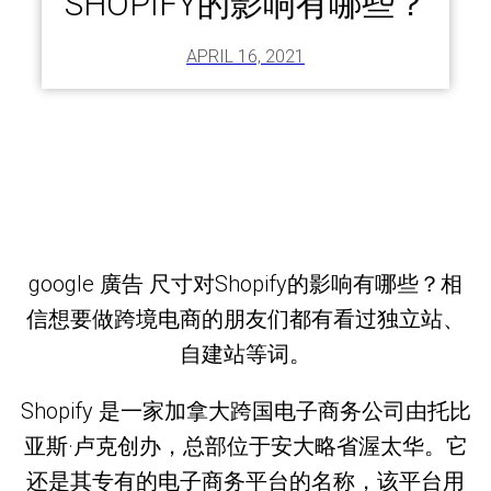
SHOPIFY的影响有哪些？
APRIL 16, 2021
google 廣告 尺寸对Shopify的影响有哪些？相
信想要做跨境电商的朋友们都有看过独立站、
自建站等词。
Shopify 是一家加拿大跨国电子商务公司由托比
亚斯·卢克创办，总部位于安大略省渥太华。它
还是其专有的电子商务平台的名称，该平台用