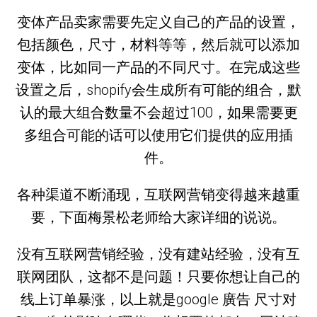
变体产品卖家需要先定义自己的产品的设置，
包括颜色，尺寸，材料等等，然后就可以添加
变体，比如同一产品的不同尺寸。在完成这些
设置之后，shopify会生成所有可能的组合，默
认的最大组合数量不会超过100，如果需要更
多组合可能的话可以使用它们提供的应用插
件。
各种渠道不断涌现，互联网营销变得越来越重
要，下面梅景松老师给大家详细的说说。
没有互联网营销经验，没有建站经验，没有互
联网团队，这都不是问题！只要你想让自己的
线上订单暴涨，以上就是google 廣告 尺寸对