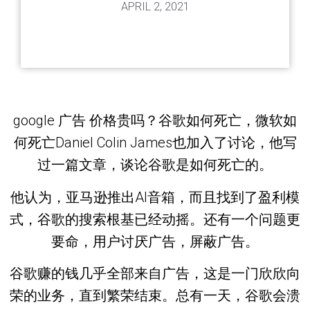
APRIL 2, 2021
google 广告 价格贵吗？谷歌如何死亡，微软如
何死亡Daniel Colin James也加入了讨论，他写
过一篇文章，谈论谷歌是如何死亡的。
他认为，亚马逊推出AI音箱，而且找到了盈利模
式，谷歌的搜索根基已经动摇。还有一个问题更
要命，用户讨厌广告，屏蔽广告。
谷歌赚的钱几乎全部来自广告，这是一门欣欣向
荣的业务，直到繁荣结束。总有一天，谷歌会溃