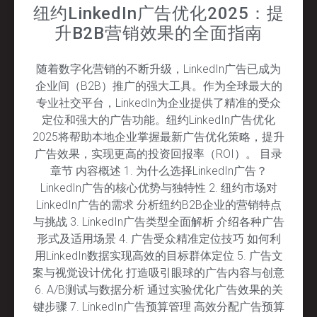
纽约LinkedIn广告优化2025：提
升B2B营销效果的全面指南
随着数字化营销的不断升级，LinkedIn广告已成为
企业间（B2B）推广的强大工具。作为全球最大的
专业社交平台，LinkedIn为企业提供了精准的受众
定位和强大的广告功能。纽约LinkedIn广告优化
2025将帮助本地企业掌握最新广告优化策略，提升
广告效果，实现更高的投资回报率（ROI）。 目录
章节 内容概述 1. 为什么选择LinkedIn广告？
LinkedIn广告的核心优势与独特性 2. 纽约市场对
LinkedIn广告的需求 分析纽约B2B企业的营销特点
与挑战 3. LinkedIn广告类型全面解析 介绍各种广告
形式及适用场景 4. 广告受众精准定位技巧 如何利
用LinkedIn数据实现高效的目标群体定位 5. 广告文
案与视觉设计优化 打造吸引眼球的广告内容与创意
6. A/B测试与数据分析 通过实验优化广告效果的关
键步骤 7. LinkedIn广告预算管理 高效分配广告预算