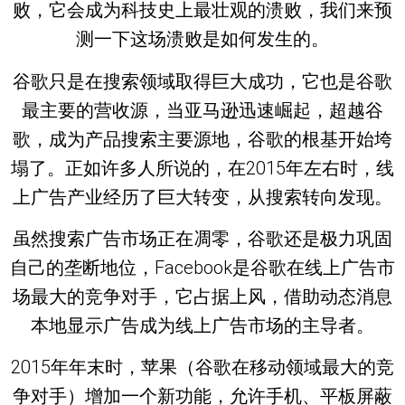
败，它会成为科技史上最壮观的溃败，我们来预
测一下这场溃败是如何发生的。
谷歌只是在搜索领域取得巨大成功，它也是谷歌
最主要的营收源，当亚马逊迅速崛起，超越谷
歌，成为产品搜索主要源地，谷歌的根基开始垮
塌了。正如许多人所说的，在2015年左右时，线
上广告产业经历了巨大转变，从搜索转向发现。
虽然搜索广告市场正在凋零，谷歌还是极力巩固
自己的垄断地位，Facebook是谷歌在线上广告市
场最大的竞争对手，它占据上风，借助动态消息
本地显示广告成为线上广告市场的主导者。
2015年年末时，苹果（谷歌在移动领域最大的竞
争对手）增加一个新功能，允许手机、平板屏蔽