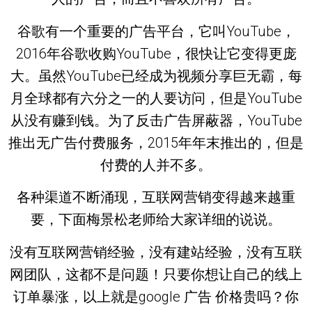
谷歌有一个重要的广告平台，它叫YouTube，
2016年谷歌收购YouTube，很快让它变得更庞
大。虽然YouTube已经成为视频分享巨无霸，每
月全球都有六分之一的人要访问，但是YouTube
从没有赚到钱。为了反击广告屏蔽器，YouTube
推出无广告付费服务，2015年年末推出的，但是
付费的人并不多。
各种渠道不断涌现，互联网营销变得越来越重
要，下面梅景松老师给大家详细的说说。
没有互联网营销经验，没有建站经验，没有互联
网团队，这都不是问题！只要你想让自己的线上
订单暴涨，以上就是google 广告 价格贵吗？你