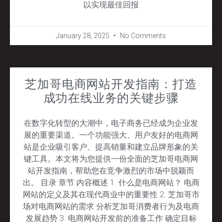
以实现最佳回报
January 28, 2025
No Comments
芝加哥电商网站开发指南：打造
成功在线业务的关键步骤
在数字化转型的大潮中，电子商务已经成为企业发
展的重要渠道。一个功能强大、用户友好的电商网
站是企业吸引客户、提高销量和建立品牌形象的关
键工具。本文将为您提供一份全面的芝加哥电商网
站开发指南，帮助您在竞争激烈的市场中脱颖而
出。 目录 章节 内容概述 1. 什么是电商网站？ 电商
网站的定义及其在现代商业中的重要性 2. 芝加哥市
场对电商网站的需求 分析芝加哥消费者行为及电商
发展趋势 3. 电商网站开发前的准备工作 确定目标