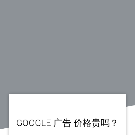
GOOGLE 广告 价格贵吗？