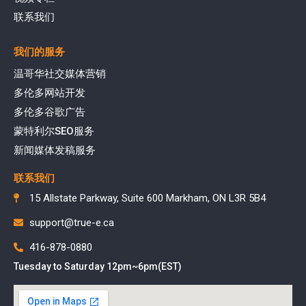
联系我们
我们的服务
温哥华社交媒体营销
多伦多网站开发
多伦多谷歌广告
蒙特利尔SEO服务
新闻媒体发稿服务
联系我们
15 Allstate Parkway, Suite 600 Markham, ON L3R 5B4
support@true-e.ca
416-878-0880
Tuesday to Saturday 12pm~6pm(EST)