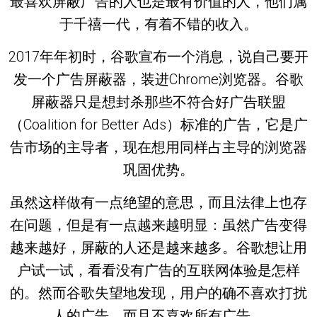
最喜欢屏蔽广告的人也是最有价值的人，他们属
于千禧一代，有着不错的收入。
2017年年初时，谷歌宣布一个消息，说自己要开
发一个广告屏蔽器，装进Chrome浏览器。谷歌
屏蔽器只是想封杀那些不符合好广告联盟
（Coalition for Better Ads）标准的广告，它是广
告市场的主导者，现在想用同样占主导的浏览器
巩固优势。
虽然这样做有一点绝望的意思，而且法律上也存
在问题，但是有一点越来越明显：虽然广告变得
越来越好，屏蔽的人还是越来越多。谷歌想让用
户试一试，看看没有广告的互联网体验是怎样
的。然而谷歌失望地发现，用户的确不喜欢打扰
人的广告，而且不喜欢所有广告。