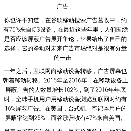
广告。
你也许不知道，在谷歌移动搜索广告营收中，约
有75%来自iOS设备，在最近这些年里，人们围绕
是否应该屏蔽广告展开争论，苹果给出了自己的
选择，它的举动对未来广告市场绝对是很有分量
的一击。
一年之后，互联网向移动设备转移，广告屏幕也
朝着移动转移。2015年至2016年，在移动设备上
屏蔽广告的人数量增长102%，到了2016年年底
时，全球手机用户用移动设备浏览互联网时约有
16%屏蔽广告。在美国，台式机、笔记本用户的
屏蔽率达到25%，而谷歌营收有47%来自美国。