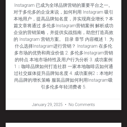
Instagram 已成为全球品牌营销的重要平台之一。
对于多伦多的企业来说，如何利用 Instagram 吸引
本地用户，提高品牌知名度，并实现商业增长？本
篇文章将通过 多伦多Instagram营销案例 解析成功
企业的营销策略，并提供实战指南，助您打造高效
的 Instagram 营销方案。 目录 章节 内容概述 1. 为
什么选择Instagram进行营销？ Instagram 在多伦
多市场的优势和商业价值 2. 多伦多Instagram营销
的特点 本地市场特性及用户行为分析 3. 成功案例
1：咖啡品牌如何打造社群 一家本地咖啡店如何通
过社交媒体提升品牌知名度 4. 成功案例2：本地时
尚品牌的增长策略 服装品牌如何利用Instagram吸
引多伦多年轻消费者 5.
January 29, 2025
No Comments