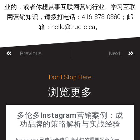
业的，或者你想从事互联网营销行业、学习互联
网营销知识，请拨打电话：416-878-0880；邮
箱：hello@true-e.ca。
Previous
Next
Don’t Stop Here
浏览更多
多伦多Instagram营销案例：成
功品牌的策略解析与实战经验
Instagram 已成为全球品牌营销的重要平台之一。