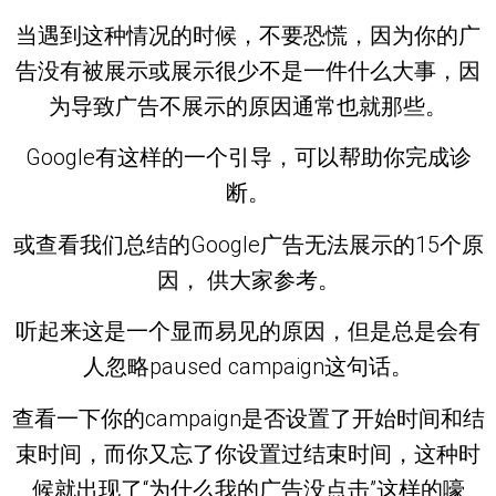
当遇到这种情况的时候，不要恐慌，因为你的广
告没有被展示或展示很少不是一件什么大事，因
为导致广告不展示的原因通常也就那些。
Google有这样的一个引导，可以帮助你完成诊
断。
或查看我们总结的Google广告无法展示的15个原
因， 供大家参考。
听起来这是一个显而易见的原因，但是总是会有
人忽略paused campaign这句话。
查看一下你的campaign是否设置了开始时间和结
束时间，而你又忘了你设置过结束时间，这种时
候就出现了“为什么我的广告没点击”这样的嚎