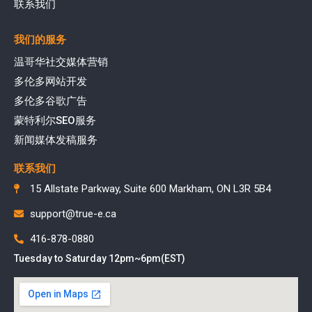
联系我们
我们的服务
温哥华社交媒体营销
多伦多网站开发
多伦多谷歌广告
蒙特利尔SEO服务
新闻媒体发稿服务
联系我们
15 Allstate Parkway, Suite 600 Markham, ON L3R 5B4
support@true-e.ca
416-878-0880
Tuesday to Saturday 12pm~6pm(EST)