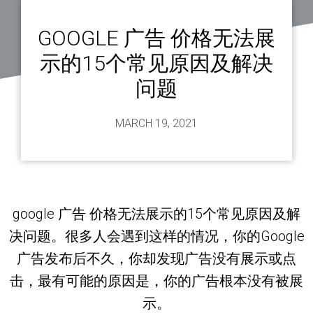
GOOGLE 广告 价格无法展
示的15个常见原因及解决
问题
MARCH 19, 2021
google 广告 价格无法展示的15个常见原因及解
决问题。很多人会遇到这样的情况，你的Google
广告发布后不久，你却发现广告没有展示或点
击，最有可能的原因是，你的广告根本没有被展
示。