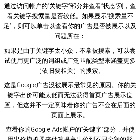
通过访问帐户的“关键字”部分并查看“状态”列，查
看关键字搜索量是否较低。如果显示“搜索量不
足”，则可以单击以查看你的广告是否被展示以及
问题所在：
如果是由于关键字太小众，不常被搜索，可以尝
试使用更广泛的词组或广泛匹配类型来涵盖更多
（依旧要相关）的搜索。
这是Google广告没被展示最常见的原因。你的关
键字出价可能太低而无法获得首页广告展示位
置，但这并不一定意味着你的广告不会在后面的
页面上展示。
查看你的Google Ads帐户的“关键字”部分，并使
用出价模拟器来估算提高出价到不同金额的影