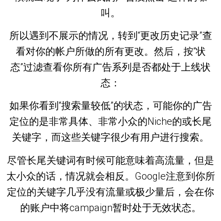
叫。
所以遇到不展示的情况，转到“更改历史记录”查
看对你的帐户所做的所有更改。然后，按“状
态”过滤查看你所有广告系列是否都处于上线状
态：
如果你看到“搜索量较低”的状态，可能你的广告
定位的是非常具体、非常小众的Niche的或长尾
关键字，而这些关键字很少有用户进行搜索。
尽管长尾关键词有时候可能意味着高流量，但是
太小众的话，情况就会相反。Google注意到你所
定位的关键字几乎没有流量或极少量后，会在你
的账户中将campaign暂时处于无效状态。