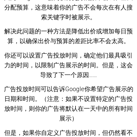
分配预算，这意味着你的广告不会每次在有人搜
索关键字时被展示。
解决此问题的一种方法是降低出价或增加每日预
算，以确保出价与预算的差距比率不会太高。
你还可以设置广告投放时间，确定他们最具吸引
力的时间，以限制广告展示的时间。但是，这会
导致了下一个原因……
广告投放时间可以告诉Google你希望广告展示的
日期和时间。（注意：如果不设置特定的广告投
放时间，则你的广告将默认在一天中的所有时间
展示）
但是，如果你自定义广告投放时间，但仍然看不