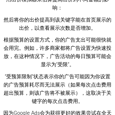
响：
然后将你的出价提高到该关键字能在首页展示的
出价，以查看展示次数是否增加。
根据预算的设置方式，你的广告支出可能很快就
会用完。例如，许多商家都将广告设置为快速投
放，在这种情况下，广告活动的每日预算可能会
显示为“受限”。
“受预算限制”状态表示你的广告可能因为你设置
的广告预算耗尽而无法展示（如果每次点击费用
超出预算，则该广告将不被展示），这取决于关
键字的每次点击费用。
因为Google Ads会为获得更好的效果尝试在全天