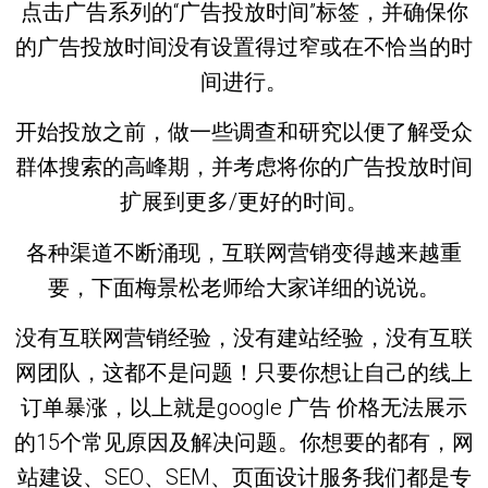
点击广告系列的“广告投放时间”标签，并确保你
的广告投放时间没有设置得过窄或在不恰当的时
间进行。
开始投放之前，做一些调查和研究以便了解受众
群体搜索的高峰期，并考虑将你的广告投放时间
扩展到更多/更好的时间。
各种渠道不断涌现，互联网营销变得越来越重
要，下面梅景松老师给大家详细的说说。
没有互联网营销经验，没有建站经验，没有互联
网团队，这都不是问题！只要你想让自己的线上
订单暴涨，以上就是google 广告 价格无法展示
的15个常见原因及解决问题。你想要的都有，网
站建设、SEO、SEM、页面设计服务我们都是专