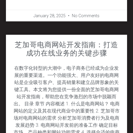
January 28, 2025
No Comments
芝加哥电商网站开发指南：打造
成功在线业务的关键步骤
在数字化转型的大潮中，电子商务已经成为企业发
展的重要渠道。一个功能强大、用户友好的电商网
站是企业吸引客户、提高销量和建立品牌形象的关
键工具。本文将为您提供一份全面的芝加哥电商网
站开发指南，帮助您在竞争激烈的市场中脱颖而
出。 目录 章节 内容概述 1. 什么是电商网站？ 电商
网站的定义及其在现代商业中的重要性 2. 芝加哥市
场对电商网站的需求 分析芝加哥消费者行为及电商
发展趋势 3. 电商网站开发前的准备工作 确定目标
市场、产品种类和网站功能需求 4. 选择合适的电商