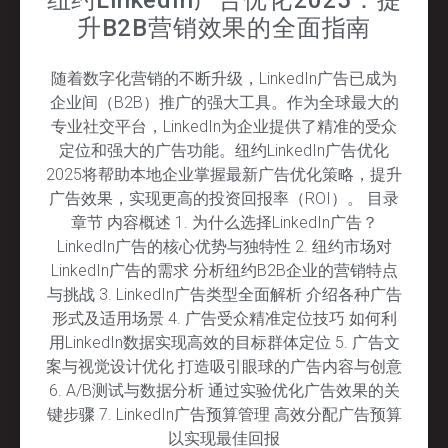
升B2B营销效果的全面指南
随着数字化营销的不断升级，LinkedIn广告已成为
企业间（B2B）推广的强大工具。作为全球最大的
专业社交平台，LinkedIn为企业提供了精准的受众
定位和强大的广告功能。纽约LinkedIn广告优化
2025将帮助本地企业掌握最新广告优化策略，提升
广告效果，实现更高的投资回报率（ROI）。 目录
章节 内容概述 1. 为什么选择LinkedIn广告？
LinkedIn广告的核心优势与独特性 2. 纽约市场对
LinkedIn广告的需求 分析纽约B2B企业的营销特点
与挑战 3. LinkedIn广告类型全面解析 介绍各种广告
形式及适用场景 4. 广告受众精准定位技巧 如何利
用LinkedIn数据实现高效的目标群体定位 5. 广告文
案与视觉设计优化 打造吸引眼球的广告内容与创意
6. A/B测试与数据分析 通过实验优化广告效果的关
键步骤 7. LinkedIn广告预算管理 高效分配广告预算
以实现最佳回报