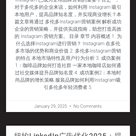
对于多伦多的企业来说，如何利用 Instagram 吸引
本地用户，提高品牌知名度，并实现商业增长？本
篇文章将通过 多伦多Instagram营销案例 解析成功
企业的营销策略，并提供实战指南，助您打造高效
的 Instagram 营销方案。 目录 章节 内容概述 1. 为
什么选择Instagram进行营销？ Instagram 在多伦
多市场的优势和商业价值 2. 多伦多Instagram营销
的特点 本地市场特性及用户行为分析 3. 成功案例
1：咖啡品牌如何打造社群 一家本地咖啡店如何通
过社交媒体提升品牌知名度 4. 成功案例2：本地时
尚品牌的增长策略 服装品牌如何利用Instagram吸
引多伦多年轻消费者 5.
January 29, 2025
No Comments
纽约LinkedIn广告优化2025：提