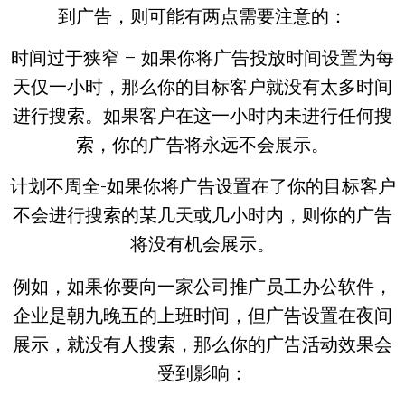
到广告，则可能有两点需要注意的：
时间过于狭窄 – 如果你将广告投放时间设置为每
天仅一小时，那么你的目标客户就没有太多时间
进行搜索。如果客户在这一小时内未进行任何搜
索，你的广告将永远不会展示。
计划不周全-如果你将广告设置在了你的目标客户
不会进行搜索的某几天或几小时内，则你的广告
将没有机会展示。
例如，如果你要向一家公司推广员工办公软件，
企业是朝九晚五的上班时间，但广告设置在夜间
展示，就没有人搜索，那么你的广告活动效果会
受到影响：