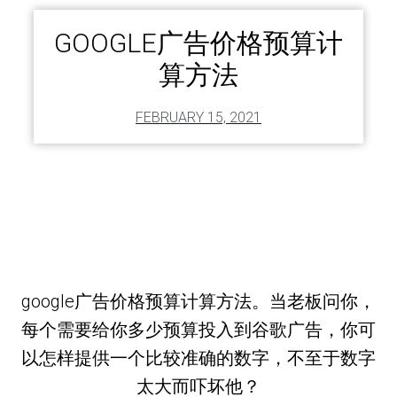
GOOGLE广告价格预算计
算方法
FEBRUARY 15, 2021
google广告价格预算计算方法。当老板问你，
每个需要给你多少预算投入到谷歌广告，你可
以怎样提供一个比较准确的数字，不至于数字
太大而吓坏他？