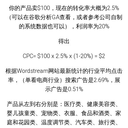
你的产品卖$100，现在的转化率大概为2.5%
（可以在谷歌分析GA查看，或者参考公司自制
的系统数据也可以），利润率为20%
得出
CPC= $100 x 2.5% x (1-20%) = $2
根据Wordstream网站最新统计的行业平均点击
率，（单看电商行业）搜索广告是2.69%，展
示广告是0.51%
产品从左到右分别是：医疗类、健康美容类、
婴儿孩童类、宠物类、衣服、食品和酒类、家
庭和花园类、温度调节类、汽车类、旅行类、