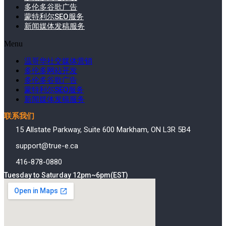
多伦多谷歌广告
蒙特利尔SEO服务
新闻媒体发稿服务
Menu
温哥华社交媒体营销
多伦多网站开发
多伦多谷歌广告
蒙特利尔SEO服务
新闻媒体发稿服务
联系我们
15 Allstate Parkway, Suite 600 Markham, ON L3R 5B4
support@true-e.ca
416-878-0880
Tuesday to Saturday 12pm~6pm(EST)