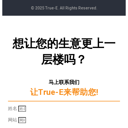
© 2025 True-E. All Rights Reserved.
想让您的生意更上一
层楼吗？
马上联系我们
让True-E来帮助您!
姓名
网站