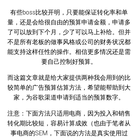
有些boss比较开明，只要能保证转化率和单
量，还是会给很自由的预算申请金额，申请多
了可以放到下个月，少了可以马上补给。但并
不是所有老板的做事风格或公司的财务状况都
能支持这样任性的操作。相信更多情况还是需
要自己控制好预算。
而这篇文章就是给大家提供两种我会用到的比
较简单的广告预算估算方法，希望能帮助到大
家，为谷歌渠道申请到适当的预算数字。
注意：下面方法只适用电商，因为投入和销售
转化期比较短，容易计算成效（也由于笔者从
事电商的SEM，下面说的方法是真实使用过