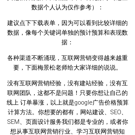
数据个人认为仅作参考）：
建议点下下载表单，因为可以看到比较详细的
数据，像每个关键词单独的预计预算和表现数
据：
各种渠道不断涌现，互联网营销变得越来越重
要，下面梅景松老师给大家详细的说说。
没有互联网营销经验，没有建站经验，没有互
联网团队，这都不是问题！只要你想让自己的
线上 订单暴涨，以上就是google广告价格预算
计算方法。你想要的都有，网站建设、SEO、
SEM、页面设计服务我们都是专业的，或者你
想从事互联网营销行业、学习互联网营销知