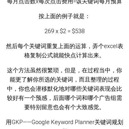
每月点击数x每次点击费用=该关键词每月预算
按上面的例子就是：
269 x $2 = $538
然后每个关键词重复上面的运算，弄个excel表
格复制公式就能快点计算出来。
这个方法虽然很繁琐，但是，在过程当中，你
能更了解你所选的关键词，而且整理的过程
中，你也会潜移默化地对哪些关键词表现会比
较好有一个预感，后面哪个词和哪个广告组需
要特别留意也会有个大致感觉。
用GKP——Google Keyword Planner关键词规划