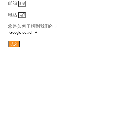
邮箱
电话
您是如何了解到我们的？
提交