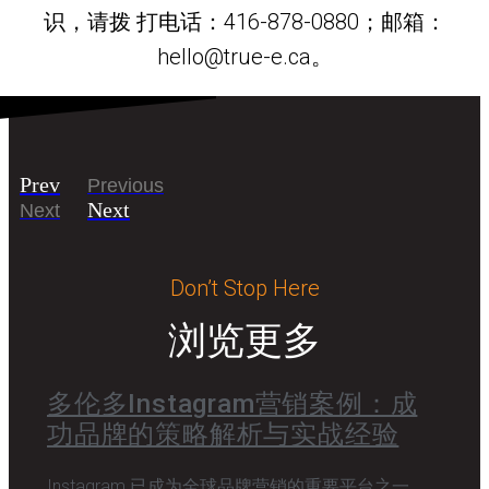
识，请拨 打电话：416-878-0880；邮箱：
hello@true-e.ca。
Prev
Previous
Next
Next
Don’t Stop Here
浏览更多
多伦多Instagram营销案例：成
功品牌的策略解析与实战经验
Instagram 已成为全球品牌营销的重要平台之一。