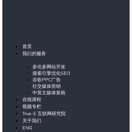
首页
我们的服务
多伦多网站开发
搜索引擎优化SEO
谷歌PPC广告
社交媒体营销
中英文媒体发稿
在线课程
视频专栏
True-E 互联网研究院
关于我们
ENG