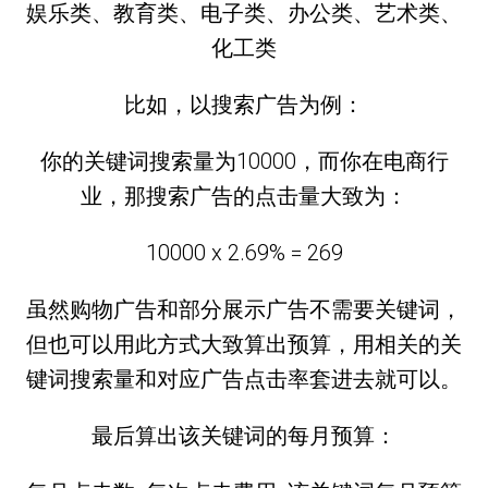
娱乐类、教育类、电子类、办公类、艺术类、
化工类
比如，以搜索广告为例：
你的关键词搜索量为10000，而你在电商行
业，那搜索广告的点击量大致为：
10000 x 2.69% = 269
虽然购物广告和部分展示广告不需要关键词，
但也可以用此方式大致算出预算，用相关的关
键词搜索量和对应广告点击率套进去就可以。
最后算出该关键词的每月预算：