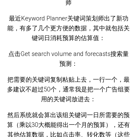
师
最近Keyword Planner关键词策划师出了新功
能，有多了几个更方便的数据，其中就包括关
键词日消耗预算的估算值：
点击Get search volume and forecasts搜索量
预测：
把需要的关键词复制粘贴上去，一行一个，最
多建议不超过50个，通常我是把一个广告组要
用的关键词放进去：
然后系统就会算出该组关键词一日所需要的预
算（乘以30大概能得出一个月的预算），还有
其他估算数据，比如点击率、转化数等（这些