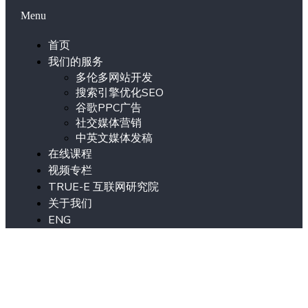
Menu
首页
我们的服务
多伦多网站开发
搜索引擎优化SEO
谷歌PPC广告
社交媒体营销
中英文媒体发稿
在线课程
视频专栏
TRUE-E 互联网研究院
关于我们
ENG