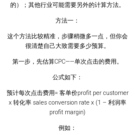
的）；其他行业可能需要另外的计算方法。
方法一：
这个方法比较精准，步骤稍微多一点，但你会
很清楚自己大致需要多少预算。
第一步，先估算CPC——单次点击的费用。
公式如下：
预计每次点击费用= 客单价profit per customer
x 转化率 sales conversion rate x (1 – 利润率
profit margin)
例如：