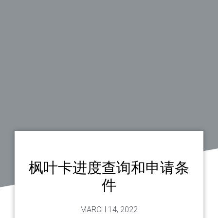
枫叶卡进度查询和申请条
件
MARCH 14, 2022