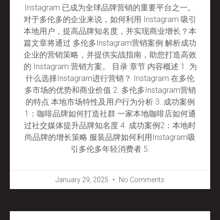
Instagram 已成为全球品牌营销的重要平台之一。
对于多伦多的企业来说，如何利用 Instagram 吸引
本地用户，提高品牌知名度，并实现商业增长？本
篇文章将通过 多伦多Instagram营销案例 解析成功
企业的营销策略，并提供实战指南，助您打造高效
的 Instagram 营销方案。 目录 章节 内容概述 1. 为
什么选择Instagram进行营销？ Instagram 在多伦
多市场的优势和商业价值 2. 多伦多Instagram营销
的特点 本地市场特性及用户行为分析 3. 成功案例
1：咖啡品牌如何打造社群 一家本地咖啡店如何通
过社交媒体提升品牌知名度 4. 成功案例2：本地时
尚品牌的增长策略 服装品牌如何利用Instagram吸
引多伦多年轻消费者 5.
January 29, 2025
No Comments