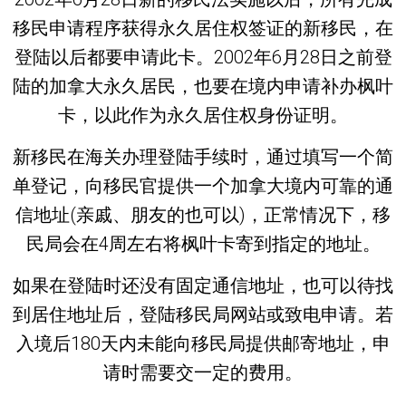
移民申请程序获得永久居住权签证的新移民，在
登陆以后都要申请此卡。2002年6月28日之前登
陆的加拿大永久居民，也要在境内申请补办枫叶
卡，以此作为永久居住权身份证明。
新移民在海关办理登陆手续时，通过填写一个简
单登记，向移民官提供一个加拿大境内可靠的通
信地址(亲戚、朋友的也可以)，正常情况下，移
民局会在4周左右将枫叶卡寄到指定的地址。
如果在登陆时还没有固定通信地址，也可以待找
到居住地址后，登陆移民局网站或致电申请。若
入境后180天内未能向移民局提供邮寄地址，申
请时需要交一定的费用。