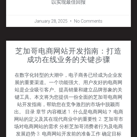
以实现最佳回报
January 28, 2025
No Comments
芝加哥电商网站开发指南：打造
成功在线业务的关键步骤
在数字化转型的大潮中，电子商务已经成为企业发
展的重要渠道。一个功能强大、用户友好的电商网
站是企业吸引客户、提高销量和建立品牌形象的关
键工具。本文将为您提供一份全面的芝加哥电商网
站开发指南，帮助您在竞争激烈的市场中脱颖而
出。 目录 章节 内容概述 1. 什么是电商网站？ 电商
网站的定义及其在现代商业中的重要性 2. 芝加哥市
场对电商网站的需求 分析芝加哥消费者行为及电商
发展趋势 3. 电商网站开发前的准备工作 确定目标