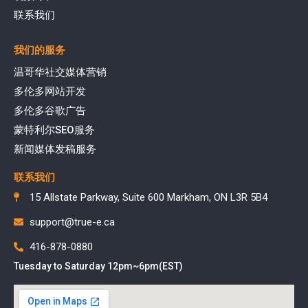
联系我们
我们的服务
温哥华社交媒体营销
多伦多网站开发
多伦多谷歌广告
蒙特利尔SEO服务
新闻媒体发稿服务
联系我们
15 Allstate Parkway, Suite 600 Markham, ON L3R 5B4
support@true-e.ca
416-878-0880
Tuesday to Saturday 12pm~6pm(EST)