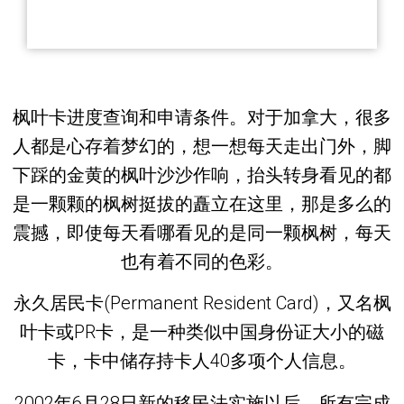
枫叶卡进度查询和申请条件。对于加拿大，很多
人都是心存着梦幻的，想一想每天走出门外，脚
下踩的金黄的枫叶沙沙作响，抬头转身看见的都
是一颗颗的枫树挺拔的矗立在这里，那是多么的
震撼，即使每天看哪看见的是同一颗枫树，每天
也有着不同的色彩。
永久居民卡(Permanent Resident Card)，又名枫
叶卡或PR卡，是一种类似中国身份证大小的磁
卡，卡中储存持卡人40多项个人信息。
2002年6月28日新的移民法实施以后，所有完成