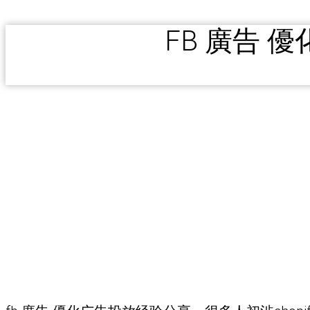
FB 廣告 