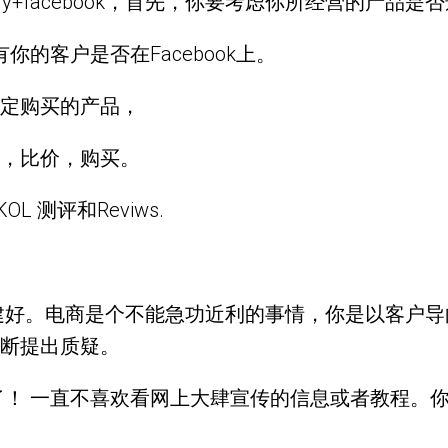
fy+facebook，首先，你要考虑你所经营的产品是否适
的客户是否在Facebook上。
定购买的产品，
价，比价，购买。
 测评和Reviws.
建好。电商是个不能急功近利的事情，你是以客户
断提出质疑。
了！ 一直不喜欢看网上大肆宣传的信息或者教程。