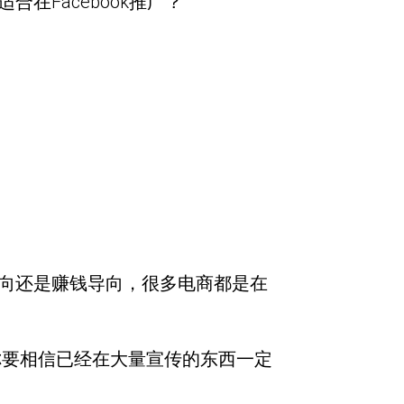
合在Facebook推广？
导向还是赚钱导向，很多电商都是在
你要相信已经在大量宣传的东西一定