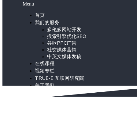
Menu
首页
我们的服务
多伦多网站开发
搜索引擎优化SEO
谷歌PPC广告
社交媒体营销
中英文媒体发稿
在线课程
视频专栏
TRUE-E 互联网研究院
关于我们
ENG