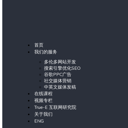
首页
我们的服务
多伦多网站开发
搜索引擎优化SEO
谷歌PPC广告
社交媒体营销
中英文媒体发稿
在线课程
视频专栏
True-E 互联网研究院
关于我们
ENG