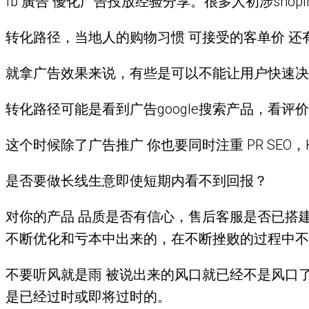
fb 廣告 優化广告投放经验分享。很多人初涉shopi
转化路径，当地人的购物习惯 可接受的客单价 还有你
就拿广告效果来说，有些是可以不能让用户快速决
转化路径可能是看到广告google搜索产品，看评
这个时候除了广告推广 你也要同时注重 PR SEO，KOL
是否要做长线生意即使短期内看不到回报？
对你的产品 品质是否有信心，售后客服是否已搭
不断优化和亏本中出来的，在不断挫败的过程中不
不要听风就是雨 被说出来的风口就已经不是风口
是已经过时或即将过时的。