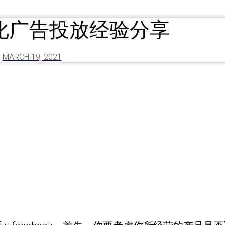
優化广告投放经验分享
MARCH 19, 2021