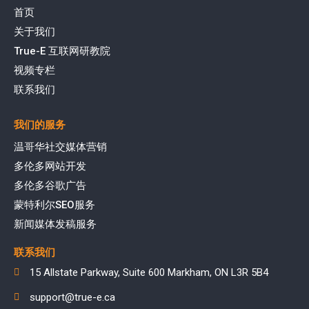
首页
关于我们
True-E 互联网研教院
视频专栏
联系我们
我们的服务
温哥华社交媒体营销
多伦多网站开发
多伦多谷歌广告
蒙特利尔SEO服务
新闻媒体发稿服务
联系我们
15 Allstate Parkway, Suite 600 Markham, ON L3R 5B4
support@true-e.ca