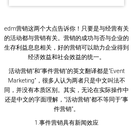
edm营销这两个大点告诉你！只要是与经营有关
的活动都与营销有关。营销的成功与否与企业的
生存利益息息相关，好的营销可以助力企业得到
经济效益和社会效益的统一。
活动营销”和“事件营销”的英文翻译都是“Event
Marketing”，很多人认为两者只是中文叫法不
同，并没有本质区别。其实，无论在实际操作中
还是中文的字面理解，“活动营销”都不等同于“事
件营销”。
1.事件营销具有新闻效应