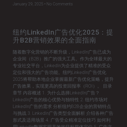
January 29, 2025
No Comments
纽约LinkedIn广告优化2025：提
升B2B营销效果的全面指南
随着数字化营销的不断升级，LinkedIn广告已成为
企业间（B2B）推广的强大工具。作为全球最大的
专业社交平台，LinkedIn为企业提供了精准的受众
定位和强大的广告功能。纽约LinkedIn广告优化
2025将帮助本地企业掌握最新广告优化策略，提升
广告效果，实现更高的投资回报率（ROI）。 目录
章节 内容概述 1. 为什么选择LinkedIn广告？
LinkedIn广告的核心优势与独特性 2. 纽约市场对
LinkedIn广告的需求 分析纽约B2B企业的营销特点
与挑战 3. LinkedIn广告类型全面解析 介绍各种广告
形式及适用场景 4. 广告受众精准定位技巧 如何利
用LinkedIn数据实现高效的目标群体定位 5. 广告文