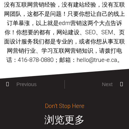
没有互联网营销经验，没有建站经验，没有互联
网团队，这都不是问题！只要你想让自己的线上
订单暴涨，以上就是edm营销这两个大点告诉
你！你想要的都有，网站建设、SEO、SEM、页
面设计服务我们都是专业的，或者你想从事互联
网营销行业、学习互联网营销知识，请拨打电
话：416-878-0880；邮箱：hello@true-e.ca。
Previous
Next
Don’t Stop Here
浏览更多