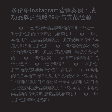
多伦多Instagram营销案例：成
功品牌的策略解析与实战经验
Instagram 已成为全球品牌营销的重要平台之一。
对于多伦多的企业来说，如何利用 Instagram 吸引
本地用户，提高品牌知名度，并实现商业增长？本
篇文章将通过 多伦多Instagram营销案例 解析成功
企业的营销策略，并提供实战指南，助您打造高效
的 Instagram 营销方案。 目录 章节 内容概述 1. 为
什么选择Instagram进行营销？ Instagram 在多伦
多市场的优势和商业价值 2. 多伦多Instagram营销
的特点 本地市场特性及用户行为分析 3. 成功案例
1：咖啡品牌如何打造社群 一家本地咖啡店如何通
过社交媒体提升品牌知名度 4. 成功案例2：本地时
尚品牌的增长策略 服装品牌如何利用Instagram吸
引多伦多年轻消费者 5.