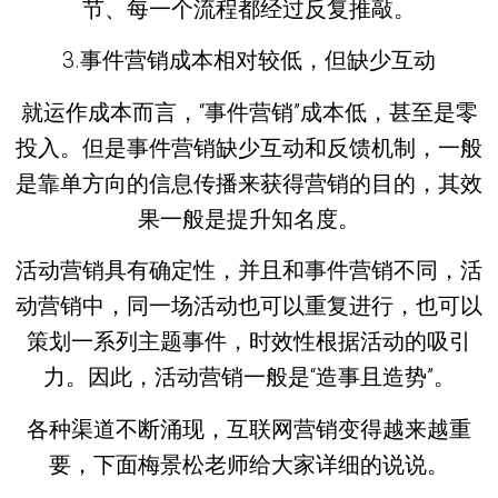
节、每一个流程都经过反复推敲。
3.事件营销成本相对较低，但缺少互动
就运作成本而言，“事件营销”成本低，甚至是零
投入。但是事件营销缺少互动和反馈机制，一般
是靠单方向的信息传播来获得营销的目的，其效
果一般是提升知名度。
活动营销具有确定性，并且和事件营销不同，活
动营销中，同一场活动也可以重复进行，也可以
策划一系列主题事件，时效性根据活动的吸引
力。因此，活动营销一般是“造事且造势”。
各种渠道不断涌现，互联网营销变得越来越重
要，下面梅景松老师给大家详细的说说。