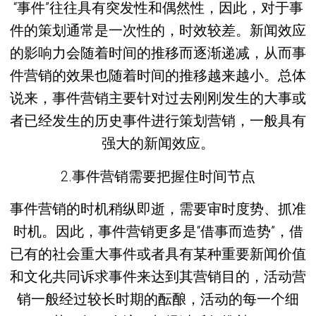
“事件”往往具有突发性和偶然性，因此，对于事
件的策划通常是一次性的，时效较差。新闻效应
的影响力会随着时间的推移而逐渐递减，从而事
件营销的效果也随着时间的推移越来越小。总体
说来，事件营销主要针对过去刚刚发生的大事或
者已经发生的历史事件进行策划营销，一般具有
强大的新闻效应。
2.事件营销需要把握住时间节点
事件营销的时机稍纵即逝，需要审时度势、抓准
时机。因此，事件营销更多是“借事而造势”，借
已有的社会重大事件或者具有某种重要新闻价值
和文化共同诉求事件来达到其营销目的，活动营
销一般经过较长时期的酝酿，活动的每一个细