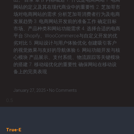
网站的定义及其在现代商业中的重要性 2. 芝加哥市
场对电商网站的需求 分析芝加哥消费者行为及电商
发展趋势 3. 电商网站开发前的准备工作 确定目标
市场、产品种类和网站功能需求 4. 选择合适的电商
平台 Shopify、WooCommerce与自定义开发的优
劣对比 5. 网站设计与用户体验优化 创建吸引客户
的视觉效果与友好的导航体验 6. 网站功能开发与核
心模块 产品展示、支付系统、物流跟踪等关键模块
的搭建 7. 移动端优化的重要性 确保网站在移动设
备上的完美表现
January 27, 2025
No Comments
True-E