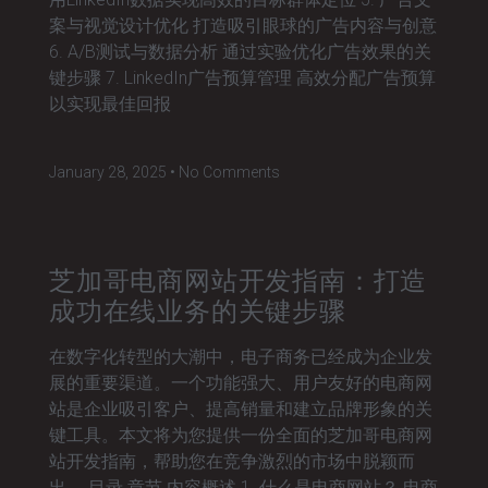
案与视觉设计优化 打造吸引眼球的广告内容与创意
6. A/B测试与数据分析 通过实验优化广告效果的关
键步骤 7. LinkedIn广告预算管理 高效分配广告预算
以实现最佳回报
January 28, 2025
No Comments
芝加哥电商网站开发指南：打造
成功在线业务的关键步骤
在数字化转型的大潮中，电子商务已经成为企业发
展的重要渠道。一个功能强大、用户友好的电商网
站是企业吸引客户、提高销量和建立品牌形象的关
键工具。本文将为您提供一份全面的芝加哥电商网
站开发指南，帮助您在竞争激烈的市场中脱颖而
出。 目录 章节 内容概述 1. 什么是电商网站？ 电商