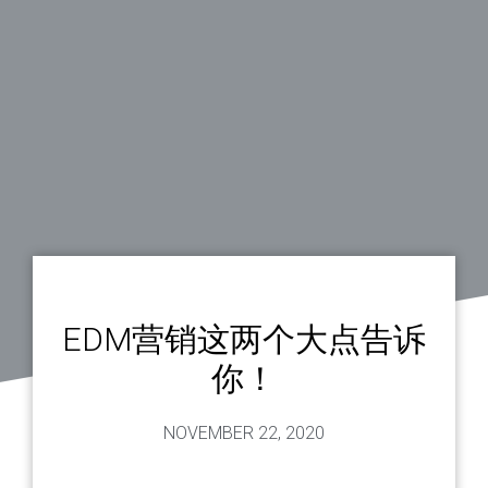
EDM营销这两个大点告诉
你！
NOVEMBER 22, 2020