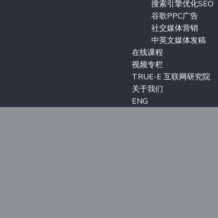
搜索引擎优化SEO
谷歌PPC广告
社交媒体营销
中英文媒体发稿
在线课程
视频专栏
TRUE-E 互联网研究院
关于我们
ENG