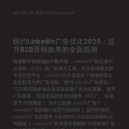
January 29, 2025
No Comments
纽约LinkedIn广告优化2025：提
升B2B营销效果的全面指南
随着数字化营销的不断升级，LinkedIn广告已成为
企业间（B2B）推广的强大工具。作为全球最大的
专业社交平台，LinkedIn为企业提供了精准的受众
定位和强大的广告功能。纽约LinkedIn广告优化
2025将帮助本地企业掌握最新广告优化策略，提升
广告效果，实现更高的投资回报率（ROI）。 目录
章节 内容概述 1. 为什么选择LinkedIn广告？
LinkedIn广告的核心优势与独特性 2. 纽约市场对
LinkedIn广告的需求 分析纽约B2B企业的营销特点
与挑战 3. LinkedIn广告类型全面解析 介绍各种广告