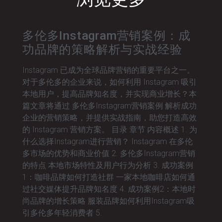
多伦多Instagram营销案例：成
功品牌的策略解析与实战经验
Instagram 已成为全球品牌营销的重要平台之一。
对于多伦多的企业来说，如何利用 Instagram 吸引
本地用户，提高品牌知名度，并实现商业增长？本
篇文章将通过 多伦多Instagram营销案例 解析成功
企业的营销策略，并提供实战指南，助您打造高效
的 Instagram 营销方案。 目录 章节 内容概述 1. 为
什么选择Instagram进行营销？ Instagram 在多伦
多市场的优势和商业价值 2. 多伦多Instagram营销
的特点 本地市场特性及用户行为分析 3. 成功案例
1：咖啡品牌如何打造社群 一家本地咖啡店如何通
过社交媒体提升品牌知名度 4. 成功案例2：本地时
尚品牌的增长策略 服装品牌如何利用Instagram吸
引多伦多年轻消费者 5.