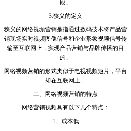
段。
3.狭义的定义
狭义的网络视频营销是指通过数码技术将产品营
销现场实时视频图像信号和企业形象视频信号传
输至互联网上，实现产品营销与品牌传播的目
的。
网络视频营销的形式类似于电视视频短片，平台
却在互联网上。
二、网络视频营销的特点
网络营销视频具有以下几个特点：
1、成本低