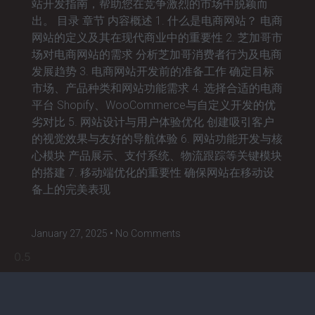
站开发指南，帮助您在竞争激烈的市场中脱颖而
出。 目录 章节 内容概述 1. 什么是电商网站？ 电商
网站的定义及其在现代商业中的重要性 2. 芝加哥市
场对电商网站的需求 分析芝加哥消费者行为及电商
发展趋势 3. 电商网站开发前的准备工作 确定目标
市场、产品种类和网站功能需求 4. 选择合适的电商
平台 Shopify、WooCommerce与自定义开发的优
劣对比 5. 网站设计与用户体验优化 创建吸引客户
的视觉效果与友好的导航体验 6. 网站功能开发与核
心模块 产品展示、支付系统、物流跟踪等关键模块
的搭建 7. 移动端优化的重要性 确保网站在移动设
备上的完美表现
January 27, 2025
No Comments