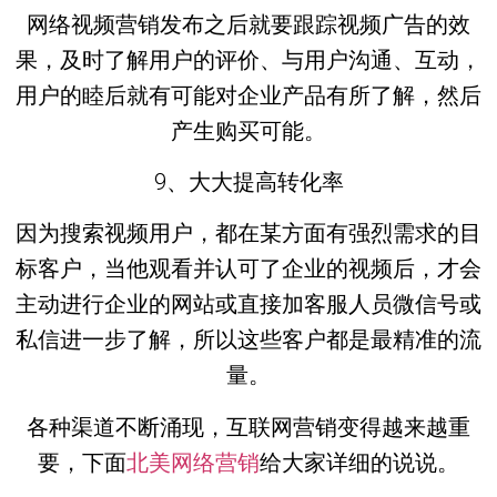
网络视频营销发布之后就要跟踪视频广告的效
果，及时了解用户的评价、与用户沟通、互动，
用户的睦后就有可能对企业产品有所了解，然后
产生购买可能。
9、大大提高转化率
因为搜索视频用户，都在某方面有强烈需求的目
标客户，当他观看并认可了企业的视频后，才会
主动进行企业的网站或直接加客服人员微信号或
私信进一步了解，所以这些客户都是最精准的流
量。
各种渠道不断涌现，互联网营销变得越来越重
要，下面
北美网络营销
给大家详细的说说。