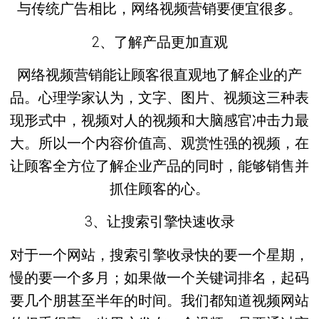
与传统广告相比，网络视频营销要便宜很多。
2、了解产品更加直观
网络视频营销能让顾客很直观地了解企业的产
品。心理学家认为，文字、图片、视频这三种表
现形式中，视频对人的视频和大脑感官冲击力最
大。所以一个内容价值高、观赏性强的视频，在
让顾客全方位了解企业产品的同时，能够销售并
抓住顾客的心。
3、让搜索引擎快速收录
对于一个网站，搜索引擎收录快的要一个星期，
慢的要一个多月；如果做一个关键词排名，起码
要几个朋甚至半年的时间。我们都知道视频网站