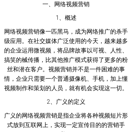
一、网络视频营销
1、概述
网络视频营销像一匹黑马，成为网络推广的杀手
级应用。在社交媒体广泛使用的今天，越来越多
的企业运用微视频，将品牌故事以可视、人性、
搞笑的械传播，比其他推广模式获得了更多的粉
丝和潜在客户。视频营销并不是一件困难的事
情，企业只需要一个普通摄像机、手机，加上懂
视频制作和策划的人员，就有机会实现这一切。
2、广义的定义
广义的网络视频营销是指企业将各种视频短片形
式放到互联网上，实现一定宣传目的的营销手