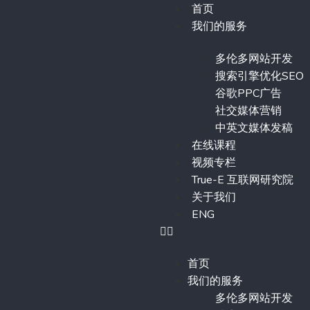
首页
我们的服务
多伦多网站开发
搜索引擎优化SEO
谷歌PPC广告
社交媒体营销
中英文媒体发稿
在线课程
视频专栏
True-E 互联网研究院
关于我们
ENG
首页
我们的服务
多伦多网站开发