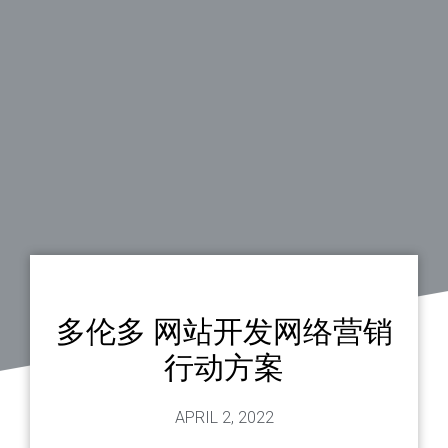
多伦多 网站开发网络营销
行动方案
APRIL 2, 2022