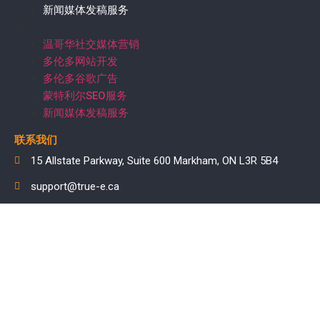
新闻媒体发稿服务
温哥华社交媒体营销
多伦多网站开发
多伦多谷歌广告
蒙特利尔SEO服务
新闻媒体发稿服务
联系我们
15 Allstate Parkway, Suite 600 Markham, ON L3R 5B4
support@true-e.ca
416-878-0880
Tuesday to Saturday 12pm~6pm(EST)