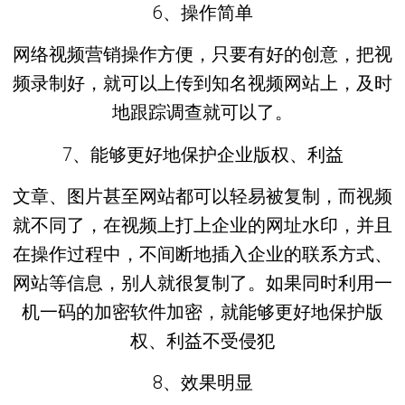
6、操作简单
网络视频营销操作方便，只要有好的创意，把视
频录制好，就可以上传到知名视频网站上，及时
地跟踪调查就可以了。
7、能够更好地保护企业版权、利益
文章、图片甚至网站都可以轻易被复制，而视频
就不同了，在视频上打上企业的网址水印，并且
在操作过程中，不间断地插入企业的联系方式、
网站等信息，别人就很复制了。如果同时利用一
机一码的加密软件加密，就能够更好地保护版
权、利益不受侵犯
8、效果明显