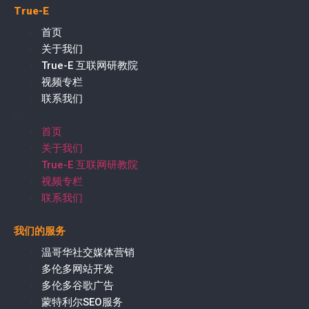
True-E
首页
关于我们
True-E 互联网研教院
视频专栏
联系我们
首页
关于我们
True-E 互联网研教院
视频专栏
联系我们
我们的服务
温哥华社交媒体营销
多伦多网站开发
多伦多谷歌广告
蒙特利尔SEO服务