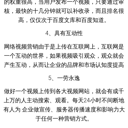
的权重很高，当用户发布一个视频，只要通过审
核，最快的十几分钟就可以补收录，而且排名很
高，仅仅次于百度文库和百度知道。
4、具有互动性
网络视频营销由于是上传在互联网上，互联网是
一个互动的世界，如果视频吸引观众，观众就会
产生互动，从而让企业的品牌和市场认知度提高
5、一劳永逸
做好一个视频上传到各大视频网站，就会有成千
上万的人主动搜索、观看。每天24小时不间断地
有人为 企业做宣传、服务器传播速度和影响力大
于任何一种营销方式。