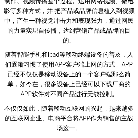
制作、视频传播整个过程。运用网络视频、微电
影等多种方式，并 把产品或品牌信息植入到视频
中，产生一种视觉冲击力和表现张力，通过网民
的力量实现自传播，达到营销产品或品牌的目
的。
随着智能手机和Ipad等移动终端设备的普及，人
们逐渐习惯了使用APP客户端上网的方式。APP
已经不仅仅是移动设备上的一个客户端那么简
单，如今在，很多设备上已经可以下载厂商的
APP软件对不同产品进行无线控制。
不仅仅如此，随着移动互联网的兴起，越来越多
的互联网企业、电商平台将APP作为销售的主战
场这一。