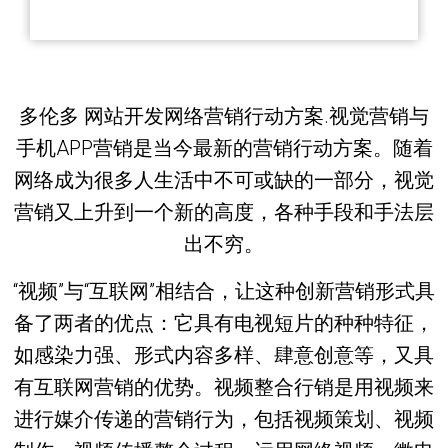
多伦多 网站开发网络营销行动方案.视觉营销与
手机APP营销是当今最新的营销行动方案。随着
网络成为很多人生活中不可或缺的一部分，视觉
营销又上升到一个新的高度，各种手段和手法层
出不穷。
“视频”与“互联网”相结合，让这种创新营销形式具
备了两者的优点：它具有电视短片的种种特征，
如感染力强、形式内容多样、肆意创意等，又具
有互联网营销的优势。视频整合行销是用视频来
进行媒介传递的营销行为，包括视频策划、视频