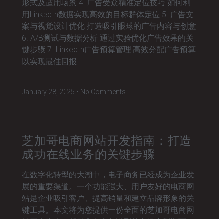
形式及适用场景 4. 广告受众精准定位技巧 如何利
用LinkedIn数据实现高效的目标群体定位 5. 广告文
案与视觉设计优化 打造吸引眼球的广告内容与创意
6. A/B测试与数据分析 通过实验优化广告效果的关
键步骤 7. LinkedIn广告预算管理 高效分配广告预算
以实现最佳回报
January 28, 2025
No Comments
芝加哥电商网站开发指南：打造
成功在线业务的关键步骤
在数字化转型的大潮中，电子商务已经成为企业发
展的重要渠道。一个功能强大、用户友好的电商网
站是企业吸引客户、提高销量和建立品牌形象的关
键工具。本文将为您提供一份全面的芝加哥电商网