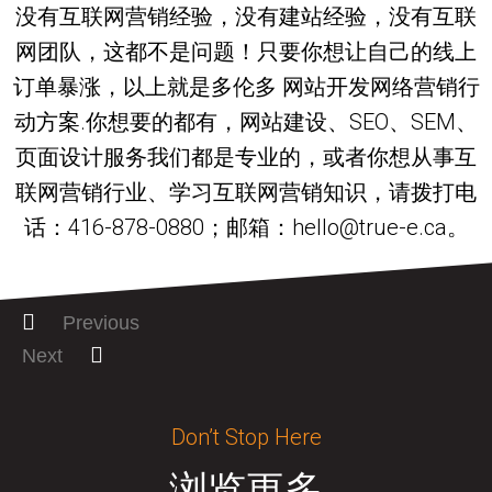
没有互联网营销经验，没有建站经验，没有互联
网团队，这都不是问题！只要你想让自己的线上
订单暴涨，以上就是多伦多 网站开发网络营销行
动方案.你想要的都有，网站建设、SEO、SEM、
页面设计服务我们都是专业的，或者你想从事互
联网营销行业、学习互联网营销知识，请拨打电
话：416-878-0880；邮箱：hello@true-e.ca。
Previous
Next
Don’t Stop Here
浏览更多