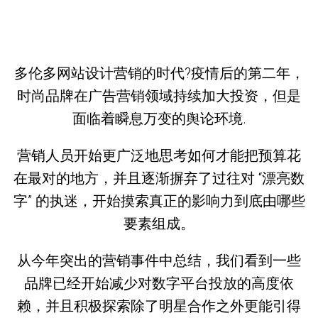
多伦多网站设计营销的时代?疫情后的第二年，
时尚品牌在广告营销领域持续加大投资，但是
面临着瞬息万变的舆论环境.
营销人员开始更广泛地思考如何才能把预算花
在最对的地方，并且逐渐摒弃了过往对 “漂亮数
字” 的执迷，开始摸索真正的影响力到底由哪些
要素组成。
从今年突出的营销事件中总结，我们看到一些
品牌已经开始减少对数字平台投放的高度依
赖，并且积极探索除了明星合作之外更能引得