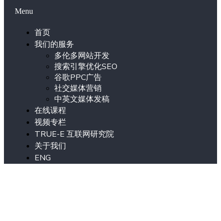
Menu
首页
我们的服务
多伦多网站开发
搜索引擎优化SEO
谷歌PPC广告
社交媒体营销
中英文媒体发稿
在线课程
视频专栏
TRUE-E 互联网研究院
关于我们
ENG