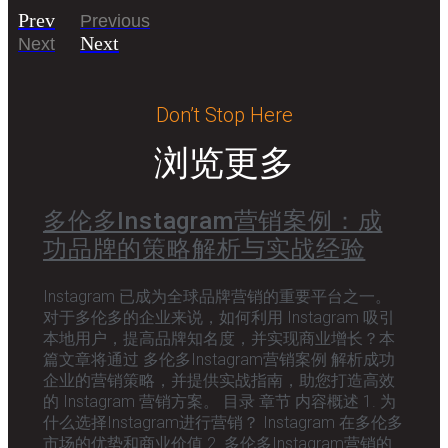
Prev
Previous
Next
Next
Don’t Stop Here
浏览更多
多伦多Instagram营销案例：成
功品牌的策略解析与实战经验
Instagram 已成为全球品牌营销的重要平台之一。
对于多伦多的企业来说，如何利用 Instagram 吸引
本地用户，提高品牌知名度，并实现商业增长？本
篇文章将通过 多伦多Instagram营销案例 解析成功
企业的营销策略，并提供实战指南，助您打造高效
的 Instagram 营销方案。 目录 章节 内容概述 1. 为
什么选择Instagram进行营销？ Instagram 在多伦多
市场的优势和商业价值 2. 多伦多Instagram营销的