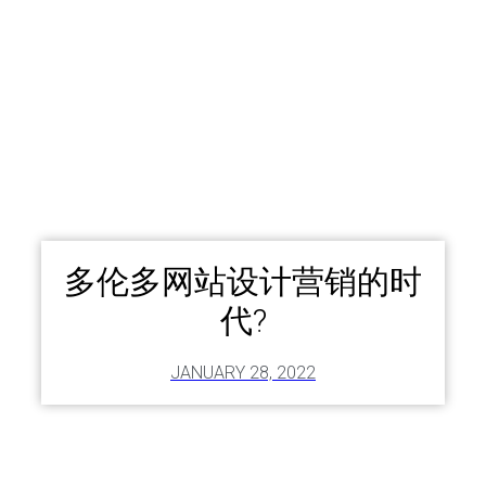
多伦多网站设计营销的时
代?
JANUARY 28, 2022