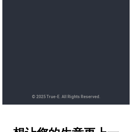
© 2025 True-E. All Rights Reserved.