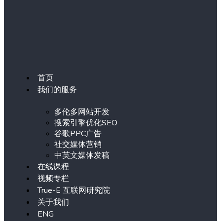
首页
我们的服务
多伦多网站开发
搜索引擎优化SEO
谷歌PPC广告
社交媒体营销
中英文媒体发稿
在线课程
视频专栏
True-E 互联网研究院
关于我们
ENG