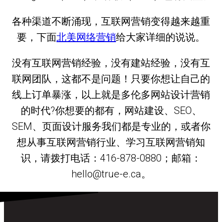
各种渠道不断涌现，互联网营销变得越来越重
要，下面
北美网络营销
给大家详细的说说。
没有互联网营销经验，没有建站经验，没有互
联网团队，这都不是问题！只要你想让自己的
线上订单暴涨，以上就是多伦多网站设计营销
的时代?你想要的都有，网站建设、SEO、
SEM、页面设计服务我们都是专业的，或者你
想从事互联网营销行业、学习互联网营销知
识，请拨打电话：416-878-0880；邮箱：
hello@true-e.ca。