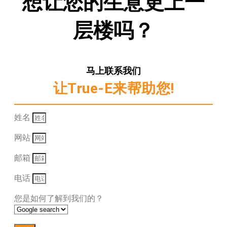
想让您的生意更上一
层楼吗？
马上联系我们
让True-E来帮助您!
姓名
网站
邮箱
电话
您是如何了解到我们的？