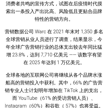
消费者共鸣的宣传方式，试图在后疫情时代摸
索出一条投入产出比高、风险低且更贴合品牌
特性的营销方向。
营销数据公司 Warc 在 2021 年末对 1,350 多名
全球营销从业人员进行了调查，结果显示，今
年全球广告营销行业的总体支出较去年同比猛
增 23.8%，达到 7,710 亿美元 —— 该数字有望
在 2025 年达到 1 万亿美元。
全球各地的互联网公司将继续从各个品牌水涨
船高的营销投入中获利。其中，66% 的广告营
销专业人士计划明年增加在 TikTok 上的支出，
而 YouTube（61% 的受访营销人员）、
Instagram（60%）和谷歌（ 57%）也将受益。