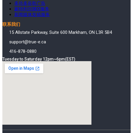
多伦多谷歌广告
蒙特利尔SEO服务
新闻媒体发稿服务
联系我们
15 Allstate Parkway, Suite 600 Markham, ON L3R 5B4
support@true-e.ca
416-878-0880
Tuesday to Saturday 12pm~6pm(EST)