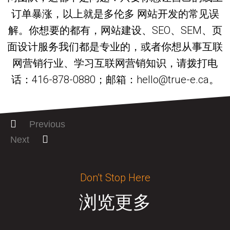
订单暴涨，以上就是多伦多 网站开发的常见误
解。你想要的都有，网站建设、SEO、SEM、页
面设计服务我们都是专业的，或者你想从事互联
网营销行业、学习互联网营销知识，请拨打电
话：416-878-0880；邮箱：hello@true-e.ca。
Previous
Next
Don’t Stop Here
浏览更多