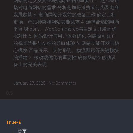
网站的定义及其在现代商业中的重要性 2. 芝加哥市
场对电商网站的需求 分析芝加哥消费者行为及电商
发展趋势 3. 电商网站开发前的准备工作 确定目标
市场、产品种类和网站功能需求 4. 选择合适的电商
平台 Shopify、WooCommerce与自定义开发的优
劣对比 5. 网站设计与用户体验优化 创建吸引客户
的视觉效果与友好的导航体验 6. 网站功能开发与核
心模块 产品展示、支付系统、物流跟踪等关键模块
的搭建 7. 移动端优化的重要性 确保网站在移动设
备上的完美表现
January 27, 2025
No Comments
True-E
首页