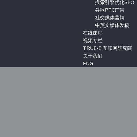
搜索引擎优化SEO
谷歌PPC广告
社交媒体营销
中英文媒体发稿
在线课程
视频专栏
TRUE-E 互联网研究院
关于我们
ENG