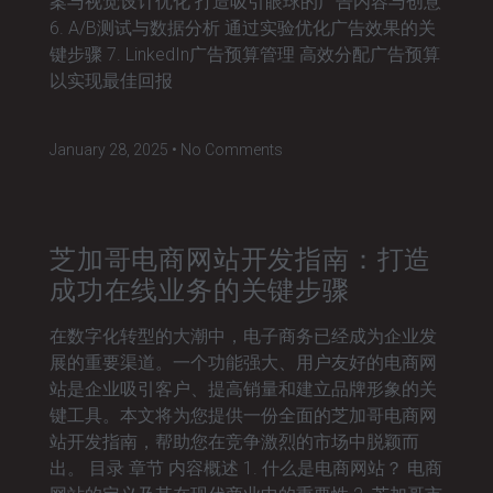
案与视觉设计优化 打造吸引眼球的广告内容与创意
6. A/B测试与数据分析 通过实验优化广告效果的关
键步骤 7. LinkedIn广告预算管理 高效分配广告预算
以实现最佳回报
January 28, 2025
No Comments
芝加哥电商网站开发指南：打造
成功在线业务的关键步骤
在数字化转型的大潮中，电子商务已经成为企业发
展的重要渠道。一个功能强大、用户友好的电商网
站是企业吸引客户、提高销量和建立品牌形象的关
键工具。本文将为您提供一份全面的芝加哥电商网
站开发指南，帮助您在竞争激烈的市场中脱颖而
出。 目录 章节 内容概述 1. 什么是电商网站？ 电商