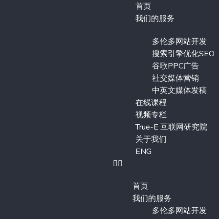
首页
我们的服务
多伦多网站开发
搜索引擎优化SEO
谷歌PPC广告
社交媒体营销
中英文媒体发稿
在线课程
视频专栏
True-E 互联网研究院
关于我们
ENG
首页
我们的服务
多伦多网站开发