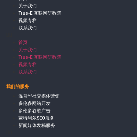
关于我们
True-E 互联网研教院
视频专栏
联系我们
首页
关于我们
True-E 互联网研教院
视频专栏
联系我们
我们的服务
温哥华社交媒体营销
多伦多网站开发
多伦多谷歌广告
蒙特利尔SEO服务
新闻媒体发稿服务