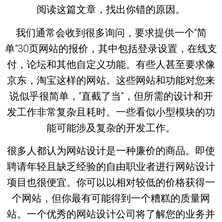
阅读这篇文章，找出你错的原因。
我们通常会收到很多询问，要求提供一个“简
单”30页网站的报价，其中包括登录设置，在线支
付，论坛和其他自定义功能。有些人甚至要求像
京东，淘宝这样的网站。这些网站和功能对您来
说似乎很简单，“直截了当”，但所需的设计和开
发工作非常复杂且耗时。一些看似小型模块的功
能可能涉及复杂的开发工作。
很多人都认为网站设计是一种廉价的商品。即使
聘请年轻且缺乏经验的自由职业者进行网站设计
项目也很便宜。你可以以相对较低的价格获得一
个网站，但你最有可能得到一个糟糕的质量网
站。一个优秀的网站设计公司将了解您的业务并