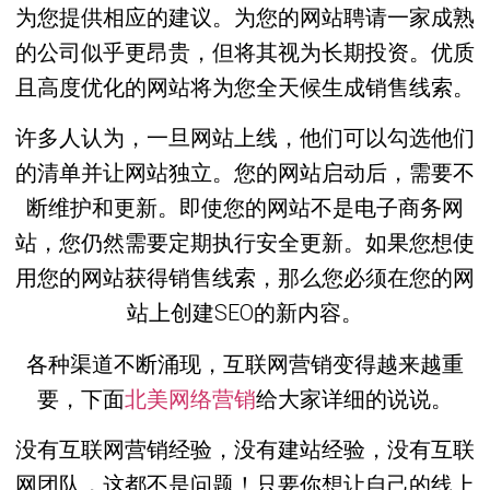
为您提供相应的建议。为您的网站聘请一家成熟
的公司似乎更昂贵，但将其视为长期投资。优质
且高度优化的网站将为您全天候生成销售线索。
许多人认为，一旦网站上线，他们可以勾选他们
的清单并让网站独立。您的网站启动后，需要不
断维护和更新。即使您的网站不是电子商务网
站，您仍然需要定期执行安全更新。如果您想使
用您的网站获得销售线索，那么您必须在您的网
站上创建SEO的新内容。
各种渠道不断涌现，互联网营销变得越来越重
要，下面
北美网络营销
给大家详细的说说。
没有互联网营销经验，没有建站经验，没有互联
网团队，这都不是问题！只要你想让自己的线上