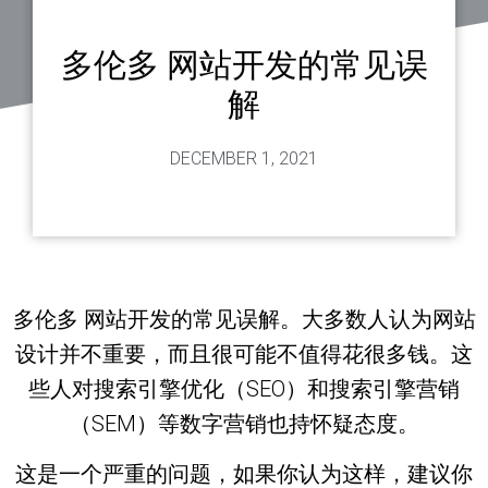
多伦多 网站开发的常见误
解
DECEMBER 1, 2021
多伦多 网站开发的常见误解。大多数人认为网站
设计并不重要，而且很可能不值得花很多钱。这
些人对搜索引擎优化（SEO）和搜索引擎营销
（SEM）等数字营销也持怀疑态度。
这是一个严重的问题，如果你认为这样，建议你