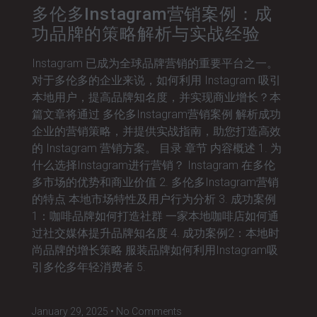
多伦多Instagram营销案例：成
功品牌的策略解析与实战经验
Instagram 已成为全球品牌营销的重要平台之一。
对于多伦多的企业来说，如何利用 Instagram 吸引
本地用户，提高品牌知名度，并实现商业增长？本
篇文章将通过 多伦多Instagram营销案例 解析成功
企业的营销策略，并提供实战指南，助您打造高效
的 Instagram 营销方案。 目录 章节 内容概述 1. 为
什么选择Instagram进行营销？ Instagram 在多伦
多市场的优势和商业价值 2. 多伦多Instagram营销
的特点 本地市场特性及用户行为分析 3. 成功案例
1：咖啡品牌如何打造社群 一家本地咖啡店如何通
过社交媒体提升品牌知名度 4. 成功案例2：本地时
尚品牌的增长策略 服装品牌如何利用Instagram吸
引多伦多年轻消费者 5.
January 29, 2025
No Comments