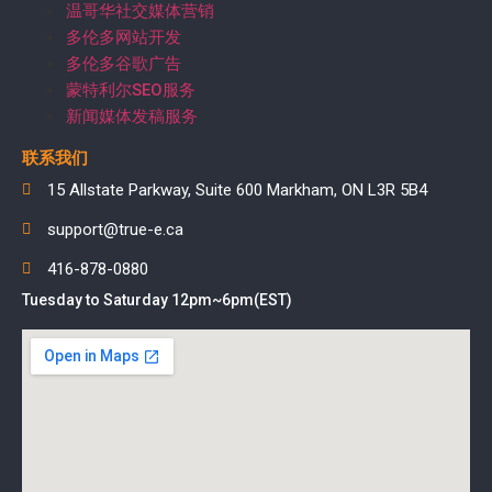
温哥华社交媒体营销
多伦多网站开发
多伦多谷歌广告
蒙特利尔SEO服务
新闻媒体发稿服务
联系我们
15 Allstate Parkway, Suite 600 Markham, ON L3R 5B4
support@true-e.ca
416-878-0880
Tuesday to Saturday 12pm~6pm(EST)