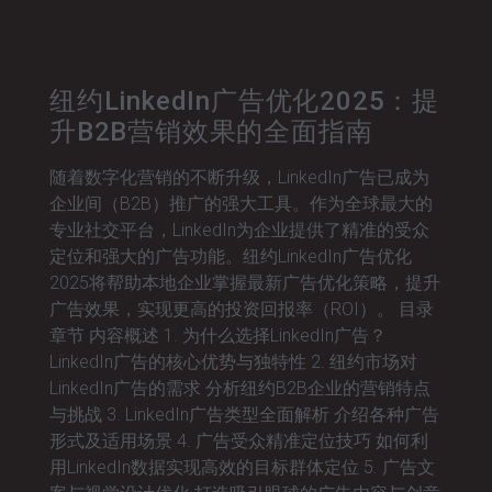
纽约LinkedIn广告优化2025：提
升B2B营销效果的全面指南
随着数字化营销的不断升级，LinkedIn广告已成为
企业间（B2B）推广的强大工具。作为全球最大的
专业社交平台，LinkedIn为企业提供了精准的受众
定位和强大的广告功能。纽约LinkedIn广告优化
2025将帮助本地企业掌握最新广告优化策略，提升
广告效果，实现更高的投资回报率（ROI）。 目录
章节 内容概述 1. 为什么选择LinkedIn广告？
LinkedIn广告的核心优势与独特性 2. 纽约市场对
LinkedIn广告的需求 分析纽约B2B企业的营销特点
与挑战 3. LinkedIn广告类型全面解析 介绍各种广告
形式及适用场景 4. 广告受众精准定位技巧 如何利
用LinkedIn数据实现高效的目标群体定位 5. 广告文