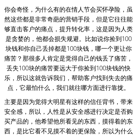
你会奇怪，为什么有的在情人节会买怀孕险，虽
然这些都是非常奇葩的营销手段，但是它往往能
够直击客户的痛点，提升转化率，这是因为人类
是贪婪的，他都会损失规避。比如说你捡到100
块钱和你自己丢掉都是100块钱，哪一个更让你
痛苦？那很多人肯定是觉得自己的钱丢了痛苦，
丢失100块的痛苦要远大于你捡到100块钱的快
乐，所以这就告诉我们，帮助客户找到失去的痛
点，它最怕什么，我们就往哪方面进行靠拢。
主要是因为觉得大明星有这样的信任背书，带来
安全感，所以，人性是从安全感进行决定是否购
买产品的，他希望他所看见的东西，摸得着的东
西，是比它看不见摸不着的更保险，所以为什么