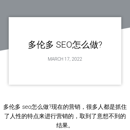
多伦多 SEO怎么做?
MARCH 17, 2022
多伦多 seo怎么做?现在的营销，很多人都是抓住
了人性的特点来进行营销的，取到了意想不到的
结果。