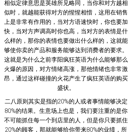
相似定律意思是英雄所见略同，当你和对方越相
似时，就越能获得对方的惺惺相惜，这用在销售
上是非常有作用的，当对方语速快时，你也要加
快，当对方声调高时你也高，当对方的表情是什
么样的，那你的表情也要做出什么样的，这就能
够使你卖的产品和服务能够达到消费者的要求。
这就是为什么之前李阳疯狂英语为什么能够那么
火爆的原因，对方情绪高涨，那他情绪也非常激
昂，通过这样碰撞的火花产生了疯狂英语的购买
盛状。
二八原则其实是指的20%的人或者事情能够决定
80%的结果。生意场上也是，我们要注重的是你
不可能抓住每一个到店里的人，但是你只要抓住
20%的顾客，那就能够给你带来80%的业绩，所