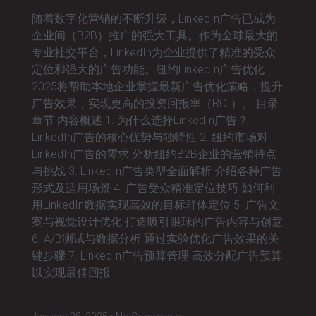
随着数字化营销的不断升级，LinkedIn广告已成为
企业间（B2B）推广的强大工具。作为全球最大的
专业社交平台，LinkedIn为企业提供了精准的受众
定位和强大的广告功能。纽约LinkedIn广告优化
2025将帮助本地企业掌握最新广告优化策略，提升
广告效果，实现更高的投资回报率（ROI）。 目录
章节 内容概述 1. 为什么选择LinkedIn广告？
LinkedIn广告的核心优势与独特性 2. 纽约市场对
LinkedIn广告的需求 分析纽约B2B企业的营销特点
与挑战 3. LinkedIn广告类型全面解析 介绍各种广告
形式及适用场景 4. 广告受众精准定位技巧 如何利
用LinkedIn数据实现高效的目标群体定位 5. 广告文
案与视觉设计优化 打造吸引眼球的广告内容与创意
6. A/B测试与数据分析 通过实验优化广告效果的关
键步骤 7. LinkedIn广告预算管理 高效分配广告预算
以实现最佳回报