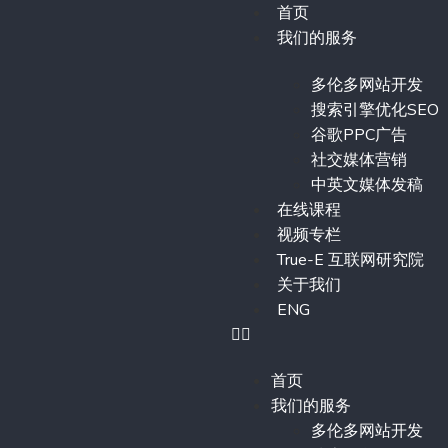
首页
我们的服务
多伦多网站开发
搜索引擎优化SEO
谷歌PPC广告
社交媒体营销
中英文媒体发稿
在线课程
视频专栏
True-E 互联网研究院
关于我们
ENG
首页
我们的服务
多伦多网站开发