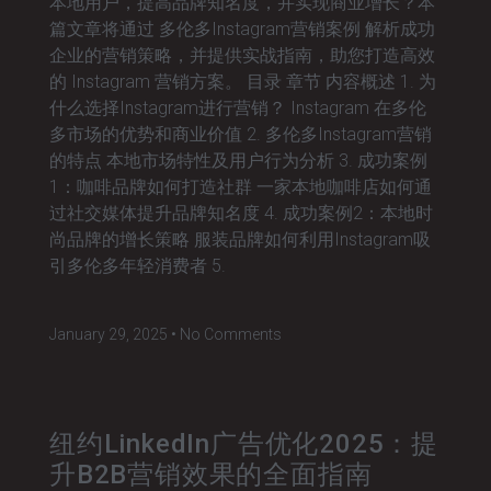
本地用户，提高品牌知名度，并实现商业增长？本
篇文章将通过 多伦多Instagram营销案例 解析成功
企业的营销策略，并提供实战指南，助您打造高效
的 Instagram 营销方案。 目录 章节 内容概述 1. 为
什么选择Instagram进行营销？ Instagram 在多伦
多市场的优势和商业价值 2. 多伦多Instagram营销
的特点 本地市场特性及用户行为分析 3. 成功案例
1：咖啡品牌如何打造社群 一家本地咖啡店如何通
过社交媒体提升品牌知名度 4. 成功案例2：本地时
尚品牌的增长策略 服装品牌如何利用Instagram吸
引多伦多年轻消费者 5.
January 29, 2025
No Comments
纽约LinkedIn广告优化2025：提
升B2B营销效果的全面指南