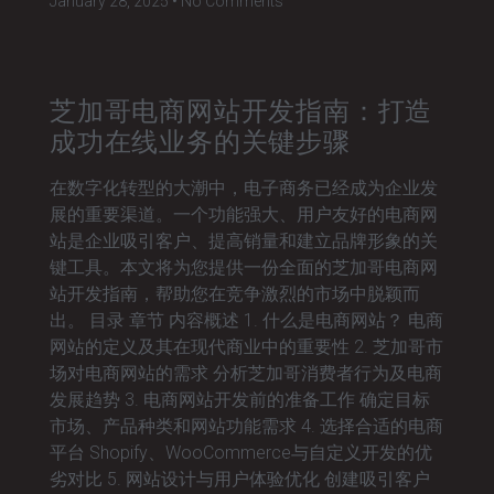
January 28, 2025
No Comments
芝加哥电商网站开发指南：打造
成功在线业务的关键步骤
在数字化转型的大潮中，电子商务已经成为企业发
展的重要渠道。一个功能强大、用户友好的电商网
站是企业吸引客户、提高销量和建立品牌形象的关
键工具。本文将为您提供一份全面的芝加哥电商网
站开发指南，帮助您在竞争激烈的市场中脱颖而
出。 目录 章节 内容概述 1. 什么是电商网站？ 电商
网站的定义及其在现代商业中的重要性 2. 芝加哥市
场对电商网站的需求 分析芝加哥消费者行为及电商
发展趋势 3. 电商网站开发前的准备工作 确定目标
市场、产品种类和网站功能需求 4. 选择合适的电商
平台 Shopify、WooCommerce与自定义开发的优
劣对比 5. 网站设计与用户体验优化 创建吸引客户