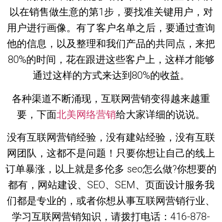
以在销售做生意的第1步，要找准关键用户，对
用户进行画像。有了客户名单之后，要通过查询
他的信息，以及整理和我们产品的共同点，来把
80%的时间，花在跟进这些客户上，这样才能够
通过这样的方式来达到80%的收益。
各种渠道不断涌现，互联网营销变得越来越重
要，下面
北美网络营销
给大家详细的说说。
没有互联网营销经验，没有建站经验，没有互联
网团队，这都不是问题！只要你想让自己的线上
订单暴涨，以上就是多伦多 seo怎么做?你想要的
都有，网站建设、SEO、SEM、页面设计服务我
们都是专业的，或者你想从事互联网营销行业、
学习互联网营销知识，请拨打电话：416-878-