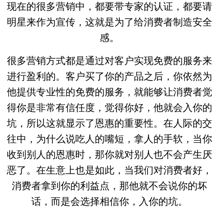
现在的很多营销中，都要带专家的认证，都要请
明星来作为宣传，这就是为了给消费者制造安全
感。
很多营销方式都是通过对客户实现免费的服务来
进行盈利的。客户买了你的产品之后，你依然为
他提供专业性的免费的服务，就能够让消费者觉
得你是非常有信任度，觉得你好，他就会入你的
坑，所以这就显示了恩惠的重要性。在人际的交
往中，为什么说吃人的嘴短，拿人的手软，当你
收到别人的恩惠时，那你就对别人也不会产生厌
恶了。在生意上也是如此，当我们对消费者好，
消费者拿到你的利益点，那他就不会说你的坏
话，而是会选择相信你，入你的坑。