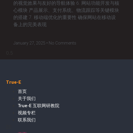
的视觉效果与友好的导航体验 6. 网站功能开发与核
心模块 产品展示、支付系统、物流跟踪等关键模块
的搭建 7. 移动端优化的重要性 确保网站在移动设
备上的完美表现
January 27, 2025
No Comments
True-E
首页
关于我们
True-E 互联网研教院
视频专栏
联系我们