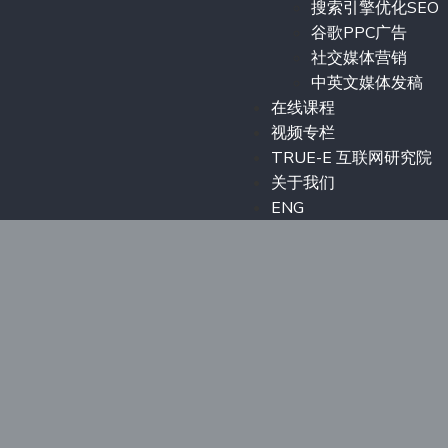
搜索引擎优化SEO
谷歌PPC广告
社交媒体营销
中英文媒体发稿
在线课程
视频专栏
TRUE-E 互联网研究院
关于我们
ENG