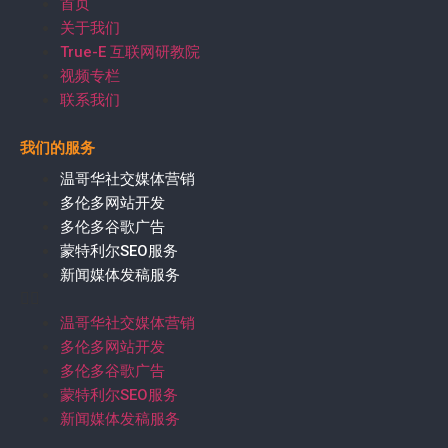
首页
关于我们
True-E 互联网研教院
视频专栏
联系我们
我们的服务
温哥华社交媒体营销
多伦多网站开发
多伦多谷歌广告
蒙特利尔SEO服务
新闻媒体发稿服务
温哥华社交媒体营销
多伦多网站开发
多伦多谷歌广告
蒙特利尔SEO服务
新闻媒体发稿服务