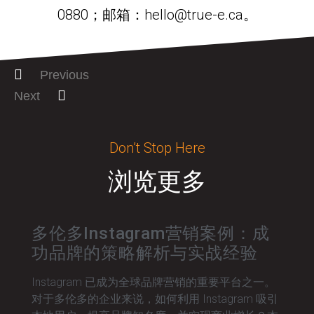
0880；邮箱：hello@true-e.ca。
Previous
Next
Don’t Stop Here
浏览更多
多伦多Instagram营销案例：成
功品牌的策略解析与实战经验
Instagram 已成为全球品牌营销的重要平台之一。
对于多伦多的企业来说，如何利用 Instagram 吸引