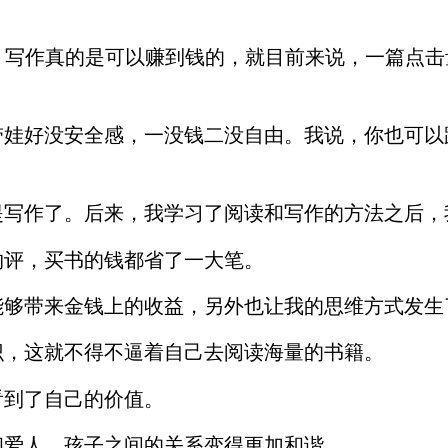
作。写作真的是可以赚到钱的，就目前来说，一篇点
带娃好没安全感，一没钱二没自由。我说，你也可以
提写作了。后来，我学习了阅读和写作的方法之后，
约评，买书的钱都省了一大笔。
能够带来金钱上的收益，另外也让我的思维方式发生
识，这就不得不逼着自己去阅读海量的书籍。
看到了自己的价值。
和爱人、孩子之间的关系变得更加和谐。