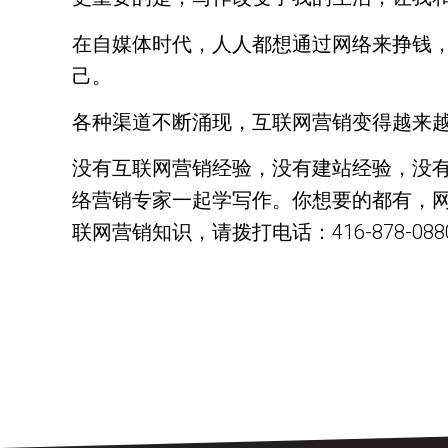
在自媒体时代，人人都想通过网络来挣钱
己。
各种渠道不断涌现，互联网营销变得越来
没有互联网营销经验，没有建站经验，没有
络营销专家一起学写作。你想要的都有，网
联网营销知识，请拨打电话：416-878-0880；邮