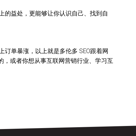
上的益处，更能够让你认识自己、找到自
订单暴涨，以上就是多伦多 SEO跟着网
业的，或者你想从事互联网营销行业、学习互