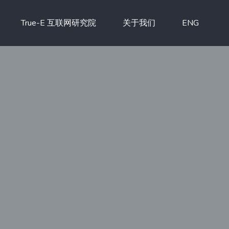
True-E 互联网研究院
关于我们
ENG