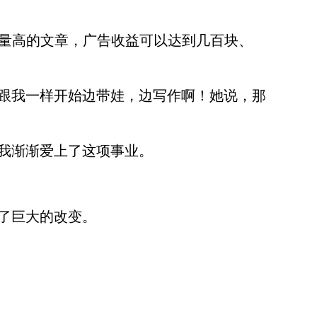
击量高的文章，广告收益可以达到几百块、
跟我一样开始边带娃，边写作啊！她说，那
我渐渐爱上了这项事业。
了巨大的改变。