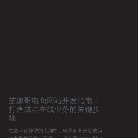
芝加哥电商网站开发指南：
打造成功在线业务的关键步
骤
在数字化转型的大潮中，电子商务已经成为