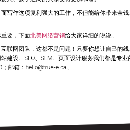
，而写作这项复利强大的工作，不但能给你带来金钱
越重要，下面
北美网络营销
给大家详细的说说。
互联网团队，这都不是问题！只要你想让自己的线上
站建设、SEO、SEM、页面设计服务我们都是专
箱：hello@true-e.ca。