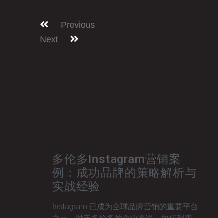
Previous
Next
多伦多Instagram营销案
例：成功品牌的策略解析与
实战经验
Instagram 已成为全球品牌营销的重要平台