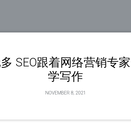
多 SEO跟着网络营销专
学写作
NOVEMBER 8, 2021