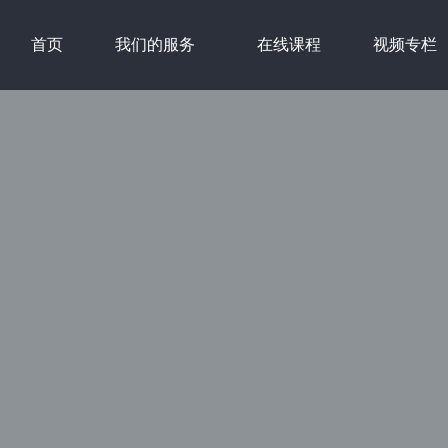
首页
我们的服务
在线课程
视频专栏