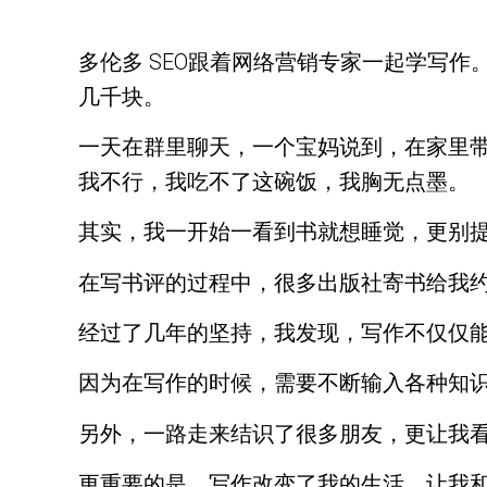
多伦多 SEO跟着网络营销专家一起学写
几千块。
一天在群里聊天，一个宝妈说到，在家里
我不行，我吃不了这碗饭，我胸无点墨。
其实，我一开始一看到书就想睡觉，更别
在写书评的过程中，很多出版社寄书给我
经过了几年的坚持，我发现，写作不仅仅
因为在写作的时候，需要不断输入各种知
另外，一路走来结识了很多朋友，更让我
更重要的是，写作改变了我的生活，让我