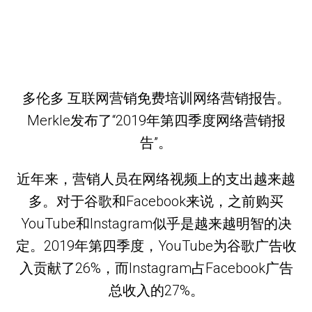
多伦多 互联网营销免费培训网络营销报告。
Merkle发布了“2019年第四季度网络营销报
告”。
近年来，营销人员在网络视频上的支出越来越
多。对于谷歌和Facebook来说，之前购买
YouTube和Instagram似乎是越来越明智的决
定。2019年第四季度，YouTube为谷歌广告收
入贡献了26%，而Instagram占Facebook广告
总收入的27%。