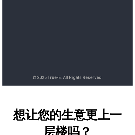
© 2025 True-E. All Rights Reserved.
想让您的生意更上一
层楼吗？