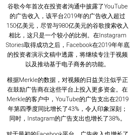
谷歌今年首次在投资者沟通中披露了YouTube
的广告收入，该平台2019年的广告收入超过
150亿美元，尽管与980亿美元的谷歌搜索收入
相比，这只是一个较小的比例。在Instagram
Stories取得成功之后，Facebook在2019年年底
的投资者演示文稿中透露，将继续专注于视频
以及推动基于电子商务的功能。
根据Merkle的数据，对视频的日益关注似乎正
在鼓励广告商在这些平台上投入更多资金。在
Merkle的客户中，YouTube的广告支出在2019
年第四季度同比增长了43%，令人印象深刻；
同时，Instagram的广告支出也增长了38%。
对于最初的Facebook平台，广告收入也增长了