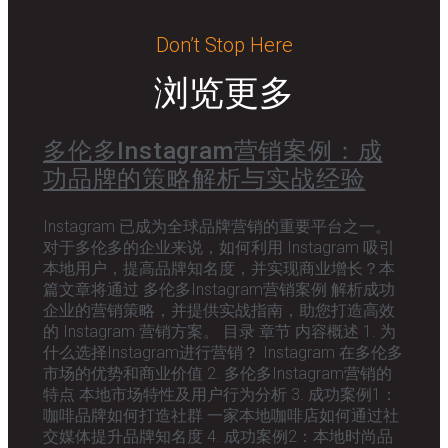
Don’t Stop Here
浏览更多
多伦多Instagram营销案例：成
功品牌的策略解析与实战经验
Instagram 已成为全球品牌营销的重要平台之一。
对于多伦多的企业来说，如何利用 Instagram 吸引
本地用户，提高品牌知名度，并实现商业增长？本
篇文章将通过 多伦多Instagram营销案例 解析成功
企业的营销策略，并提供实战指南，助您打造高效
的 Instagram 营销方案。 目录 章节 内容概述 1. 为
什么选择Instagram进行营销？ Instagram 在多伦多
市场的优势和商业价值 2. 多伦多Instagram营销的
特点 本地市场特性及用户行为分析 3. 成功案例1：
咖啡品牌如何打造社群 一家本地咖啡店如何通过社
交媒体提升品牌知名度 4. 成功案例2：本地时尚品