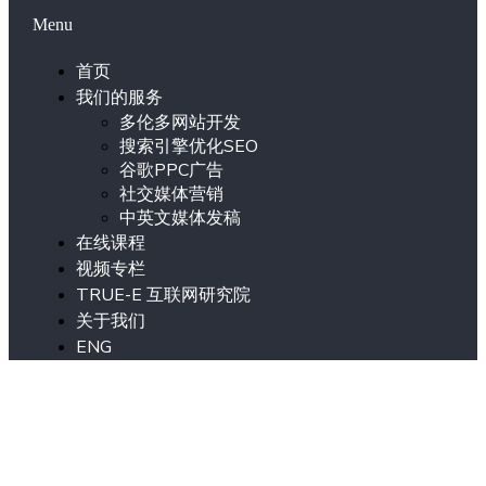
Menu
首页
我们的服务
多伦多网站开发
搜索引擎优化SEO
谷歌PPC广告
社交媒体营销
中英文媒体发稿
在线课程
视频专栏
TRUE-E 互联网研究院
关于我们
ENG