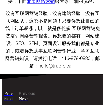
要，下面
北美网络营销
给大家详细的说说。
没有互联网营销经验，没有建站经验，没有互
联网团队，这都不是问题！只要你想让自己的
线上订单暴涨，以上就是多伦多 互联网营销免
费培训网络营销报告。你想要的都有，网站建
设、SEO、SEM、页面设计服务我们都是专业
的，或者你想从事互联网营销行业、学习互联
网营销知识，请拨打电话：416-878-0880；邮
箱：hello@true-e.ca。
Prev
Previous
Next
Next