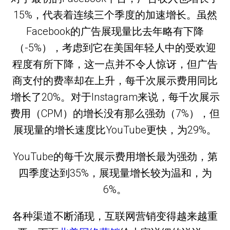
15%，代表着连续三个季度的加速增长。虽然
Facebook的广告展现量比去年略有下降
（-5%），考虑到它在美国年轻人中的受欢迎
程度有所下降，这一点并不令人惊讶，但广告
商支付的费率却在上升，每千次展示费用同比
增长了20%。对于Instagram来说，每千次展示
费用（CPM）的增长没有那么强劲（7%），但
展现量的增长速度比YouTube更快，为29%。
YouTube的每千次展示费用增长最为强劲，第
四季度达到35%，展现量增长较为温和，为
6%。
各种渠道不断涌现，互联网营销变得越来越重