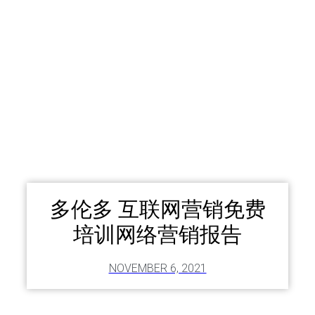
多伦多 互联网营销免费
培训网络营销报告
NOVEMBER 6, 2021