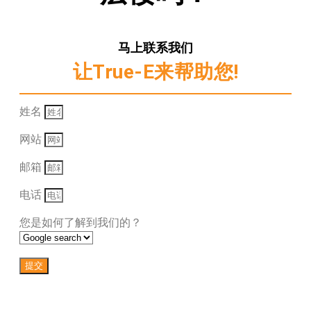
马上联系我们
让True-E来帮助您!
姓名
网站
邮箱
电话
您是如何了解到我们的？
提交