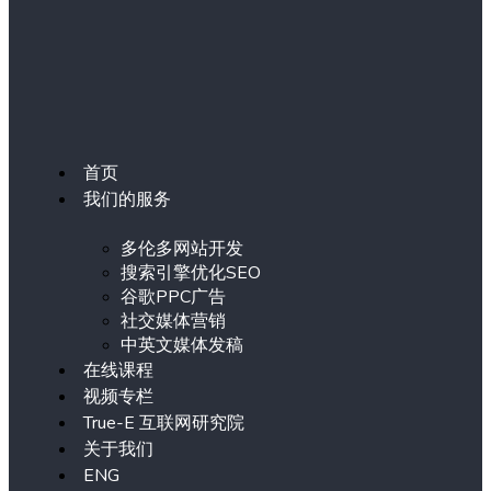
首页
我们的服务
多伦多网站开发
搜索引擎优化SEO
谷歌PPC广告
社交媒体营销
中英文媒体发稿
在线课程
视频专栏
True-E 互联网研究院
关于我们
ENG