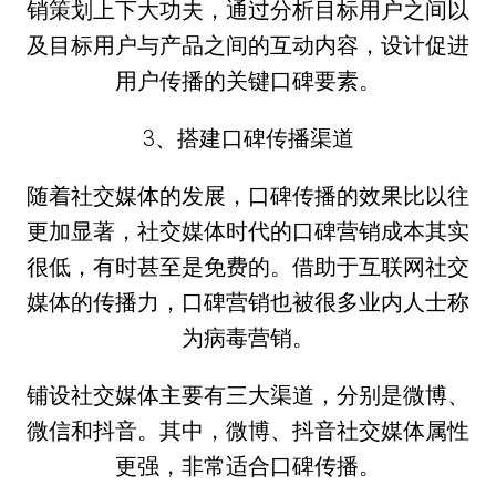
销策划上下大功夫，通过分析目标用户之间以
及目标用户与产品之间的互动内容，设计促进
用户传播的关键口碑要素。
3、搭建口碑传播渠道
随着社交媒体的发展，口碑传播的效果比以往
更加显著，社交媒体时代的口碑营销成本其实
很低，有时甚至是免费的。借助于互联网社交
媒体的传播力，口碑营销也被很多业内人士称
为病毒营销。
铺设社交媒体主要有三大渠道，分别是微博、
微信和抖音。其中，微博、抖音社交媒体属性
更强，非常适合口碑传播。