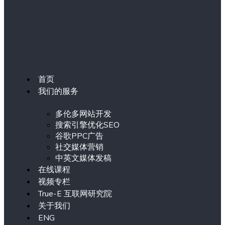
首页
我们的服务
多伦多网站开发
搜索引擎优化SEO
谷歌PPC广告
社交媒体营销
中英文媒体发稿
在线课程
视频专栏
True-E 互联网研究院
关于我们
ENG