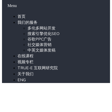
Menu
首页
我们的服务
多伦多网站开发
搜索引擎优化SEO
谷歌PPC广告
社交媒体营销
中英文媒体发稿
在线课程
视频专栏
TRUE-E 互联网研究院
关于我们
ENG