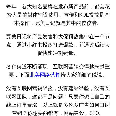
每年，各大知名品牌在发布新产品前，都会花
费大量的媒体铺设费用。宣传和KOL投放是基
本操作，完美日记就是其中的佼佼者。
完美日记将产品发售和大促预热集中在一个节
点，通过小红书投放打造爆款，并通过后续大
促快速冲刺销量。
各种渠道不断涌现，互联网营销变得越来越重
要，下面
北美网络营销
给大家详细的说说。
没有互联网营销经验，没有建站经验，没有互
联网团队，这都不是问题！只要你想让自己的
线上订单暴涨，以上就是多伦多广告如何口碑
营销？你想要的都有，网站建设、SEO、