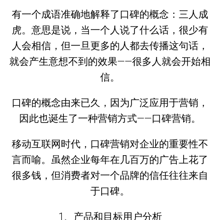
有一个成语准确地解释了口碑的概念：三人成
虎。意思是说，当一个人说了什么话，很少有
人会相信，但一旦更多的人都去传播这句话，
就会产生意想不到的效果——很多人就会开始相
信。
口碑的概念由来已久，因为广泛应用于营销，
因此也诞生了一种营销方式——口碑营销。
移动互联网时代，口碑营销对企业的重要性不
言而喻。虽然企业每年在几百万的广告上花了
很多钱，但消费者对一个品牌的信任往往来自
于口碑。
1、产品和目标用户分析