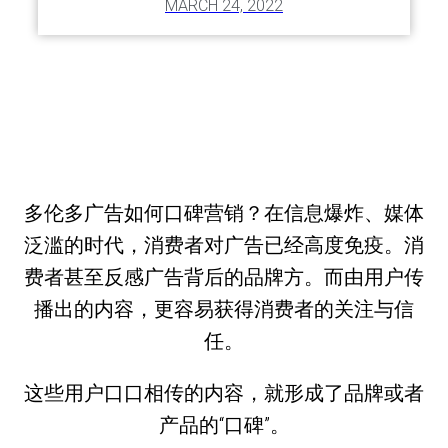
MARCH 24, 2022
多伦多广告如何口碑营销？在信息爆炸、媒体
泛滥的时代，消费者对广告已经高度免疫。消
费者甚至反感广告背后的品牌方。而由用户传
播出的内容，更容易获得消费者的关注与信
任。
这些用户口口相传的内容，就形成了品牌或者
产品的“口碑”。