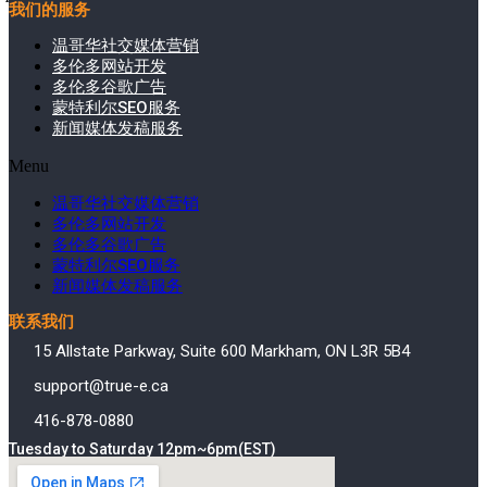
我们的服务
温哥华社交媒体营销
多伦多网站开发
多伦多谷歌广告
蒙特利尔SEO服务
新闻媒体发稿服务
Menu
温哥华社交媒体营销
多伦多网站开发
多伦多谷歌广告
蒙特利尔SEO服务
新闻媒体发稿服务
联系我们
15 Allstate Parkway, Suite 600 Markham, ON L3R 5B4
support@true-e.ca
416-878-0880
Tuesday to Saturday 12pm~6pm(EST)