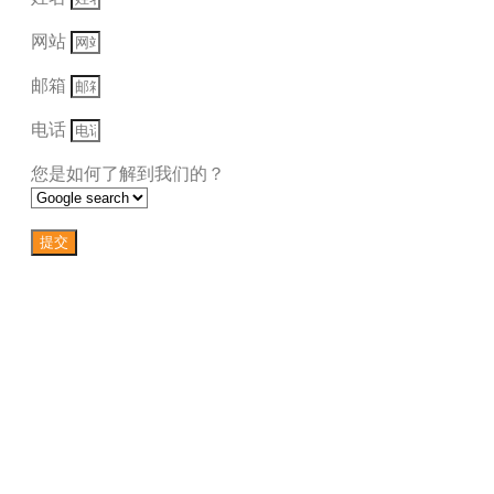
网站
邮箱
电话
您是如何了解到我们的？
提交