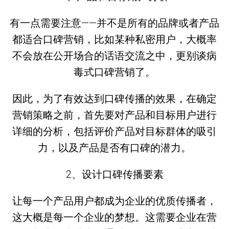
有一点需要注意——并不是所有的品牌或者产品
都适合口碑营销，比如某种私密用户，大概率
不会放在公开场合的话语交流之中，更别谈病
毒式口碑营销了。
因此，为了有效达到口碑传播的效果，在确定
营销策略之前，首先要对产品和目标用户进行
详细的分析，包括评价产品对目标群体的吸引
力，以及产品是否有口碑的潜力。
2、设计口碑传播要素
让每一个产品用户都成为企业的优质传播者，
这大概是每一个企业的梦想。这需要企业在营