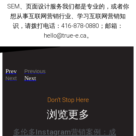
SEM、页面设计服务我们都是专业的，或者你
想从事互联网营销行业、学习互联网营销知
识，请拨打电话：416-878-0880；邮箱：
hello@true-e.ca。
Prev
Previous
Next
Next
Don’t Stop Here
浏览更多
多伦多Instagram营销案例：成