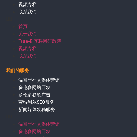
视频专栏
联系我们
首页
关于我们
True-E 互联网研教院
视频专栏
联系我们
我们的服务
温哥华社交媒体营销
多伦多网站开发
多伦多谷歌广告
蒙特利尔SEO服务
新闻媒体发稿服务
温哥华社交媒体营销
多伦多网站开发