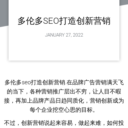
多伦多SEO打造创新营销
JANUARY 27, 2022
多伦多seo打造创新营销.在品牌广告营销满天飞
的当下，各种营销推广层出不穷，让人目不暇
接，再加上品牌产品日趋同质化，营销创新成为
每个企业挖空心思的目标。
不过，创新营销说起来容易，做起来难，如何投