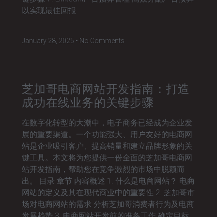
以实现最佳回报
January 28, 2025
No Comments
芝加哥电商网站开发指南：打造
成功在线业务的关键步骤
在数字化转型的大潮中，电子商务已经成为企业发
展的重要渠道。一个功能强大、用户友好的电商网
站是企业吸引客户、提高销量和建立品牌形象的关
键工具。本文将为您提供一份全面的芝加哥电商网
站开发指南，帮助您在竞争激烈的市场中脱颖而
出。 目录 章节 内容概述 1. 什么是电商网站？ 电商
网站的定义及其在现代商业中的重要性 2. 芝加哥市
场对电商网站的需求 分析芝加哥消费者行为及电商
发展趋势 3. 电商网站开发前的准备工作 确定目标