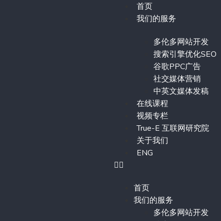
首页
我们的服务
多伦多网站开发
搜索引擎优化SEO
谷歌PPC广告
社交媒体营销
中英文媒体发稿
在线课程
视频专栏
True-E 互联网研究院
关于我们
ENG
首页
我们的服务
多伦多网站开发