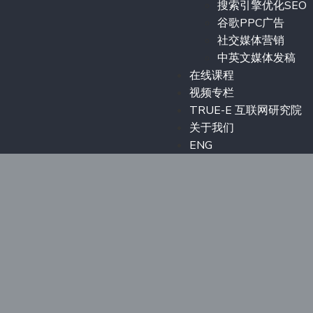
搜索引擎优化SEO
谷歌PPC广告
社交媒体营销
中英文媒体发稿
在线课程
视频专栏
TRUE-E 互联网研究院
关于我们
ENG