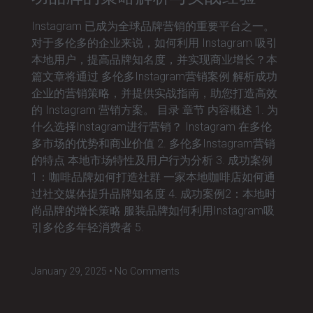
Instagram 已成为全球品牌营销的重要平台之一。
对于多伦多的企业来说，如何利用 Instagram 吸引
本地用户，提高品牌知名度，并实现商业增长？本
篇文章将通过 多伦多Instagram营销案例 解析成功
企业的营销策略，并提供实战指南，助您打造高效
的 Instagram 营销方案。 目录 章节 内容概述 1. 为
什么选择Instagram进行营销？ Instagram 在多伦
多市场的优势和商业价值 2. 多伦多Instagram营销
的特点 本地市场特性及用户行为分析 3. 成功案例
1：咖啡品牌如何打造社群 一家本地咖啡店如何通
过社交媒体提升品牌知名度 4. 成功案例2：本地时
尚品牌的增长策略 服装品牌如何利用Instagram吸
引多伦多年轻消费者 5.
January 29, 2025
No Comments