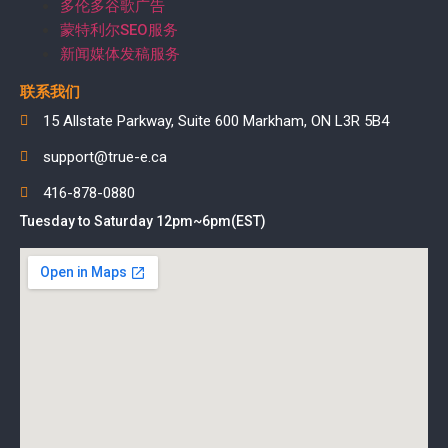
多伦多谷歌广告
蒙特利尔SEO服务
新闻媒体发稿服务
联系我们
15 Allstate Parkway, Suite 600 Markham, ON L3R 5B4
support@true-e.ca
416-878-0880
Tuesday to Saturday 12pm~6pm(EST)