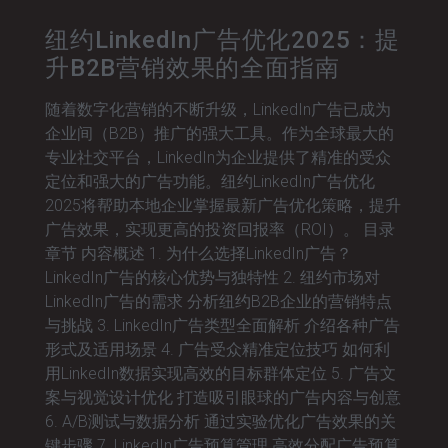
纽约LinkedIn广告优化2025：提
升B2B营销效果的全面指南
随着数字化营销的不断升级，LinkedIn广告已成为
企业间（B2B）推广的强大工具。作为全球最大的
专业社交平台，LinkedIn为企业提供了精准的受众
定位和强大的广告功能。纽约LinkedIn广告优化
2025将帮助本地企业掌握最新广告优化策略，提升
广告效果，实现更高的投资回报率（ROI）。 目录
章节 内容概述 1. 为什么选择LinkedIn广告？
LinkedIn广告的核心优势与独特性 2. 纽约市场对
LinkedIn广告的需求 分析纽约B2B企业的营销特点
与挑战 3. LinkedIn广告类型全面解析 介绍各种广告
形式及适用场景 4. 广告受众精准定位技巧 如何利
用LinkedIn数据实现高效的目标群体定位 5. 广告文
案与视觉设计优化 打造吸引眼球的广告内容与创意
6. A/B测试与数据分析 通过实验优化广告效果的关
键步骤 7. LinkedIn广告预算管理 高效分配广告预算