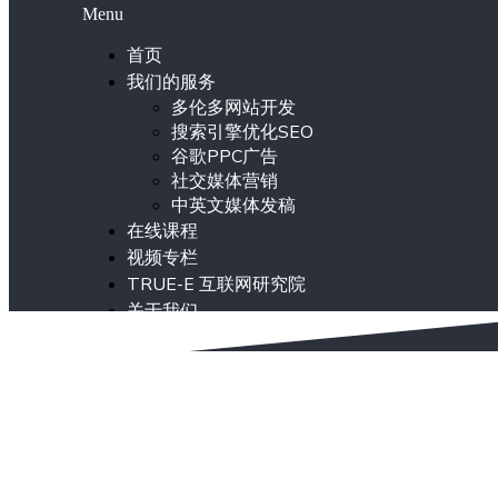
Menu
首页
我们的服务
多伦多网站开发
搜索引擎优化SEO
谷歌PPC广告
社交媒体营销
中英文媒体发稿
在线课程
视频专栏
TRUE-E 互联网研究院
关于我们
ENG