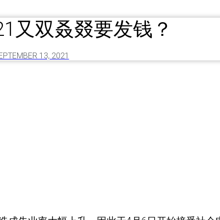
021又双叒叕要发钱？
EPTEMBER 13, 2021