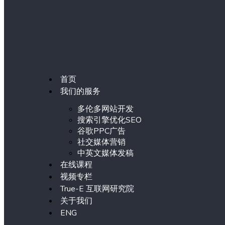
首页
我们的服务
多伦多网站开发
搜索引擎优化SEO
谷歌PPC广告
社交媒体营销
中英文媒体发稿
在线课程
视频专栏
True-E 互联网研究院
关于我们
ENG