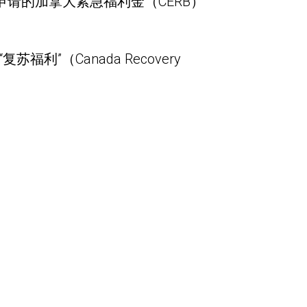
申请的加拿大紧急福利金（CERB）
（Canada Recovery