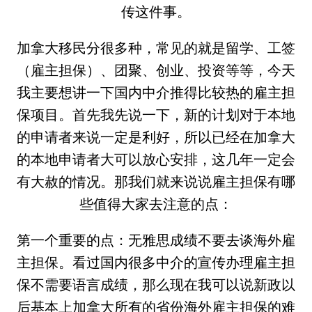
传这件事。
加拿大移民分很多种，常见的就是留学、工签
（雇主担保）、团聚、创业、投资等等，今天
我主要想讲一下国内中介推得比较热的雇主担
保项目。首先我先说一下，新的计划对于本地
的申请者来说一定是利好，所以已经在加拿大
的本地申请者大可以放心安排，这几年一定会
有大赦的情况。那我们就来说说雇主担保有哪
些值得大家去注意的点：
第一个重要的点：无雅思成绩不要去谈海外雇
主担保。看过国内很多中介的宣传办理雇主担
保不需要语言成绩，那么现在我可以说新政以
后基本上加拿大所有的省份海外雇主担保的难