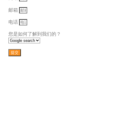
邮箱
电话
您是如何了解到我们的？
提交