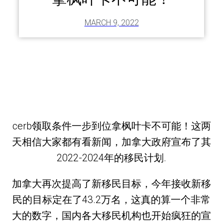
MARCH 9, 2022
cerb领取条件一步到位拿枫叶卡不可能！这两
天相信大家都有看新闻，加拿大政府宣布了其
2022-2024年的移民计划.
加拿大再次提高了新移民目标，今年接收新移
民的目标定在了43.2万名，这真的算一个非常
大的数字，国内各大移民机构也开始疯狂的宣