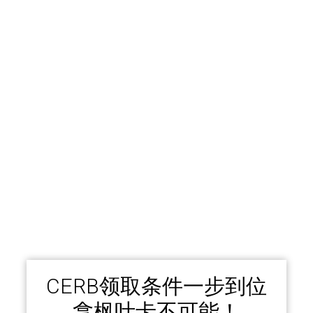
CERB领取条件一步到位
拿枫叶卡不可能！