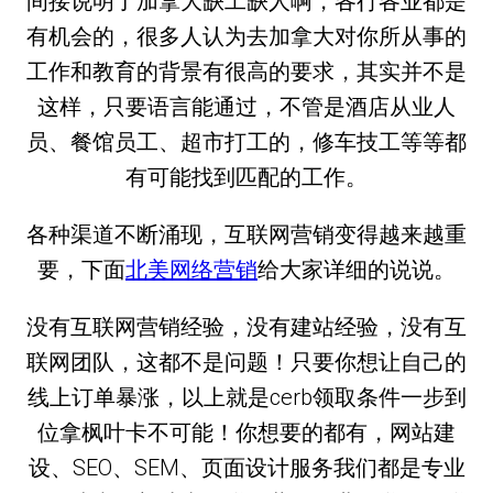
间接说明了加拿大缺工缺人啊，各行各业都是
有机会的，很多人认为去加拿大对你所从事的
工作和教育的背景有很高的要求，其实并不是
这样，只要语言能通过，不管是酒店从业人
员、餐馆员工、超市打工的，修车技工等等都
有可能找到匹配的工作。
各种渠道不断涌现，互联网营销变得越来越重
要，下面
北美网络营销
给大家详细的说说。
没有互联网营销经验，没有建站经验，没有互
联网团队，这都不是问题！只要你想让自己的
线上订单暴涨，以上就是cerb领取条件一步到
位拿枫叶卡不可能！你想要的都有，网站建
设、SEO、SEM、页面设计服务我们都是专业