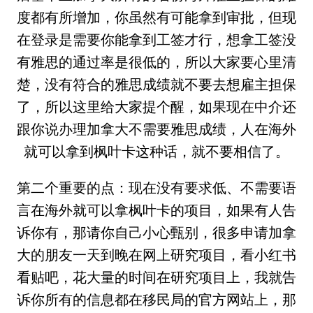
度都有所增加，你虽然有可能拿到审批，但现
在登录是需要你能拿到工签才行，想拿工签没
有雅思的通过率是很低的，所以大家要心里清
楚，没有符合的雅思成绩就不要去想雇主担保
了，所以这里给大家提个醒，如果现在中介还
跟你说办理加拿大不需要雅思成绩，人在海外
就可以拿到枫叶卡这种话，就不要相信了。
第二个重要的点：现在没有要求低、不需要语
言在海外就可以拿枫叶卡的项目，如果有人告
诉你有，那请你自己小心甄别，很多申请加拿
大的朋友一天到晚在网上研究项目，看小红书
看贴吧，花大量的时间在研究项目上，我就告
诉你所有的信息都在移民局的官方网站上，那