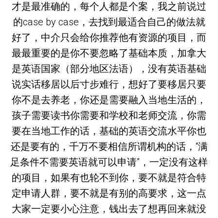
才是最准确的，每个人都是个案，我之前说过
的case by case，去找到最适合自己的做法就
好了，中介只会给你推荐他有资源的项目，而
最最重要的是你不要忽略了基础本质，加拿大
是英语国家（部分地区法语），没有英语基础
说实话移居以后寸步难行，想好了要移居只要
你不是去养老，你还是需要融入当地生活的，
孩子需要读书你需要和学校和老师交流，你需
要在当地工作的话，基础的英语交流水平你也
还是要有的，千万不要相信所谓机构的话，“满
足条件不需要英语就可以申请”，一定没有这样
的项目，如果有也轮不到你，要不就是符合特
定申请人群，要不就是有别的高要求，这一点
大家一定要小心注意，钱出去了想再回来就没