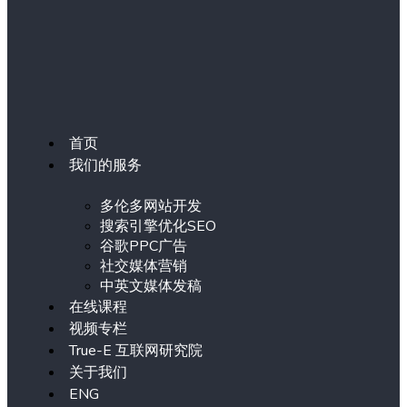
首页
我们的服务
多伦多网站开发
搜索引擎优化SEO
谷歌PPC广告
社交媒体营销
中英文媒体发稿
在线课程
视频专栏
True-E 互联网研究院
关于我们
ENG