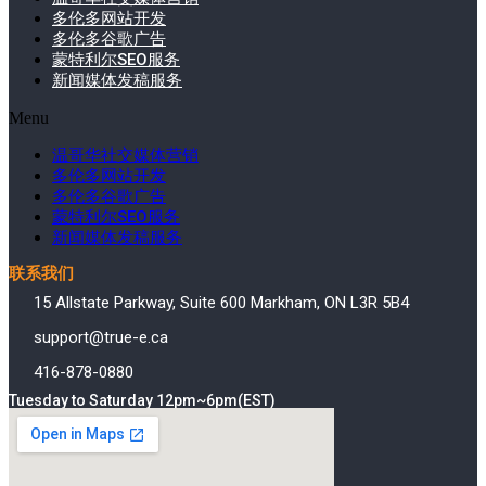
多伦多网站开发
多伦多谷歌广告
蒙特利尔SEO服务
新闻媒体发稿服务
Menu
温哥华社交媒体营销
多伦多网站开发
多伦多谷歌广告
蒙特利尔SEO服务
新闻媒体发稿服务
联系我们
15 Allstate Parkway, Suite 600 Markham, ON L3R 5B4
support@true-e.ca
416-878-0880
Tuesday to Saturday 12pm~6pm(EST)