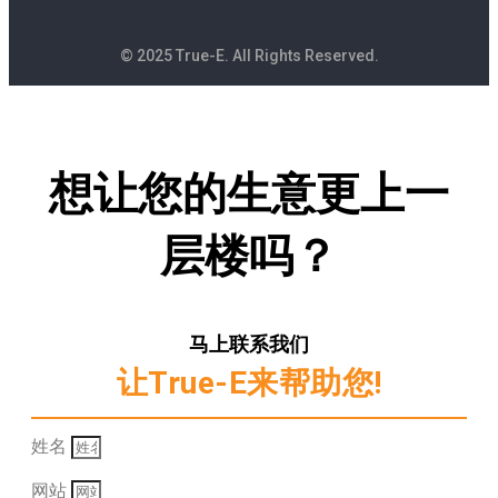
© 2025 True-E. All Rights Reserved.
想让您的生意更上一
层楼吗？
马上联系我们
让True-E来帮助您!
姓名
网站