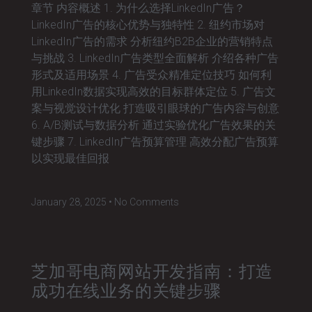
章节 内容概述 1. 为什么选择LinkedIn广告？
LinkedIn广告的核心优势与独特性 2. 纽约市场对
LinkedIn广告的需求 分析纽约B2B企业的营销特点
与挑战 3. LinkedIn广告类型全面解析 介绍各种广告
形式及适用场景 4. 广告受众精准定位技巧 如何利
用LinkedIn数据实现高效的目标群体定位 5. 广告文
案与视觉设计优化 打造吸引眼球的广告内容与创意
6. A/B测试与数据分析 通过实验优化广告效果的关
键步骤 7. LinkedIn广告预算管理 高效分配广告预算
以实现最佳回报
January 28, 2025
No Comments
芝加哥电商网站开发指南：打造
成功在线业务的关键步骤