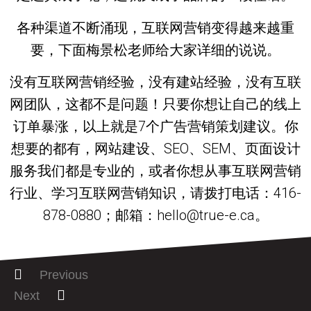
各种渠道不断涌现，互联网营销变得越来越重
要，下面梅景松老师给大家详细的说说。
没有互联网营销经验，没有建站经验，没有互联
网团队，这都不是问题！只要你想让自己的线上
订单暴涨，以上就是7个广告营销策划建议。你
想要的都有，网站建设、SEO、SEM、页面设计
服务我们都是专业的，或者你想从事互联网营销
行业、学习互联网营销知识，请拨打电话：416-
878-0880；邮箱：hello@true-e.ca。
Previous
Next