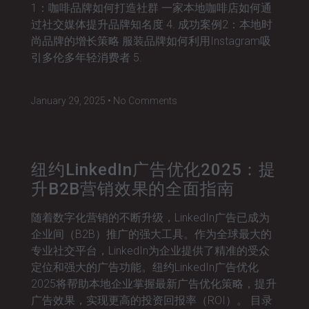
1：咖啡品牌如何打造社群 一家本地咖啡店如何通
过社交媒体提升品牌知名度 4. 成功案例2：本地时
尚品牌的增长策略 服装品牌如何利用Instagram吸
引多伦多年轻消费者 5.
January 29, 2025
No Comments
纽约LinkedIn广告优化2025：提
升B2B营销效果的全面指南
随着数字化营销的不断升级，LinkedIn广告已成为
企业间（B2B）推广的强大工具。作为全球最大的
专业社交平台，LinkedIn为企业提供了精准的受众
定位和强大的广告功能。纽约LinkedIn广告优化
2025将帮助本地企业掌握最新广告优化策略，提升
广告效果，实现更高的投资回报率（ROI）。 目录