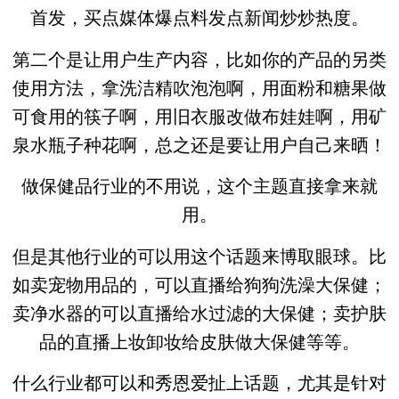
首发，买点媒体爆点料发点新闻炒炒热度。
第二个是让用户生产内容，比如你的产品的另类
使用方法，拿洗洁精吹泡泡啊，用面粉和糖果做
可食用的筷子啊，用旧衣服改做布娃娃啊，用矿
泉水瓶子种花啊，总之还是要让用户自己来晒！
做保健品行业的不用说，这个主题直接拿来就
用。
但是其他行业的可以用这个话题来博取眼球。比
如卖宠物用品的，可以直播给狗狗洗澡大保健；
卖净水器的可以直播给水过滤的大保健；卖护肤
品的直播上妆卸妆给皮肤做大保健等等。
什么行业都可以和秀恩爱扯上话题，尤其是针对