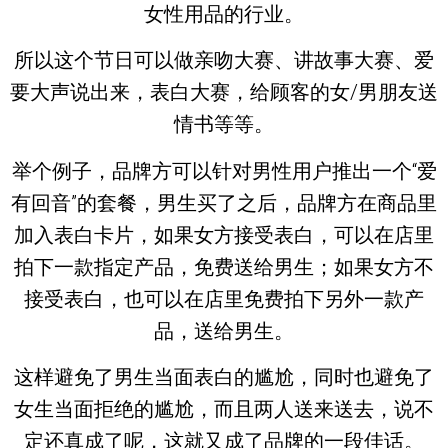
女性用品的行业。
所以这个节日可以做亲吻大赛、讲故事大赛、爱
要大声说出来，表白大赛，给顾客的女/男朋友送
情书等等。
举个例子，品牌方可以针对男性用户推出一个“爱
有回音”的套餐，男生买了之后，品牌方在商品里
加入表白卡片，如果女方接受表白，可以在店里
拍下一款指定产品，免费送给男生；如果女方不
接受表白，也可以在店里免费拍下另外一款产
品，送给男生。
这样避免了男生当面表白的尴尬，同时也避免了
女生当面拒绝的尴尬，而且两人送来送去，说不
定还真成了呢，这就又成了品牌的一段佳话。