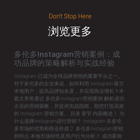
Don’t Stop Here
浏览更多
多伦多Instagram营销案例：成
功品牌的策略解析与实战经验
Instagram 已成为全球品牌营销的重要平台之一。
对于多伦多的企业来说，如何利用 Instagram 吸引
本地用户，提高品牌知名度，并实现商业增长？本
篇文章将通过 多伦多Instagram营销案例 解析成功
企业的营销策略，并提供实战指南，助您打造高效
的 Instagram 营销方案。 目录 章节 内容概述 1. 为
什么选择Instagram进行营销？ Instagram 在多伦
多市场的优势和商业价值 2. 多伦多Instagram营销
的特点 本地市场特性及用户行为分析 3. 成功案例