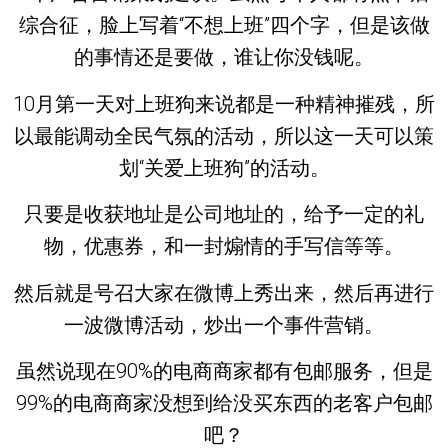
综合征，脸上写着“不想上班”四个字，但是该做
的事情还是要做，谁让你没钱呢。
10月第一天对上班狗来说都是一种精神摧残，所
以最能调动全民气氛的活动，所以这一天可以策
划“关爱上班狗”的活动。
只要是收获地址是公司地址的，给予一定的礼
物，优惠券，和一封煽情的手写信等等。
然后就是号召大家在微博上秀出来，然后再进行
一波微博活动，炒出一个事件营销。
虽然说现在90%的电商商家都有包邮服务，但是
99%的电商商家没想到给没买东西的老客户包邮
吧？