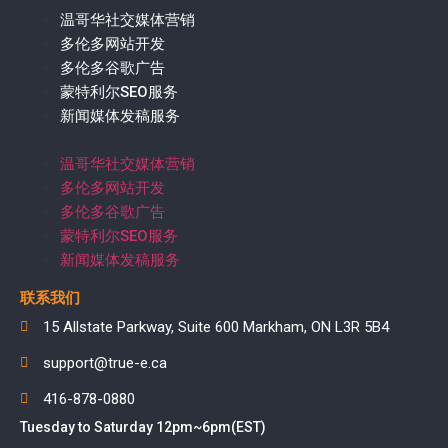
温哥华社交媒体营销
多伦多网站开发
多伦多谷歌广告
蒙特利尔SEO服务
新闻媒体发稿服务
温哥华社交媒体营销
多伦多网站开发
多伦多谷歌广告
蒙特利尔SEO服务
新闻媒体发稿服务
联系我们
15 Allstate Parkway, Suite 600 Markham, ON L3R 5B4
support@true-e.ca
416-878-0880
Tuesday to Saturday 12pm~6pm(EST)