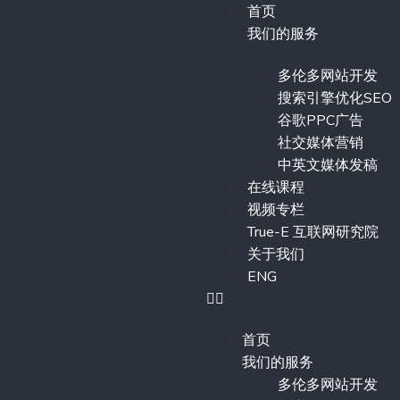
首页
我们的服务
多伦多网站开发
搜索引擎优化SEO
谷歌PPC广告
社交媒体营销
中英文媒体发稿
在线课程
视频专栏
True-E 互联网研究院
关于我们
ENG
首页
我们的服务
多伦多网站开发