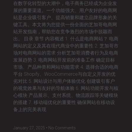
在数字化转型的大潮中，电子商务已经成为企业发
展的重要渠道。一个功能强大、用户友好的电商网
站是企业吸引客户、提高销量和建立品牌形象的关
键工具。本文将为您提供一份全面的芝加哥电商网
站开发指南，帮助您在竞争激烈的市场中脱颖而
出。 目录 章节 内容概述 1. 什么是电商网站？ 电商
网站的定义及其在现代商业中的重要性 2. 芝加哥市
场对电商网站的需求 分析芝加哥消费者行为及电商
发展趋势 3. 电商网站开发前的准备工作 确定目标
市场、产品种类和网站功能需求 4. 选择合适的电商
平台 Shopify、WooCommerce与自定义开发的优
劣对比 5. 网站设计与用户体验优化 创建吸引客户
的视觉效果与友好的导航体验 6. 网站功能开发与核
心模块 产品展示、支付系统、物流跟踪等关键模块
的搭建 7. 移动端优化的重要性 确保网站在移动设
备上的完美表现
January 27, 2025
No Comments