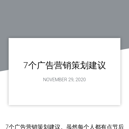
7个广告营销策划建议
NOVEMBER 29, 2020
7个广告营销策划建议。虽然每个人都有点节后