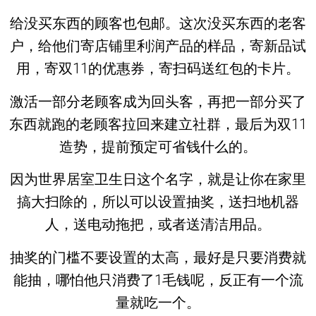
给没买东西的顾客也包邮。这次没买东西的老客
户，给他们寄店铺里利润产品的样品，寄新品试
用，寄双11的优惠券，寄扫码送红包的卡片。
激活一部分老顾客成为回头客，再把一部分买了
东西就跑的老顾客拉回来建立社群，最后为双11
造势，提前预定可省钱什么的。
因为世界居室卫生日这个名字，就是让你在家里
搞大扫除的，所以可以设置抽奖，送扫地机器
人，送电动拖把，或者送清洁用品。
抽奖的门槛不要设置的太高，最好是只要消费就
能抽，哪怕他只消费了1毛钱呢，反正有一个流
量就吃一个。