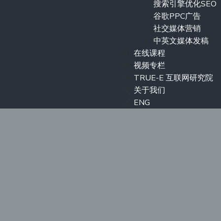
搜索引擎优化SEO
谷歌PPC广告
社交媒体营销
中英文媒体发稿
在线课程
视频专栏
TRUE-E 互联网研究院
关于我们
ENG