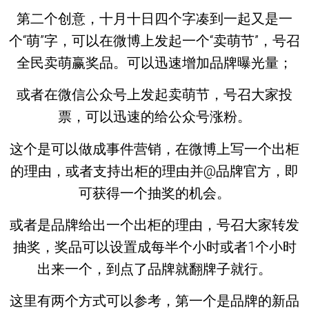
第二个创意，十月十日四个字凑到一起又是一
个“萌”字，可以在微博上发起一个“卖萌节”，号召
全民卖萌赢奖品。可以迅速增加品牌曝光量；
或者在微信公众号上发起卖萌节，号召大家投
票，可以迅速的给公众号涨粉。
这个是可以做成事件营销，在微博上写一个出柜
的理由，或者支持出柜的理由并@品牌官方，即
可获得一个抽奖的机会。
或者是品牌给出一个出柜的理由，号召大家转发
抽奖，奖品可以设置成每半个小时或者1个小时
出来一个，到点了品牌就翻牌子就行。
这里有两个方式可以参考，第一个是品牌的新品