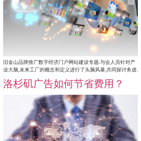
旧金山品牌推广数字经济门户网站建设专题.与会人员针对产
业大脑,未来工厂的概念和定义进行了头脑风暴,共同探讨务虚.
洛杉矶广告如何节省费用？