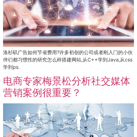
洛杉矶广告如何节省费用?许多初创的公司或者刚入门的小伙
伴们都习惯性的研究怎么样搭建网站,从C++学到Java,从css
学到ps.
电商专家梅景松分析社交媒体
营销案例很重要？