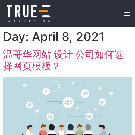
Day: April 8, 2021
温哥华网站 设计 公司如何选
择网页模板？