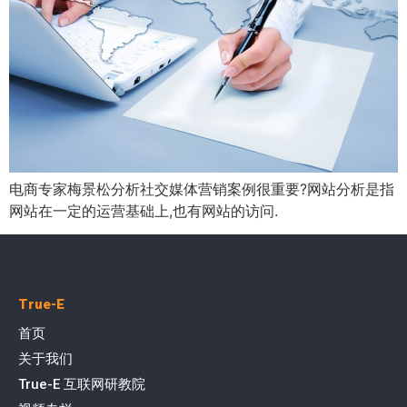
电商专家梅景松分析社交媒体营销案例很重要?网站分析是指
网站在一定的运营基础上,也有网站的访问.
True-E
首页
关于我们
True-E 互联网研教院