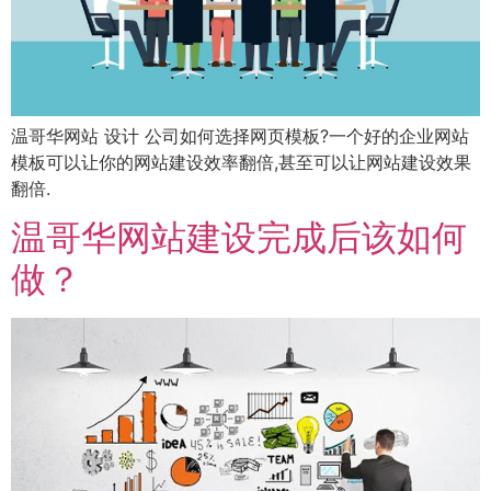
温哥华网站 设计 公司如何选择网页模板?一个好的企业网站
模板可以让你的网站建设效率翻倍,甚至可以让网站建设效果
翻倍.
温哥华网站建设完成后该如何
做？