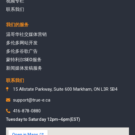
视频专栏
联系我们
我们的服务
温哥华社交媒体营销
多伦多网站开发
多伦多谷歌广告
蒙特利尔SEO服务
新闻媒体发稿服务
联系我们
15 Allstate Parkway, Suite 600 Markham, ON L3R 5B4
support@true-e.ca
416-878-0880
Tuesday to Saturday 12pm~6pm(EST)