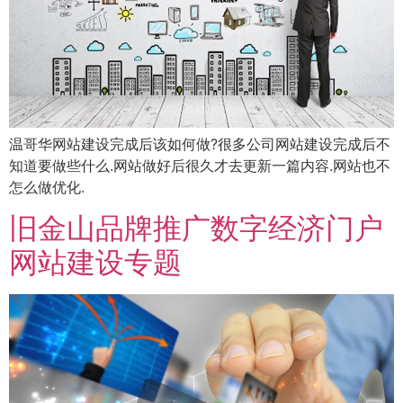
温哥华网站建设完成后该如何做?很多公司网站建设完成后不
知道要做些什么.网站做好后很久才去更新一篇内容.网站也不
怎么做优化.
旧金山品牌推广数字经济门户
网站建设专题