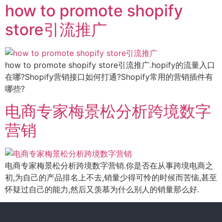
how to promote shopify
store引流推广
how to promote shopify store引流推广.hopify的流量入口
在哪?Shopify营销接口如何打通?Shopify常用的营销插件有
哪些?
电商专家梅景松分析跨境数字
营销
电商专家梅景松分析跨境数字营销.你是否在从事跨境电商之
初,为自己的产品排名上不去,销量少得可怜的时候而苦恼,甚至
怀疑过自己的能力,然后又羡慕为什么别人的销量那么好.