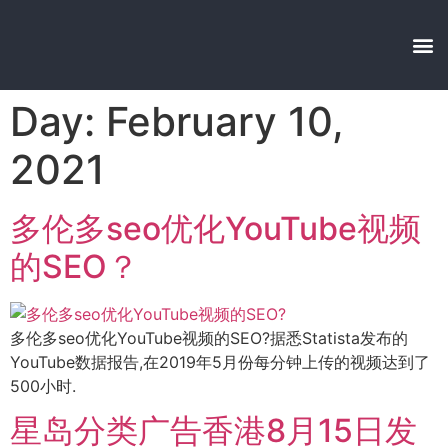
Day: February 10,
2021
多伦多seo优化YouTube视频
的SEO？
多伦多seo优化YouTube视频的SEO?据悉Statista发布的
YouTube数据报告,在2019年5月份每分钟上传的视频达到了
500小时.
星岛分类广告香港8月15日发