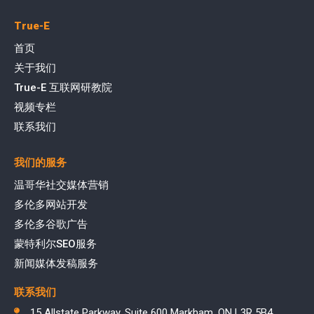
True-E
首页
关于我们
True-E 互联网研教院
视频专栏
联系我们
我们的服务
温哥华社交媒体营销
多伦多网站开发
多伦多谷歌广告
蒙特利尔SEO服务
新闻媒体发稿服务
联系我们
15 Allstate Parkway, Suite 600 Markham, ON L3R 5B4