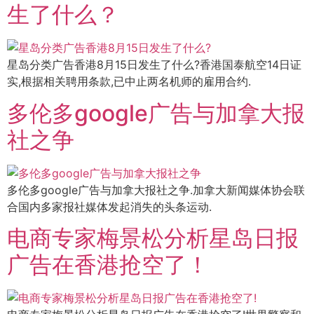
生了什么？
星岛分类广告香港8月15日发生了什么?香港国泰航空14日证
实,根据相关聘用条款,已中止两名机师的雇用合约.
多伦多google广告与加拿大报
社之争
多伦多google广告与加拿大报社之争.加拿大新闻媒体协会联
合国内多家报社媒体发起消失的头条运动.
电商专家梅景松分析星岛日报
广告在香港抢空了！