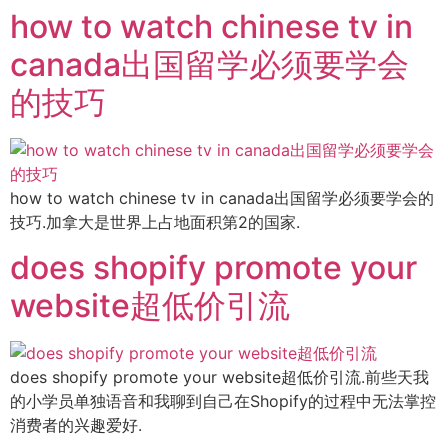
how to watch chinese tv in
canada出国留学必须要学会
的技巧
how to watch chinese tv in canada出国留学必须要学会的
技巧.加拿大是世界上占地面积第2的国家.
does shopify promote your
website超低价引流
does shopify promote your website超低价引流.前些天我
的小学员单独语音和我聊到自己在Shopify的过程中无法掌控
消费者的兴趣爱好.