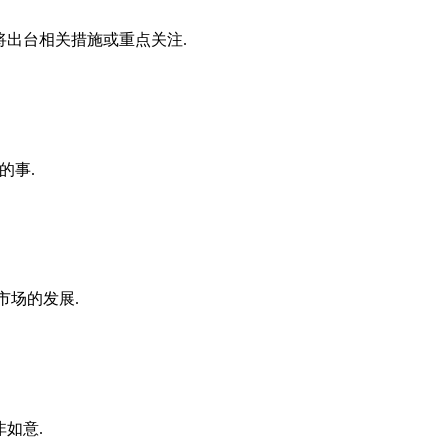
将出台相关措施或重点关注.
的事.
市场的发展.
如意.