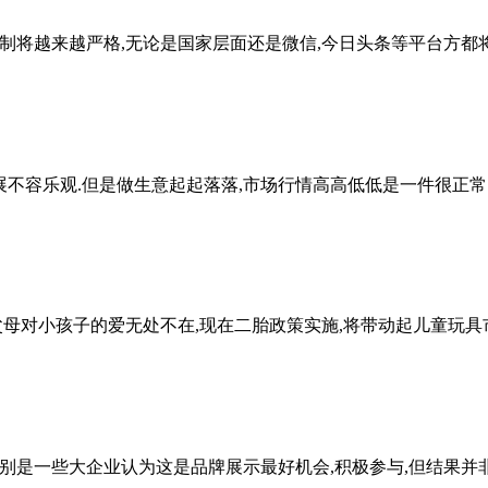
限制将越来越严格,无论是国家层面还是微信,今日头条等平台方都
展不容乐观.但是做生意起起落落,市场行情高高低低是一件很正常
母对小孩子的爱无处不在,现在二胎政策实施,将带动起儿童玩具
别是一些大企业认为这是品牌展示最好机会,积极参与,但结果并非