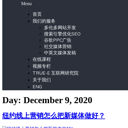
Menu
首页
我们的服务
多伦多网站开发
搜索引擎优化SEO
谷歌PPC广告
社交媒体营销
中英文媒体发稿
在线课程
视频专栏
TRUE-E 互联网研究院
关于我们
ENG
Day: December 9, 2020
纽约线上营销怎么把新媒体做好？