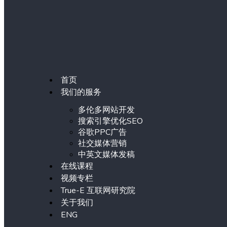
首页
我们的服务
多伦多网站开发
搜索引擎优化SEO
谷歌PPC广告
社交媒体营销
中英文媒体发稿
在线课程
视频专栏
True-E 互联网研究院
关于我们
ENG