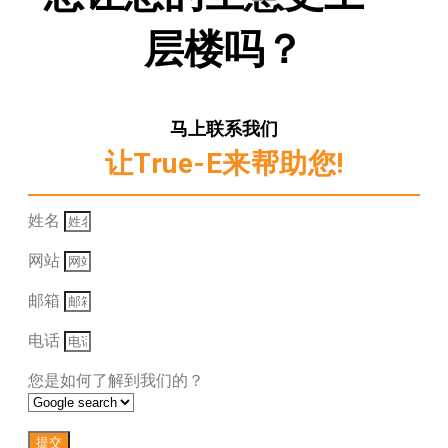
层楼吗？
马上联系我们
让True-E来帮助您!
姓名
网站
邮箱
电话
您是如何了解到我们的？
提交