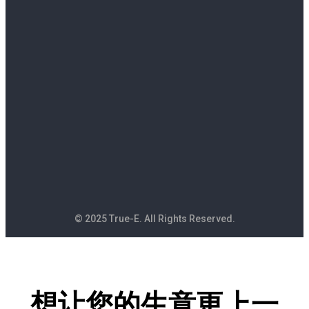
© 2025 True-E. All Rights Reserved.
想让您的生意更上一