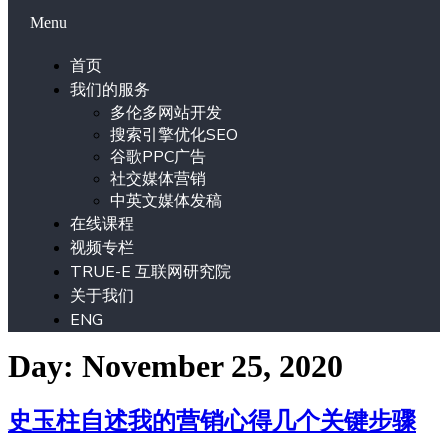
Menu
首页
我们的服务
多伦多网站开发
搜索引擎优化SEO
谷歌PPC广告
社交媒体营销
中英文媒体发稿
在线课程
视频专栏
TRUE-E 互联网研究院
关于我们
ENG
Day: November 25, 2020
史玉柱自述我的营销心得几个关键步骤