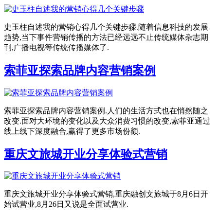
史玉柱自述我的营销心得几个关键步骤.随着信息科技的发展
趋势,当下事件营销传播的方法已经远远不止传统媒体杂志期
刊,广播电视等传统传播媒体了.
索菲亚探索品牌内容营销案例
索菲亚探索品牌内容营销案例.人们的生活方式也在悄然随之
改变.面对大环境的变化以及大众消费习惯的改变,索菲亚通过
线上线下深度融合,赢得了更多市场份额.
重庆文旅城开业分享体验式营销
重庆文旅城开业分享体验式营销,重庆融创文旅城于8月6日开
始试营业,8月26日又说是全面试营业.