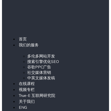
首页
我们的服务
多伦多网站开发
搜索引擎优化SEO
谷歌PPC广告
社交媒体营销
中英文媒体发稿
在线课程
视频专栏
True-E 互联网研究院
关于我们
ENG