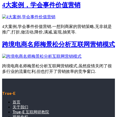
4大案例，学会事件价值营销
4大案例,学会事件价值营销.一想到商家的营销策略,无非就是
推广,打折,做活动,降价,满减,返现,抽奖等.
跨境电商名师梅景松分析互联网营销模式
跨境电商名师梅景松分析互联网营销模式.虽然疫情关闭了很
多行业的流量红利,但也打开了营销效率的竞争窗口.
True-E
首页
关于我们
True-E 互联网研教院