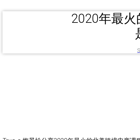
2020年最
S