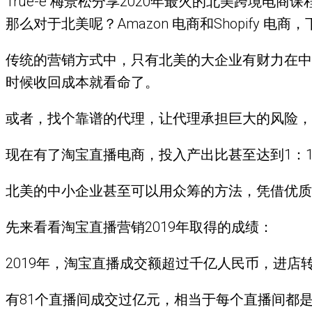
True-e 梅景松分享2020年最火的北美跨境
那么对于北美呢？Amazon 电商和Shopify
传统的营销方式中，只有北美的大企业有财力在中
时候收回成本就看命了。
或者，找个靠谱的代理，让代理承担巨大的风险，
现在有了淘宝直播电商，投入产出比甚至达到1：1
北美的中小企业甚至可以用众筹的方法，凭借优质
先来看看淘宝直播营销2019年取得的成绩：
2019年，淘宝直播成交额超过千亿人民币，进店转
有81个直播间成交过亿元，相当于每个直播间都