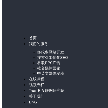
首页
我们的服务
多伦多网站开发
搜索引擎优化SEO
谷歌PPC广告
社交媒体营销
中英文媒体发稿
在线课程
视频专栏
True-E 互联网研究院
关于我们
ENG