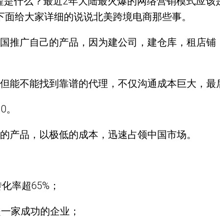
电商课程是什么？最近2年大陆最火爆的网络营销模式
 电商，下面给大家详细的说说北美跨境电商那些事。
国推广自己的产品，因为建公司，建仓库，租店铺
但能不能找到靠谱的代理，不仅沟通成本巨大，最
0。
的产品，以极低的成本，迅速占领中国市场。
化率超65%；
是一家成功的企业；