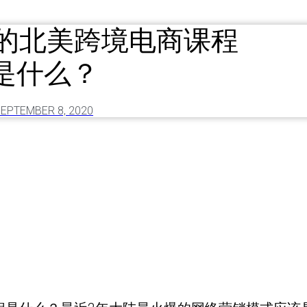
火的北美跨境电商课程
是什么？
EPTEMBER 8, 2020