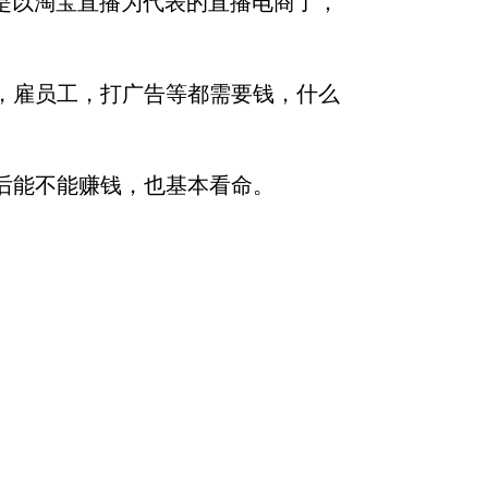
应该是以淘宝直播为代表的直播电商了，
，雇员工，打广告等都需要钱，什么
后能不能赚钱，也基本看命。