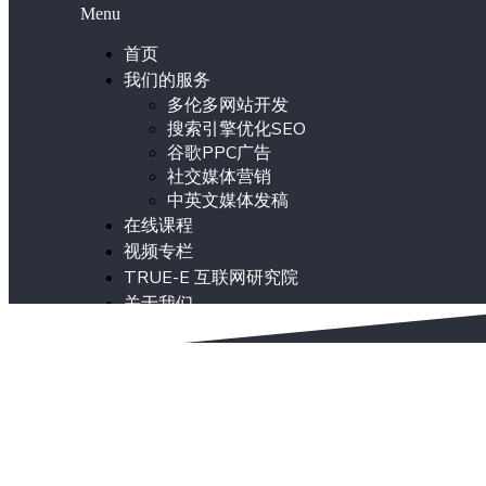
Menu
首页
我们的服务
多伦多网站开发
搜索引擎优化SEO
谷歌PPC广告
社交媒体营销
中英文媒体发稿
在线课程
视频专栏
TRUE-E 互联网研究院
关于我们
ENG