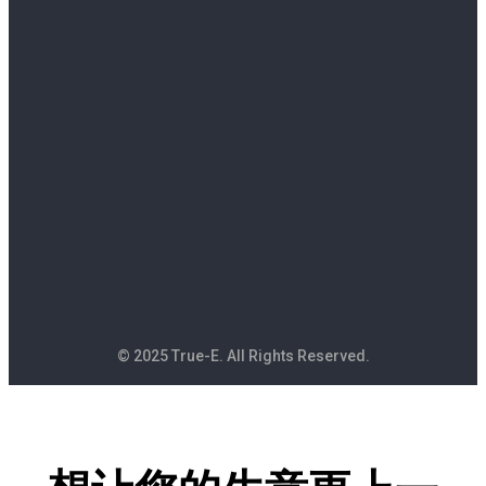
© 2025 True-E. All Rights Reserved.