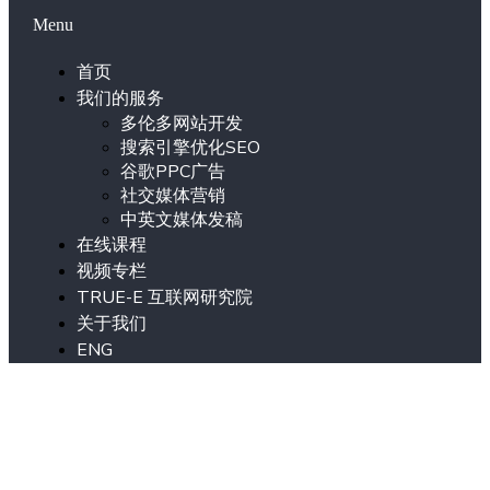
Menu
首页
我们的服务
多伦多网站开发
搜索引擎优化SEO
谷歌PPC广告
社交媒体营销
中英文媒体发稿
在线课程
视频专栏
TRUE-E 互联网研究院
关于我们
ENG