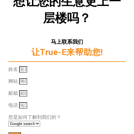
想让您的生意更上一
层楼吗？
马上联系我们
让True-E来帮助您!
姓名
网站
邮箱
电话
您是如何了解到我们的？