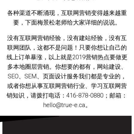
各种渠道不断涌现，互联网营销变得越来越重
要，下面梅景松老师给大家详细的说说。
没有互联网营销经验，没有建站经验，没有互
联网团队，这都不是问题！只要你想让自己的
线上订单暴涨，以上就是2019营销热点要做更
多本地圈层营销。你想要的都有，网站建设、
SEO、SEM、页面设计服务我们都是专业的，
或者你想从事互联网营销行业、学习互联网营
销知识，请拨打电话：416-878-0880；邮箱：
hello@true-e.ca。