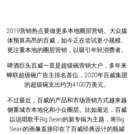
2019营销热点要做更多本地圈层营销。大众媒
体预算高昂的百威，如今正在尝试更小规模、
更注重本地的圈层营销，以吸引年轻消费者。
啤酒巨头百威一直是超级碗营销大户，多年来
蝉联超级碗广告主排名首位，2020年百威集团
的超级碗支出约为4100万美元。
不过最近，百威的产品和市场营销方式越来越
侧重城市本地化和小众圈层。比如最近，百威
以说唱歌手Big Sean的新专辑为主题，将Big
Sean的画像直接印在了百威经典设计的瓶罐