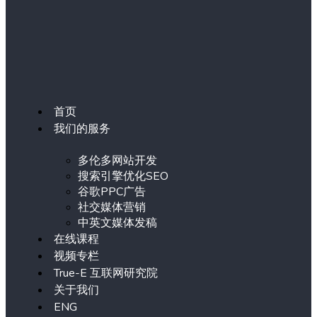
首页
我们的服务
多伦多网站开发
搜索引擎优化SEO
谷歌PPC广告
社交媒体营销
中英文媒体发稿
在线课程
视频专栏
True-E 互联网研究院
关于我们
ENG