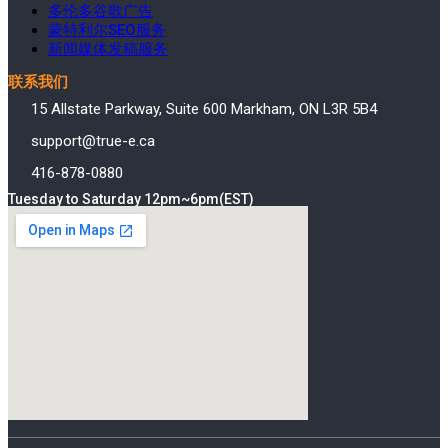
多伦多谷歌广告
蒙特利尔SEO服务
新闻媒体发稿服务
联系我们
15 Allstate Parkway, Suite 600 Markham, ON L3R 5B4
support@true-e.ca
416-878-0880
Tuesday to Saturday 12pm~6pm(EST)