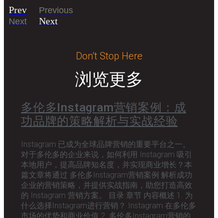
Prev
Previous
Next
Next
Don’t Stop Here
浏览更多
多伦多Instagram营销案例：成
功品牌的策略解析与实战经验
Instagram 已成为全球品牌营销的重要平台之一。
对于多伦多的企业来说，如何利用 Instagram 吸引
本地用户，提高品牌知名度，并实现商业增长？本
篇文章将通过 多伦多Instagram营销案例 解析成功
企业的营销策略，并提供实战指南，助您打造高效
的 Instagram 营销方案。 目录 章节 内容概述 1. 为
什么选择Instagram进行营销？ Instagram 在多伦多
市场的优势和商业价值 2. 多伦多Instagram营销的