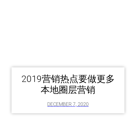
2019营销热点要做更多
本地圈层营销
DECEMBER 7, 2020