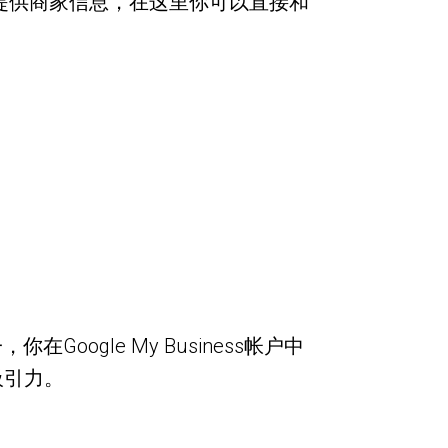
随时随地为用户提供商家信息，在这里你可以直接和
Google My Business帐户中
吸引力。