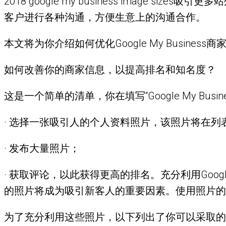
2018 google my business image s
客户进行各种沟通，方便生意上的沟通合作。
本文将为你介绍如何优化Google My Busines
如何改善你的商家信息，以提高排名和知名度？
这是一个简单的清单，你在填写“Google My Bus
· 选择一张吸引人的个人资料照片，该照片将在列
· 发布大量照片；
· 获取评论，以此获得更高的排名。充分利用Google M
的照片将成为吸引新客人的重要因素。使用照片的目的是使
为了充分利用这些照片，以下列出了你可以采取的