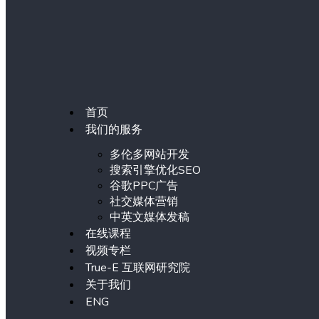
首页
我们的服务
多伦多网站开发
搜索引擎优化SEO
谷歌PPC广告
社交媒体营销
中英文媒体发稿
在线课程
视频专栏
True-E 互联网研究院
关于我们
ENG