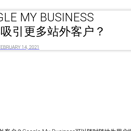
GLE MY BUSINESS
IZES吸引更多站外客户？
FEBRUARY 14, 2021