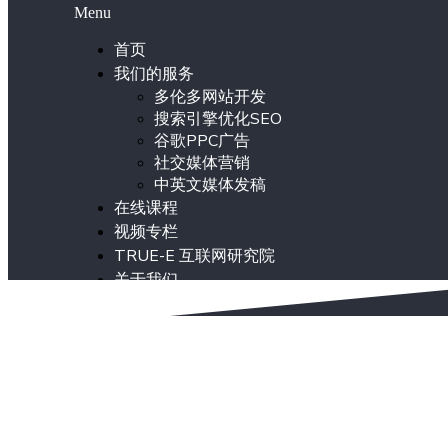
Menu
首页
我们的服务
多伦多网站开发
搜索引擎优化SEO
谷歌PPC广告
社交媒体营销
中英文媒体发稿
在线课程
视频专栏
TRUE-E 互联网研究院
关于我们
ENG