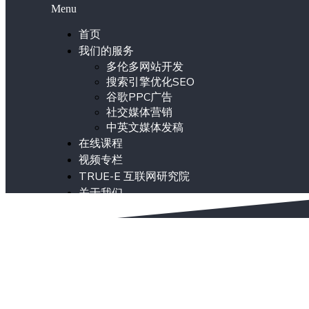
Menu
首页
我们的服务
多伦多网站开发
搜索引擎优化SEO
谷歌PPC广告
社交媒体营销
中英文媒体发稿
在线课程
视频专栏
TRUE-E 互联网研究院
关于我们
ENG