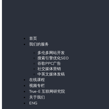
首页
我们的服务
多伦多网站开发
搜索引擎优化SEO
谷歌PPC广告
社交媒体营销
中英文媒体发稿
在线课程
视频专栏
True-E 互联网研究院
关于我们
ENG