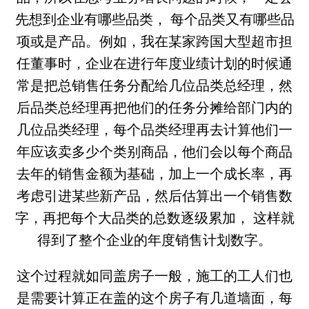
先想到企业有哪些品类， 每个品类又有哪些品
项或是产品。例如，我在某家跨国大型超市担
任董事时，企业在进行年度业绩计划的时候通
常是把总销售任务分配给几位品类总经理，然
后品类总经理再把他们的任务分摊给部门内的
几位品类经理，每个品类经理再去计算他们一
年应该卖多少个类别商品，他们会以每个商品
去年的销售金额为基础，加上一个成长率，再
考虑引进某些新产品，然后估算出一个销售数
字，再把每个大品类的总数逐级累加， 这样就
得到了整个企业的年度销售计划数字。
这个过程就如同盖房子一般，施工的工人们也
是需要计算正在盖的这个房子有几道墙面，每