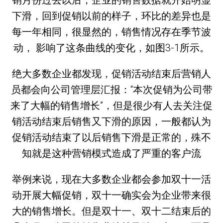
销月份过去以后，企业的销售数据就开始明显
下滑，回到促销以前的样子，环比的差异也是
每一年相同，很显然的，销售情况存在季节波
动， 影响了这条曲线的变化，如图3-1所示。
绝大多数企业都发现，促销活动结束后营销人
员都会向公司管理层汇报：“本次促销为公司带
来了大幅的销售增长”，但是很少有人去关注促
销活动结束后销售又下滑的原因，一般都认为
促销活动结束了以后销售下滑是正常的，殊不
知就是这种营销模式造成了严重的客户流
举例来说，现在大多数企业都会参加双十一活
动开展大幅促销，双十一确实会为企业带来很
大的销售增长。但是双十一、双十二结束后的