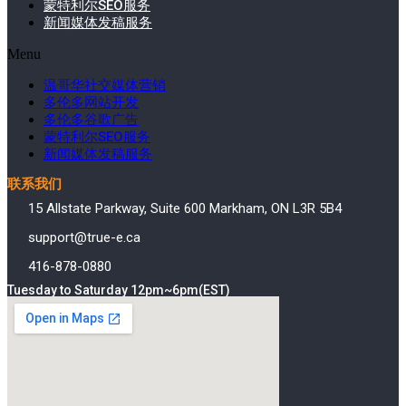
蒙特利尔SEO服务
新闻媒体发稿服务
Menu
温哥华社交媒体营销
多伦多网站开发
多伦多谷歌广告
蒙特利尔SEO服务
新闻媒体发稿服务
联系我们
15 Allstate Parkway, Suite 600 Markham, ON L3R 5B4
support@true-e.ca
416-878-0880
Tuesday to Saturday 12pm~6pm(EST)