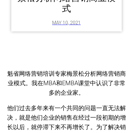
式
MAY 10, 2021
魁省网络营销培训专家梅景松分析网络营销商
业模式。我在MBA和EMBA课堂中认识了非常
多的企业家。
他们过去多年来有一个共同的问题一直无法解
决，就是他们企业的销售在经过一段初期的增
长以后，就停滞下来不再增长了。为了解决销