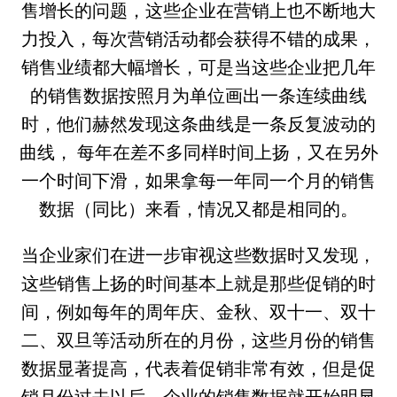
售增长的问题，这些企业在营销上也不断地大
力投入，每次营销活动都会获得不错的成果，
销售业绩都大幅增长，可是当这些企业把几年
的销售数据按照月为单位画出一条连续曲线
时，他们赫然发现这条曲线是一条反复波动的
曲线， 每年在差不多同样时间上扬，又在另外
一个时间下滑，如果拿每一年同一个月的销售
数据（同比）来看，情况又都是相同的。
当企业家们在进一步审视这些数据时又发现，
这些销售上扬的时间基本上就是那些促销的时
间，例如每年的周年庆、金秋、双十一、双十
二、双旦等活动所在的月份，这些月份的销售
数据显著提高，代表着促销非常有效，但是促