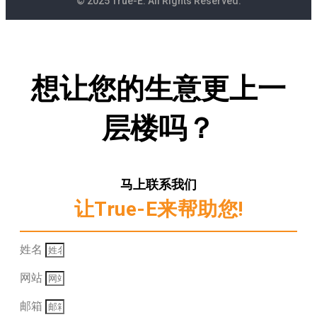
© 2025 True-E. All Rights Reserved.
想让您的生意更上一
层楼吗？
马上联系我们
让True-E来帮助您!
姓名
网站
邮箱