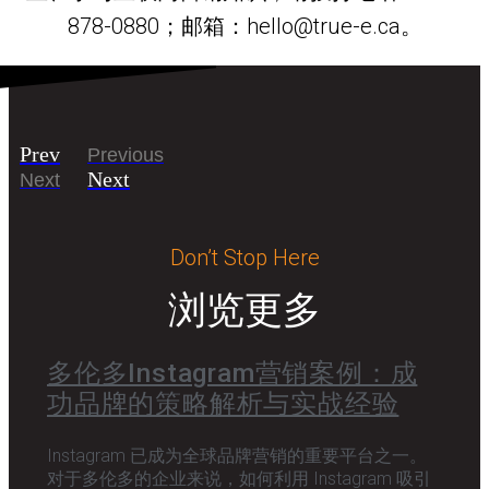
878-0880；邮箱：hello@true-e.ca。
Prev
Previous
Next
Next
Don’t Stop Here
浏览更多
多伦多Instagram营销案例：成
功品牌的策略解析与实战经验
Instagram 已成为全球品牌营销的重要平台之一。
对于多伦多的企业来说，如何利用 Instagram 吸引