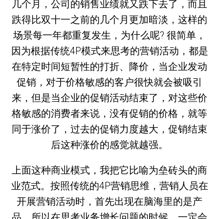
几个月，公司的销售业绩就又跌下去了，而且
跌得比双十一之前的几个月更加暗淡，这样的
场景每一年都重复发生，为什么呢? 很简单，
因为根据传统4P模式来思考的营销活动，都是
在特定时间短暂性的打折、降价，当企业发动
促销，对于价格敏感的客户很快就会被吸引
来，但是当企业的促销活动结束了，对这些价
格敏感的消费者来说，没有促销的价格，就等
同于涨价了，过去的促销力度越大，促销结束
后这种涨价的感觉就越强。
上面这种商业模式，我把它比喻为垒砖头的商
业范式。按照传统的4P营销思维，营销人员在
开展营销活动时，首先出现在脑海里的是产
品，所以在思考业务增长问题的时候，一定会