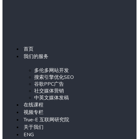
首页
我们的服务
多伦多网站开发
搜索引擎优化SEO
谷歌PPC广告
社交媒体营销
中英文媒体发稿
在线课程
视频专栏
True-E 互联网研究院
关于我们
ENG