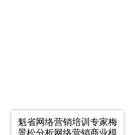
魁省网络营销培训专家梅
景松分析网络营销商业模