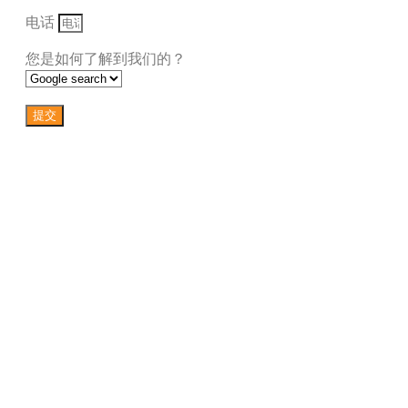
电话
您是如何了解到我们的？
提交