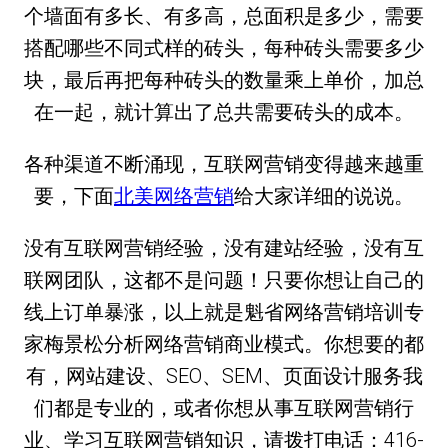
个墙面有多长、有多高，总面积是多少，需要
搭配哪些不同式样的砖头，每种砖头需要多少
块，最后再把每种砖头的数量乘上单价，加总
在一起，就计算出了总共需要砖头的成本。
各种渠道不断涌现，互联网营销变得越来越重
要，下面
北美网络营销
给大家详细的说说。
没有互联网营销经验，没有建站经验，没有互
联网团队，这都不是问题！只要你想让自己的
线上订单暴涨，以上就是魁省网络营销培训专
家梅景松分析网络营销商业模式。你想要的都
有，网站建设、SEO、SEM、页面设计服务我
们都是专业的，或者你想从事互联网营销行
业、学习互联网营销知识，请拨打电话：416-