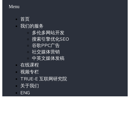
Menu
首页
我们的服务
多伦多网站开发
搜索引擎优化SEO
谷歌PPC广告
社交媒体营销
中英文媒体发稿
在线课程
视频专栏
TRUE-E 互联网研究院
关于我们
ENG