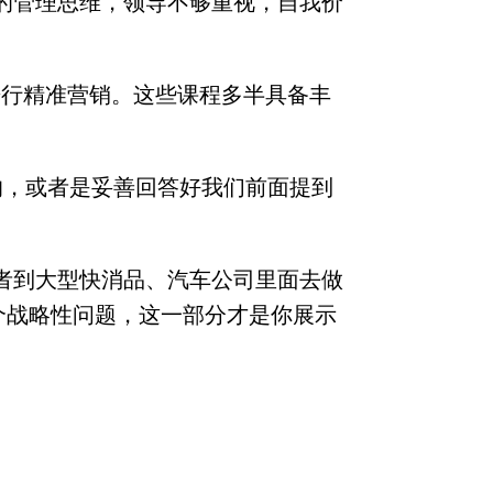
的管理思维，领导不够重视，自我价
进行精准营销。这些课程多半具备丰
的，或者是妥善回答好我们前面提到
或者到大型快消品、汽车公司里面去做
个战略性问题，这一部分才是你展示