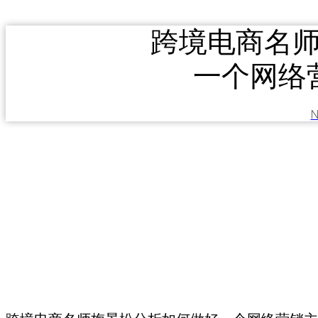
跨境电商名
一个网络
N