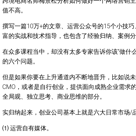
跨境电商名师梅景松分析如何做好一个网络营销主
值不高。
撰写一篇10万+的文章、运营公众号的15个小技
富的实战和技术指导，也包含了经验归纳、案例分
在众多课程当中，却没有太多专家告诉你该“做什
的六个问题。
但是如果你要在上升通道内不断地晋升，比如说未
CMO，或者是自行创业，提供面向成熟企业需求
全局观、独立思考、商业思维的部分。
实归纳起来，创业公司基本上就是六大日常市场/
⑴ 运营自有媒体。