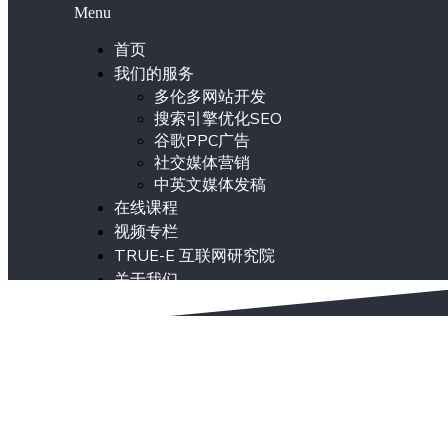
Menu
首页
我们的服务
多伦多网站开发
搜索引擎优化SEO
谷歌PPC广告
社交媒体营销
中英文媒体发稿
在线课程
视频专栏
TRUE-E 互联网研究院
关于我们
ENG