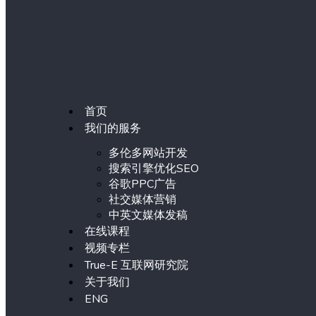
首页
我们的服务
多伦多网站开发
搜索引擎优化SEO
谷歌PPC广告
社交媒体营销
中英文媒体发稿
在线课程
视频专栏
True-E 互联网研究院
关于我们
ENG