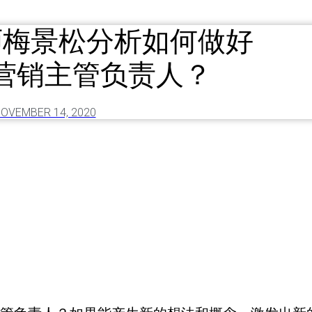
师梅景松分析如何做好
营销主管负责人？
OVEMBER 14, 2020