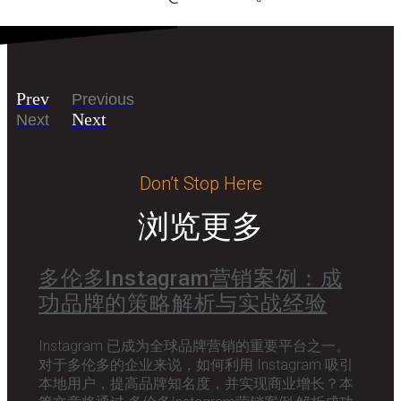
Prev
Previous
Next
Next
Don’t Stop Here
浏览更多
多伦多Instagram营销案例：成
功品牌的策略解析与实战经验
Instagram 已成为全球品牌营销的重要平台之一。
对于多伦多的企业来说，如何利用 Instagram 吸引
本地用户，提高品牌知名度，并实现商业增长？本