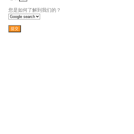
您是如何了解到我们的？
提交