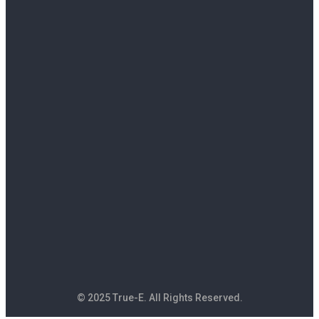
© 2025 True-E. All Rights Reserved.