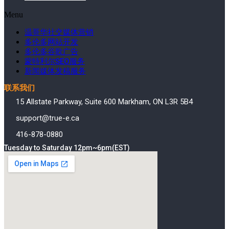
Menu
温哥华社交媒体营销
多伦多网站开发
多伦多谷歌广告
蒙特利尔SEO服务
新闻媒体发稿服务
联系我们
15 Allstate Parkway, Suite 600 Markham, ON L3R 5B4
support@true-e.ca
416-878-0880
Tuesday to Saturday 12pm~6pm(EST)