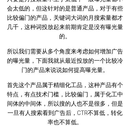
会太低的，但这针对的是普通产品，对于有些
比较偏门的产品，关键词大词的月搜索量都才
几千，这种词投放起来前期肯定是没有曝光量
的。
所以我们需要从多个角度来考虑如何增加广告
的曝光量，下面我就从最近投放的一个比较冷
门的产品来说说如何提高曝光量。
首先这个产品属于精细化工品，这种产品有个
特点，有点技术门槛，比较偏门，属于化工中
间体的中间体，所以搜的人也不是很多，但是
一旦有人搜索看到广告后，CTR不算低，转化
率也不算低。