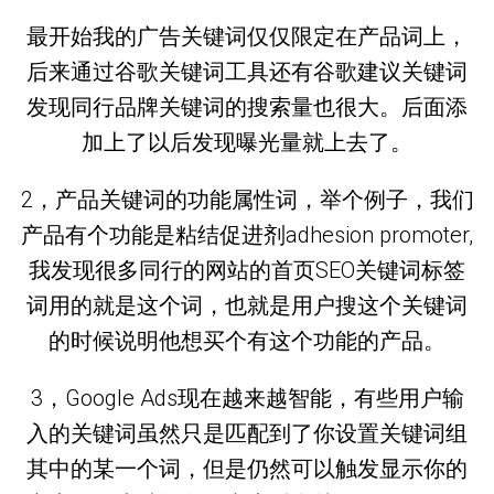
最开始我的广告关键词仅仅限定在产品词上，
后来通过谷歌关键词工具还有谷歌建议关键词
发现同行品牌关键词的搜索量也很大。后面添
加上了以后发现曝光量就上去了。
2，产品关键词的功能属性词，举个例子，我们
产品有个功能是粘结促进剂adhesion promoter,
我发现很多同行的网站的首页SEO关键词标签
词用的就是这个词，也就是用户搜这个关键词
的时候说明他想买个有这个功能的产品。
3，Google Ads现在越来越智能，有些用户输
入的关键词虽然只是匹配到了你设置关键词组
其中的某一个词，但是仍然可以触发显示你的