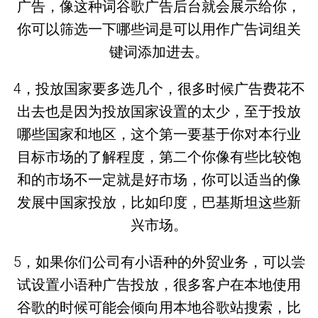
广告，像这种词谷歌广告后台就会展示给你，
你可以筛选一下哪些词是可以用作广告词组关
键词添加进去。
4，投放国家要多选几个，很多时候广告费花不
出去也是因为投放国家设置的太少，至于投放
哪些国家和地区，这个第一要基于你对本行业
目标市场的了解程度，第二个你像有些比较饱
和的市场不一定就是好市场，你可以适当的像
发展中国家投放，比如印度，巴基斯坦这些新
兴市场。
5，如果你们公司有小语种的外贸业务，可以尝
试设置小语种广告投放，很多客户在本地使用
谷歌的时候可能会倾向用本地谷歌站搜索，比