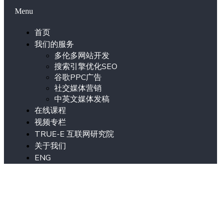
Menu
首页
我们的服务
多伦多网站开发
搜索引擎优化SEO
谷歌PPC广告
社交媒体营销
中英文媒体发稿
在线课程
视频专栏
TRUE-E 互联网研究院
关于我们
ENG