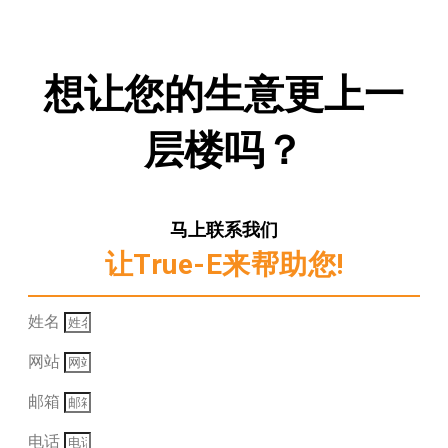
想让您的生意更上一
层楼吗？
马上联系我们
让True-E来帮助您!
姓名
网站
邮箱
电话