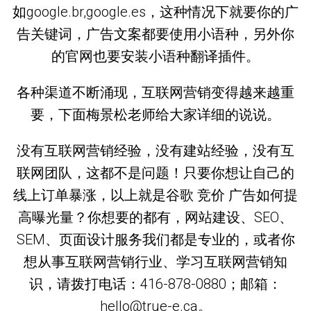
如google.br,google.es，这种情况下就要你的广
告关键词，广告文案都要使用小语种，另外你
的官网也要安装小语种翻译插件。
各种渠道不断涌现，互联网营销变得越来越重
要，下面梅景松老师给大家详细的说说。
没有互联网营销经验，没有建站经验，没有互
联网团队，这都不是问题！只要你想让自己的
线上订单暴涨，以上就是谷歌 竞价 广告如何提
高曝光量？你想要的都有，网站建设、SEO、
SEM、页面设计服务我们都是专业的，或者你
想从事互联网营销行业、学习互联网营销知
识，请拨打电话：416-878-0880；邮箱：
hello@true-e.ca。