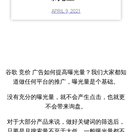
APRIL 9, 2021
谷歌 竞价 广告如何提高曝光量？我们大家都知
道做任何平台的推广，曝光量是个基础。
没有充分的曝光量，就不会产生点击，也就更
不会带来询盘。
对于大部分产品来说，做好关键词的筛选后，
只要是月搜索量不至于太低，一般曝光量都不