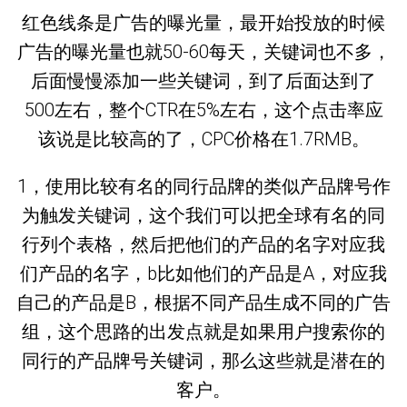
红色线条是广告的曝光量，最开始投放的时候
广告的曝光量也就50-60每天，关键词也不多，
后面慢慢添加一些关键词，到了后面达到了
500左右，整个CTR在5%左右，这个点击率应
该说是比较高的了，CPC价格在1.7RMB。
1，使用比较有名的同行品牌的类似产品牌号作
为触发关键词，这个我们可以把全球有名的同
行列个表格，然后把他们的产品的名字对应我
们产品的名字，b比如他们的产品是A，对应我
自己的产品是B，根据不同产品生成不同的广告
组，这个思路的出发点就是如果用户搜索你的
同行的产品牌号关键词，那么这些就是潜在的
客户。