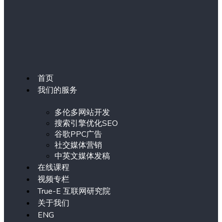
首页
我们的服务
多伦多网站开发
搜索引擎优化SEO
谷歌PPC广告
社交媒体营销
中英文媒体发稿
在线课程
视频专栏
True-E 互联网研究院
关于我们
ENG