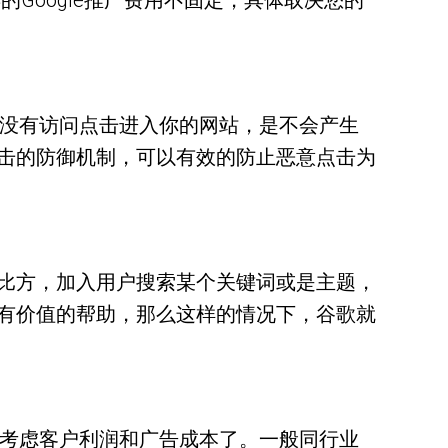
Google推广费用不固定，具体取决您的
客没有访问点击进入你的网站，是不会产生
击的防御机制，可以有效的防止恶意点击为
比方，加入用户搜索某个关键词或是主题，
有价值的帮助，那么这样的情况下，谷歌就
要考虑客户利润和广告成本了。一般同行业