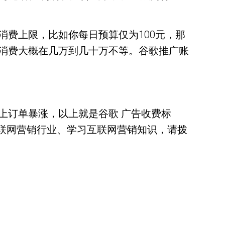
费上限，比如你每日预算仅为100元，那
年的消费大概在几万到几十万不等。谷歌推广账
上订单暴涨，以上就是谷歌 广告收费标
互联网营销行业、学习互联网营销知识，请拨