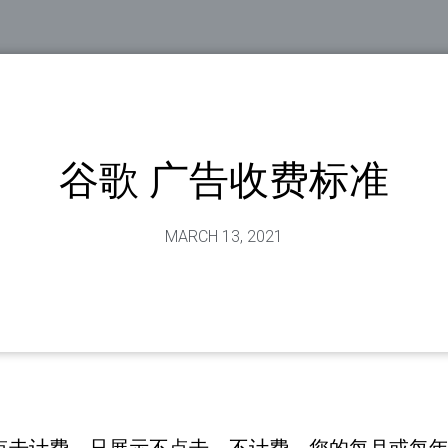
谷歌 广告收费标准
MARCH 13, 2021