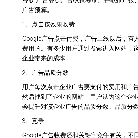
谷歌 广告谷歌广告收费标准。谷歌推广按
广告预算。
1、点击按效果收费
Google广告点击付费，广告上线以后
费用的。有多少用户通过搜索进入网站，
企业带来的成本。
2、广告品质分数
用户每次点击企业广告要支付的费用和广
然后找到了企业的网站，用户认为这个企
会提升对该企业广告的品质分数。品质分
3、竞争
Google广告收费还和关键字竞争有关