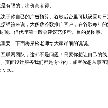
位是有限的，出价高者得。
决于你自己的广告预算。谷歌后台里可以设置每日消
00元。依据经验来说，大多数谷歌推广客户，在谷歌每
不封顶。但代理商一般会建议充多些。目的是图事。
越重要，下面梅景松老师给大家详细的说说。
互联网团队，这都不是问题！只要你想让自己的线
EM、页面设计服务我们都是专业的，或者你想从事
-e.ca。