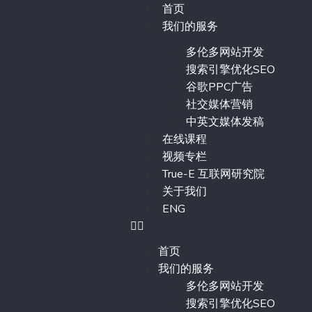
首页
我们的服务
多伦多网站开发
搜索引擎优化SEO
谷歌PPC广告
社交媒体营销
中英文媒体发稿
在线课程
视频专栏
True-E 互联网研究院
关于我们
ENG
首页
我们的服务
多伦多网站开发
搜索引擎优化SEO