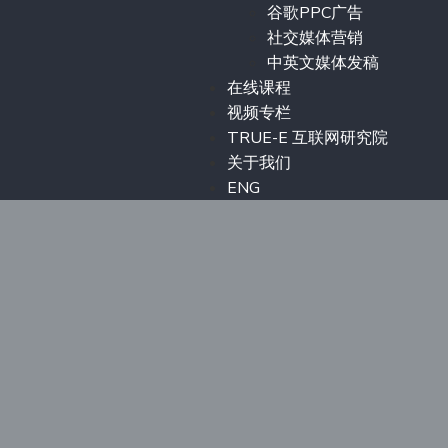
谷歌PPC广告
社交媒体营销
中英文媒体发稿
在线课程
视频专栏
TRUE-E 互联网研究院
关于我们
ENG