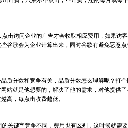
点击计费，只展示不点击，不计费，您的每月或每年的
，有人点击访问企业的广告才会收取相应费用，如果访
这些谷歌会为企业计算出来，同时谷歌有避免恶意点
告品质分数和竞争有关，品质分数怎么理解呢？打个
业网站就是他想要的，解决了他的需求，对他提供了
数越高，每点击收费越低。
，不同的关键字竞争不同，费用也有区别，这时候就需