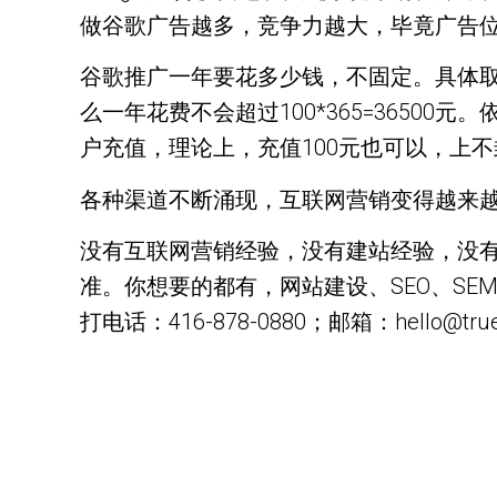
做谷歌广告越多，竞争力越大，毕竟广告
谷歌推广一年要花多少钱，不固定。具体取
么一年花费不会超过100*365=365
户充值，理论上，充值100元也可以，上
各种渠道不断涌现，互联网营销变得越来
没有互联网营销经验，没有建站经验，没有
准。你想要的都有，网站建设、SEO、S
打电话：416-878-0880；邮箱：hello@true