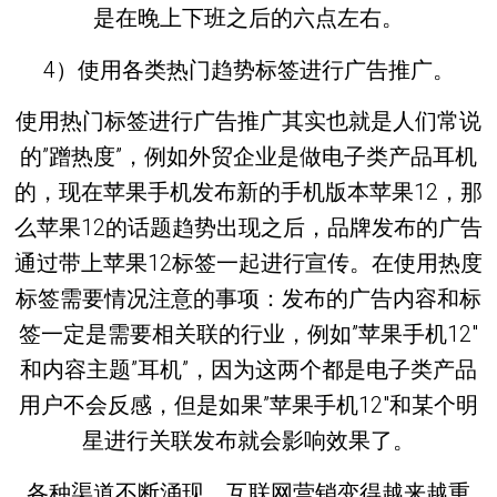
是在晚上下班之后的六点左右。
4）使用各类热门趋势标签进行广告推广。
使用热门标签进行广告推广其实也就是人们常说
的”蹭热度”，例如外贸企业是做电子类产品耳机
的，现在苹果手机发布新的手机版本苹果12，那
么苹果12的话题趋势出现之后，品牌发布的广告
通过带上苹果12标签一起进行宣传。在使用热度
标签需要情况注意的事项：发布的广告内容和标
签一定是需要相关联的行业，例如”苹果手机12″
和内容主题”耳机”，因为这两个都是电子类产品
用户不会反感，但是如果”苹果手机12″和某个明
星进行关联发布就会影响效果了。
各种渠道不断涌现，互联网营销变得越来越重