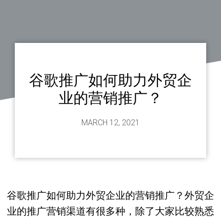
谷歌推广如何助力外贸企
业的营销推广？
MARCH 12, 2021
谷歌推广如何助力外贸企业的营销推广？外贸企
业的推广营销渠道有很多种，除了大家比较熟悉