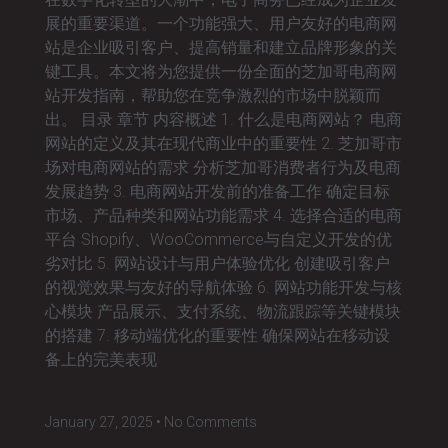
展的重要渠道。一个功能强大、用户友好的电商网
站是企业吸引客户、提高销量和建立品牌形象的关
键工具。本文将为您提供一份全面的芝加哥电商网
站开发指南，帮助您在竞争激烈的市场中脱颖而
出。 目录 章节 内容概述 1. 什么是电商网站？ 电商
网站的定义及其在现代商业中的重要性 2. 芝加哥市
场对电商网站的需求 分析芝加哥消费者行为及电商
发展趋势 3. 电商网站开发前的准备工作 确定目标
市场、产品种类和网站功能需求 4. 选择合适的电商
平台 Shopify、WooCommerce与自定义开发的优
劣对比 5. 网站设计与用户体验优化 创建吸引客户
的视觉效果与友好的导航体验 6. 网站功能开发与核
心模块 产品展示、支付系统、物流跟踪等关键模块
的搭建 7. 移动端优化的重要性 确保网站在移动设
备上的完美表现
January 27, 2025
No Comments