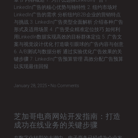
LinkedIn广告的核心优势与独特性 2. 纽约市场对
LinkedIn广告的需求 分析纽约B2B企业的营销特点
与挑战 3. LinkedIn广告类型全面解析 介绍各种广告
形式及适用场景 4. 广告受众精准定位技巧 如何利
用LinkedIn数据实现高效的目标群体定位 5. 广告文
案与视觉设计优化 打造吸引眼球的广告内容与创意
6. A/B测试与数据分析 通过实验优化广告效果的关
键步骤 7. LinkedIn广告预算管理 高效分配广告预算
以实现最佳回报
January 28, 2025
No Comments
芝加哥电商网站开发指南：打造
成功在线业务的关键步骤
在数字化转型的大潮中，电子商务已经成为企业发