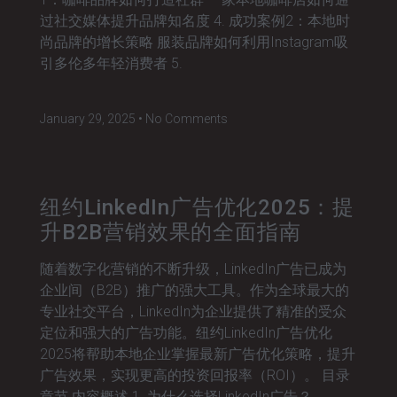
过社交媒体提升品牌知名度 4. 成功案例2：本地时
尚品牌的增长策略 服装品牌如何利用Instagram吸
引多伦多年轻消费者 5.
January 29, 2025
No Comments
纽约LinkedIn广告优化2025：提
升B2B营销效果的全面指南
随着数字化营销的不断升级，LinkedIn广告已成为
企业间（B2B）推广的强大工具。作为全球最大的
专业社交平台，LinkedIn为企业提供了精准的受众
定位和强大的广告功能。纽约LinkedIn广告优化
2025将帮助本地企业掌握最新广告优化策略，提升
广告效果，实现更高的投资回报率（ROI）。 目录
章节 内容概述 1. 为什么选择LinkedIn广告？