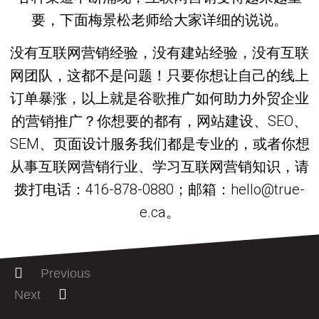
要，下面梅景松老师给大家详细的说说。
没有互联网营销经验，没有建站经验，没有互联
网团队，这都不是问题！只要你想让自己的线上
订单暴涨，以上就是谷歌推广如何助力外贸企业
的营销推广？你想要的都有，网站建设、SEO、
SEM、页面设计服务我们都是专业的，或者你想
从事互联网营销行业、学习互联网营销知识，请
拨打电话：416-878-0880；邮箱：hello@true-
e.ca。
Previous
Next