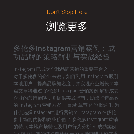
Don’t Stop Here
浏览更多
多伦多Instagram营销案例：成
功品牌的策略解析与实战经验
Instagram 已成为全球品牌营销的重要平台之一。
对于多伦多的企业来说，如何利用 Instagram 吸引
本地用户，提高品牌知名度，并实现商业增长？本
篇文章将通过 多伦多Instagram营销案例 解析成功
企业的营销策略，并提供实战指南，助您打造高效
的 Instagram 营销方案。 目录 章节 内容概述 1. 为
什么选择Instagram进行营销？ Instagram 在多伦
多市场的优势和商业价值 2. 多伦多Instagram营销
的特点 本地市场特性及用户行为分析 3. 成功案例
1：咖啡品牌如何打造社群 一家本地咖啡店如何通