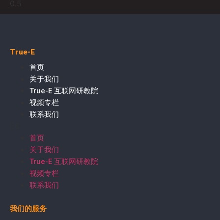
True-E
首页
关于我们
True-E 互联网研教院
视频专栏
联系我们
首页
关于我们
True-E 互联网研教院
视频专栏
联系我们
我们的服务