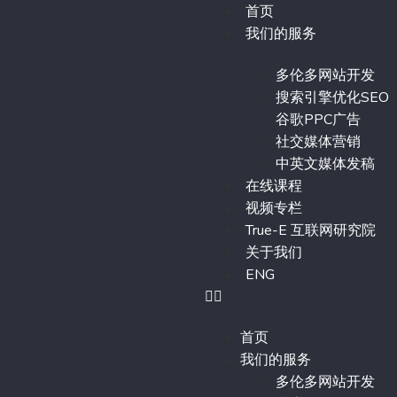
首页
我们的服务
多伦多网站开发
搜索引擎优化SEO
谷歌PPC广告
社交媒体营销
中英文媒体发稿
在线课程
视频专栏
True-E 互联网研究院
关于我们
ENG
首页
我们的服务
多伦多网站开发