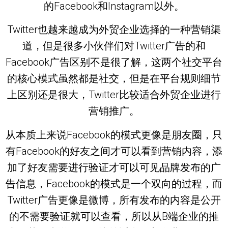
的Facebook和Instagram以外。
Twitter也越来越成为外贸企业选择的一种营销渠
道，但是很多小伙伴们对Twitter广告的和
Facebook广告区别不是很了解，这两个社交平台
的核心模式虽然都是社交，但是在平台规则细节
上区别还是很大，Twitter比较适合外贸企业进行
营销推广。
从本质上来说Facebook的模式更像是朋友圈，只
有Facebook的好友之间才可以看到营销内容，添
加了好友需要进行验证才可以可见品牌发布的广
告信息，Facebook的模式是一个双向的过程，而
Twitter广告更像是微博，所有发布的内容是公开
的不需要验证就可以查看，所以从B端企业的推