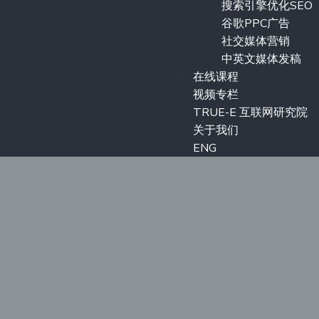
搜索引擎优化SEO
谷歌PPC广告
社交媒体营销
中英文媒体发稿
在线课程
视频专栏
TRUE-E 互联网研究院
关于我们
ENG