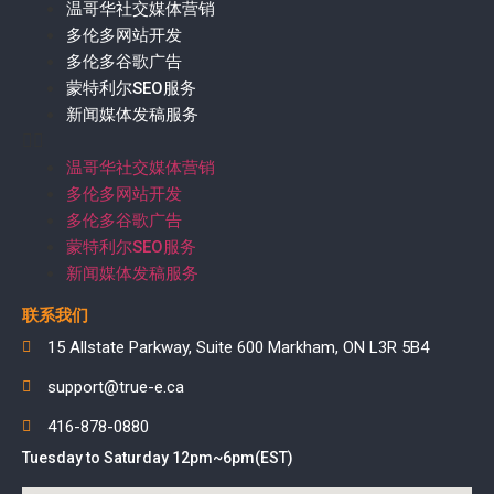
温哥华社交媒体营销
多伦多网站开发
多伦多谷歌广告
蒙特利尔SEO服务
新闻媒体发稿服务
温哥华社交媒体营销
多伦多网站开发
多伦多谷歌广告
蒙特利尔SEO服务
新闻媒体发稿服务
联系我们
15 Allstate Parkway, Suite 600 Markham, ON L3R 5B4
support@true-e.ca
416-878-0880
Tuesday to Saturday 12pm~6pm(EST)