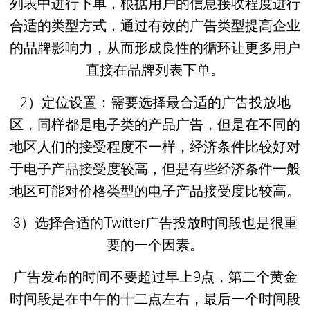
列表中进行下单，根据用户的信息接收程度进行
合适的类型方式，通过有效的广告类型提高企业
的品牌影响力，从而形成良性的循环让更多用户
直接在品牌列表下单。
2）定位设置：需要选择最合适的广告投放地
区，同样都是电子类的产品广告，但是在不同的
地区人们的接受程度不一样，经济条件比较好对
于电子产品接受度较高，但是有些经济条件一般
地区可能对价格类型的电子产品接受度比较高。
3）选择合适的Twitter广告投放时间段也是很重
要的一个因素。
广告发布的时间不要超过早上9点，第二个黄金
时间段是在中午的十二点左右，最后一个时间段