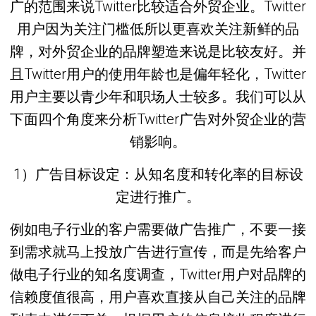
广的范围来说Twitter比较适合外贸企业。Twitter
用户因为关注门槛低所以更喜欢关注新鲜的品
牌，对外贸企业的品牌塑造来说是比较友好。并
且Twitter用户的使用年龄也是偏年轻化，Twitter
用户主要以青少年和职场人士较多。我们可以从
下面四个角度来分析Twitter广告对外贸企业的营
销影响。
1）广告目标设定：从知名度和转化率的目标设
定进行推广。
例如电子行业的客户需要做广告推广，不要一接
到需求就马上投放广告进行宣传，而是先给客户
做电子行业的知名度调查，Twitter用户对品牌的
信赖度值很高，用户喜欢直接从自己关注的品牌