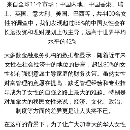
来自全球11个市场：中国内地、中国香港、瑞
士、英国、意大利、美国、巴西等，共4400名女
性的调查中，我们发现超过86%的中国女性会在
长远投资和理财规划上做主导，远高于世界平均
水平的42%。
大多数金融服务机构的数据都显示，随着近年来
女性在社会经济中的地位的提高，超过80%的女
性都有强烈意愿主导家庭的财务决策。虽然女性
财富管理的意愿在提高，缺乏管理经验和专业指
导成为了女性的自强之路上最大的难题。特别是
对加拿大的移民女性来说，经济、文化、政治、
制度等方面的差异更是让人头疼不已。
在这样的背景下，为了让广大加拿大的华人女性