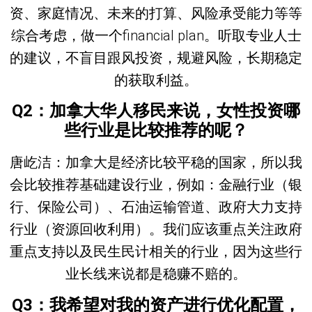
资、家庭情况、未来的打算、风险承受能力等等
综合考虑，做一个financial plan。听取专业人士
的建议，不盲目跟风投资，规避风险，长期稳定
的获取利益。
Q2
：加拿大华人移民来说，女性投资哪
些行业是比较推荐的呢？
唐屹洁：
加拿大是经济比较平稳的国家，所以我
会比较推荐基础建设行业，例如：金融行业（银
行、保险公司）、石油运输管道、政府大力支持
行业（资源回收利用）。我们应该重点关注政府
重点支持以及民生民计相关的行业，因为这些行
业长线来说都是稳赚不赔的。
Q3
：我希望对我的资产进行优化配置，