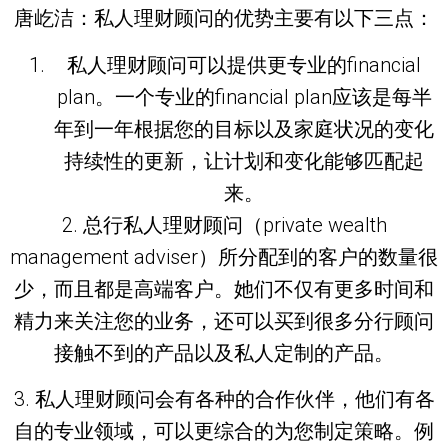
唐屹洁：
私人理财顾问的优势主要有以下三点：
私人理财顾问可以提供更专业的financial
plan。一个专业的financial plan应该是每半
年到一年根据您的目标以及家庭状况的变化
持续性的更新，让计划和变化能够匹配起
来。
2. 总行私人理财顾问（private wealth
management adviser）所分配到的客户的数量很
少，而且都是高端客户。她们不仅有更多时间和
精力来关注您的业务，还可以买到很多分行顾问
接触不到的产品以及私人定制的产品。
3. 私人理财顾问会有各种的合作伙伴，他们有各
自的专业领域，可以更综合的为您制定策略。例