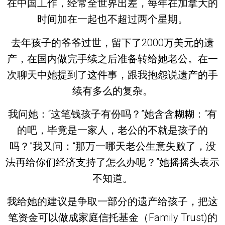
在中国工作，经常全世界出差，每年在加拿大的
时间加在一起也不超过两个星期。
去年孩子的爷爷过世，留下了2000万美元的遗
产，在国内做完手续之后准备转给她老公。在一
次聊天中她提到了这件事，跟我抱怨说遗产的手
续有多么的复杂。
我问她：“这笔钱孩子有份吗？”她含含糊糊：“有
的吧，毕竟是一家人，老公的不就是孩子的
吗？”我又问：“那万一哪天老公生意失败了，没
法再给你们经济支持了怎么办呢？”她摇摇头表示
不知道。
我给她的建议是争取一部分的遗产给孩子，把这
笔资金可以做成家庭信托基金（Family Trust)的