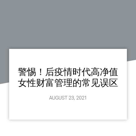
警惕！后疫情时代高净值
女性财富管理的常见误区
AUGUST 23, 2021