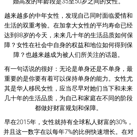
婚高发的年龄段是35至50岁之间的女性。
越来越多的中年女性，发现自己同时面临爱情和
生活的双重考验。在加拿大女性的平均寿命已经
达到88岁的今天，未来几十年的生活品质如何保
障？女性在社会中自身的权益和地位如何得到保
障？也越来越成为被人们所关注的话题。
有一句话说的很好：无论是单身还是不单身，最
重要的是你要有着可以保持单身的能力。女性尤
其是华人移民女性，应当尽早对她们当下和未来
几十年的生活品质，为自己和家庭在不同的阶段
都做好财富规划和保障。
早在2015年，女性就持有全球私人财富的30%，
并且这一数字在以每年7%的比例快速增长。在对