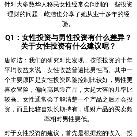
针对大多数华人移民女性经常会问到的一些投资
理财的问题，屹洁也分享了她从业十多年的经
验。
Q1
：女性投资与男性投资有什么差异？
关于女性投资有什么建议呢？
唐屹洁：
我们的研究对比发现，按照投资的十年
平均收益来说，女性收益普遍比男性高。其中一
个主要原因是女性投资风险控制比较好，男性更
喜欢冒险，偏向高风险产品，大起大落的几率比
较高。女性通常会了解清楚一个产品之后才会投
资，而且比较喜欢长期持有，理财产品的买卖频
率相对男性要低。
对于女性投资的建议，首先是根据您的收入、投