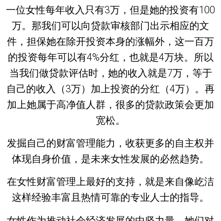
一位女性每年收入只有3万，但是她的投资有100
万。那我们可以向贷款审核部门出示相应的文
件，担保她在除开投资本身的涨幅外，这一百万
的投资每年可以有4%分红，也就是4万块。所以
当我们做贷款评估时，她的收入就是7万，等于
自己的收入（3万）加上投资的分红（4万）。再
加上她属于高净值人群，很多的贷款政策会更加
宽松。
发掘自己的财富管理能力，收获更多的自主权并
体现自身价值，是未来女性发展的必然趋势。
在女性财富管理上最好的支持，就是来自像屹洁
这样经验丰富且热情可靠的专业人士的指导。
女性作为推动社会经济发展的中坚力量，她们对