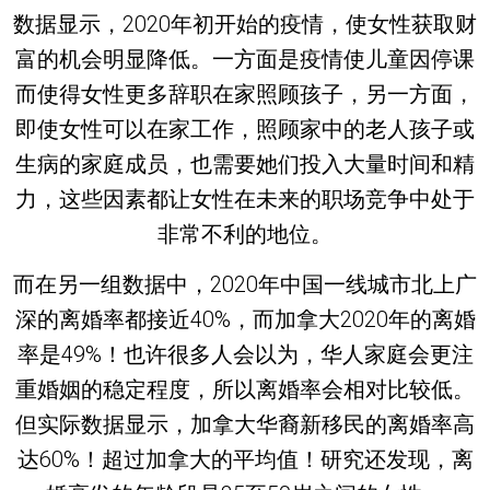
数据显示，2020年初开始的疫情，使女性获取财
富的机会明显降低。一方面是疫情使儿童因停课
而使得女性更多辞职在家照顾孩子，另一方面，
即使女性可以在家工作，照顾家中的老人孩子或
生病的家庭成员，也需要她们投入大量时间和精
力，这些因素都让女性在未来的职场竞争中处于
非常不利的地位。
而在另一组数据中，2020年中国一线城市北上广
深的离婚率都接近40%，而加拿大2020年的离婚
率是49%！也许很多人会以为，华人家庭会更注
重婚姻的稳定程度，所以离婚率会相对比较低。
但实际数据显示，加拿大华裔新移民的离婚率高
达60%！超过加拿大的平均值！研究还发现，离