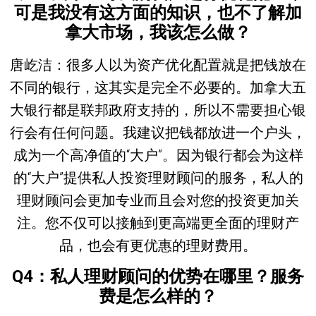
可是我没有这方面的知识，也不了解加
拿大市场，我该怎么做？
唐屹洁：
很多人以为资产优化配置就是把钱放在
不同的银行，这其实是完全不必要的。加拿大五
大银行都是联邦政府支持的，所以不需要担心银
行会有任何问题。我建议把钱都放进一个户头，
成为一个高净值的“大户”。因为银行都会为这样
的“大户”提供私人投资理财顾问的服务，私人的
理财顾问会更加专业而且会对您的投资更加关
注。您不仅可以接触到更高端更全面的理财产
品，也会有更优惠的理财费用。
Q4
：私人理财顾问的优势在哪里？服务
费是怎么样的？