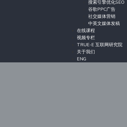
搜索引擎优化SEO
谷歌PPC广告
社交媒体营销
中英文媒体发稿
在线课程
视频专栏
TRUE-E 互联网研究院
关于我们
ENG