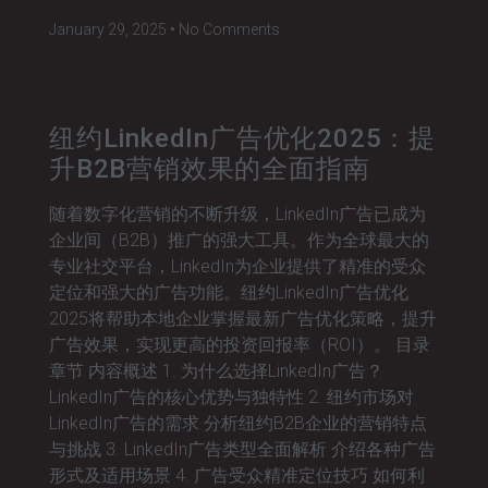
January 29, 2025
No Comments
纽约LinkedIn广告优化2025：提
升B2B营销效果的全面指南
随着数字化营销的不断升级，LinkedIn广告已成为
企业间（B2B）推广的强大工具。作为全球最大的
专业社交平台，LinkedIn为企业提供了精准的受众
定位和强大的广告功能。纽约LinkedIn广告优化
2025将帮助本地企业掌握最新广告优化策略，提升
广告效果，实现更高的投资回报率（ROI）。 目录
章节 内容概述 1. 为什么选择LinkedIn广告？
LinkedIn广告的核心优势与独特性 2. 纽约市场对
LinkedIn广告的需求 分析纽约B2B企业的营销特点
与挑战 3. LinkedIn广告类型全面解析 介绍各种广告
形式及适用场景 4. 广告受众精准定位技巧 如何利