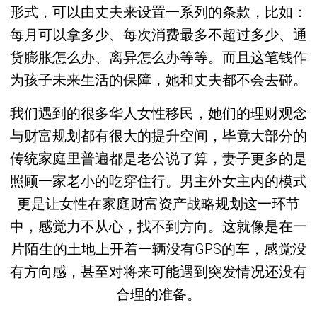
形式，可以由丈夫来设置一系列的条款，比如：
每月可以拿多少、每次消费最多不超过多少、通
货膨胀怎么办、离异怎么办等等。而且这笔钱作
为孩子未来生活的保障，她和丈夫都不会去碰。
我们遇到的很多华人女性移民，她们的理财观念
与财富规划都有很大的提升空间，毕竟大部分的
传统家庭里普遍都是老公说了算，妻子更多的是
照顾一家老小的吃穿住行。男主外女主内的模式
更是让女性在家庭财富资产战略规划这一环节
中，感觉力不从心，找不到方向。这就像是在一
片陌生的土地上开着一辆没有GPS的车，感觉没
有方向感，甚至对将来可能遇到突发情况还没有
合理的准备。