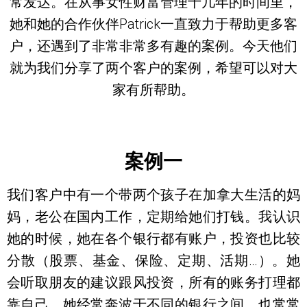
常发达。在从事女性财富管理十几年的时间里，
她和她的合作伙伴Patrick一直致力于帮助更多客
户，还遇到了非常非常多有趣的案例。今天他们
就为我们分享了两个客户的案例，希望可以对大
家有所帮助。
案例一
我们客户中有一个带两个孩子在加拿大生活的妈
妈，老公在国内工作，定期给她们打钱。我认识
她的时候，她在各个银行都有账户，投资也比较
分散（股票、基金、保险、定期、活期…）。她
会听取朋友的建议跟风投资，所有的账务打理都
靠自己。她经常奔波于不同的银行之间，也常常