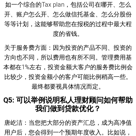
如一个综合的Tax plan，包括公司在哪开、怎么
开、账户怎么开、怎么做信托基金、怎么分股份
等等计划，这能够帮助您在报税的过程中最大程
度的省钱。
关于服务费方面：因为投资的产品不同、投资的
方向也不同，所以费用也有所不同。管理费用基
本都在1%左右，投资金额大客户的服务费比例会
比较少，投资金额小的客户可能比例稍高一些。
最终都要视具体情况而定。
Q5:
可以举例说明私人理财顾问如何帮助
我们做到贷款优化？
唐屹洁：
当您把大部分的资产汇总，成为高净值
用户后，您会得到一个预期年度收入。比如说，