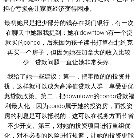
担心亏损会让家庭经济变得困难。
最初她只是把少部分的钱存在我们银行，有一次
在聊天中她跟我提到：她在downtown有一个贷
款买的condo，后来因为孩子读书打算在北约克
再买一个房子，但因为她在加拿大的收入比较
少，贷款问题一直让她非常头疼。
我给了她一些建议：第一，把零散的的投资并
拢，这样就可以成为高净值贷款人群，享受更优
惠贷款政策。第二，把downtown的condo贷款福
利最大化，因为condo属于她的投资房，而投资
房的利息是可以抵税的，这可以在税务方面节省
不少开支。第三，对她的投资项目进行重组优
化，对不必要的风险进行规避，让她的投资更能