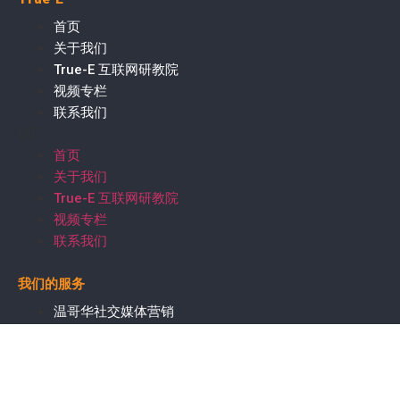
首页
关于我们
True-E 互联网研教院
视频专栏
联系我们
首页
关于我们
True-E 互联网研教院
视频专栏
联系我们
我们的服务
温哥华社交媒体营销
多伦多网站开发
多伦多谷歌广告
蒙特利尔SEO服务
新闻媒体发稿服务