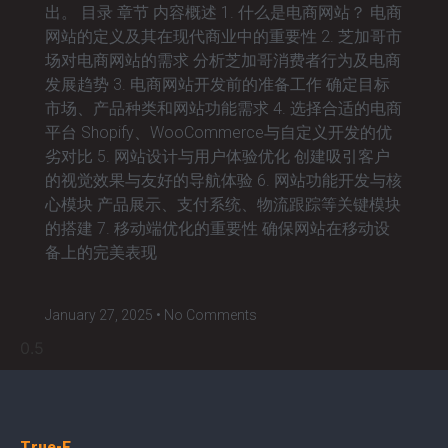
出。 目录 章节 内容概述 1. 什么是电商网站？ 电商
网站的定义及其在现代商业中的重要性 2. 芝加哥市
场对电商网站的需求 分析芝加哥消费者行为及电商
发展趋势 3. 电商网站开发前的准备工作 确定目标
市场、产品种类和网站功能需求 4. 选择合适的电商
平台 Shopify、WooCommerce与自定义开发的优
劣对比 5. 网站设计与用户体验优化 创建吸引客户
的视觉效果与友好的导航体验 6. 网站功能开发与核
心模块 产品展示、支付系统、物流跟踪等关键模块
的搭建 7. 移动端优化的重要性 确保网站在移动设
备上的完美表现
January 27, 2025
No Comments
True-E