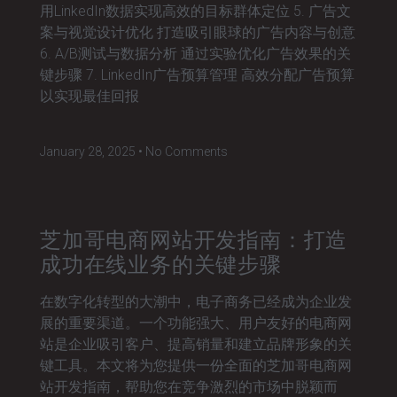
用LinkedIn数据实现高效的目标群体定位 5. 广告文
案与视觉设计优化 打造吸引眼球的广告内容与创意
6. A/B测试与数据分析 通过实验优化广告效果的关
键步骤 7. LinkedIn广告预算管理 高效分配广告预算
以实现最佳回报
January 28, 2025
No Comments
芝加哥电商网站开发指南：打造
成功在线业务的关键步骤
在数字化转型的大潮中，电子商务已经成为企业发
展的重要渠道。一个功能强大、用户友好的电商网
站是企业吸引客户、提高销量和建立品牌形象的关
键工具。本文将为您提供一份全面的芝加哥电商网
站开发指南，帮助您在竞争激烈的市场中脱颖而