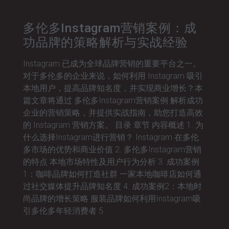
多伦多Instagram营销案例：成
功品牌的策略解析与实战经验
Instagram 已成为全球品牌营销的重要平台之一。
对于多伦多的企业来说，如何利用 Instagram 吸引
本地用户，提高品牌知名度，并实现商业增长？本
篇文章将通过 多伦多Instagram营销案例 解析成功
企业的营销策略，并提供实战指南，助您打造高效
的 Instagram 营销方案。 目录 章节 内容概述 1. 为
什么选择Instagram进行营销？ Instagram 在多伦
多市场的优势和商业价值 2. 多伦多Instagram营销
的特点 本地市场特性及用户行为分析 3. 成功案例
1：咖啡品牌如何打造社群 一家本地咖啡店如何通
过社交媒体提升品牌知名度 4. 成功案例2：本地时
尚品牌的增长策略 服装品牌如何利用Instagram吸
引多伦多年轻消费者 5.