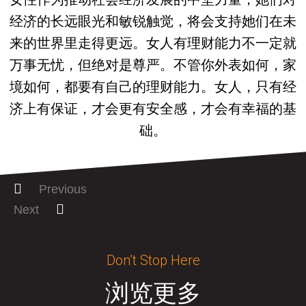
经济的长远眼光和敏锐触觉，将会支持她们在未
来的世界里走得更远。女人有理财能力不一定就
万事无忧，但绝对是尊严。不管你外表如何，家
境如何，都要有自己的理财能力。女人，只有经
济上有保证，才会更有安全感，才会有幸福的基
础。
Previous
Next
Don’t Stop Here
浏览更多