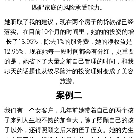
匹配家庭的风险承受能力。
她听取了我的建议，现在两个房子的贷款都已经
落实。在目前10个月的时间里，她的的投资的增
长了13.95%，除去1%的服务费，她的净收益是
12.95%。现在她每一段时间都会有分红，更重要
的是，她省下了大量之前自己管理的时间，和我
聊天的话题也从绞尽脑汁的投资理财变成了美容
旅游。
案例二
我们有一个女客户，几年前她带着自己的两个孩
子来到人生地不熟的加拿大，除了照顾自己的孩
子以外，还得照顾之后来的侄子侄女。她的先生