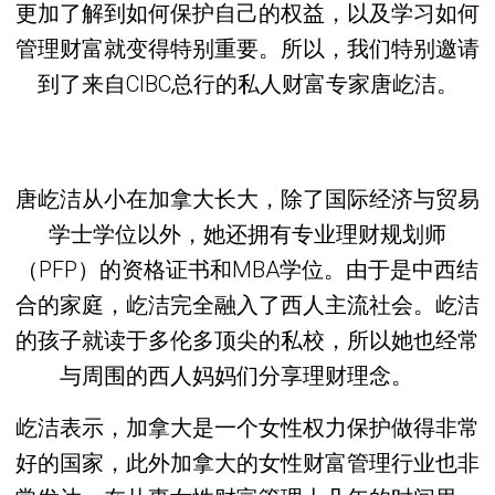
更加了解到如何保护自己的权益，以及学习如何
管理财富就变得特别重要。所以，我们特别邀请
到了来自CIBC总行的私人财富专家唐屹洁。
唐屹洁从小在加拿大长大，除了国际经济与贸易
学士学位以外，她还拥有专业理财规划师
（PFP）的资格证书和MBA学位。由于是中西结
合的家庭，屹洁完全融入了西人主流社会。屹洁
的孩子就读于多伦多顶尖的私校，所以她也经常
与周围的西人妈妈们分享理财理念。
屹洁表示，加拿大是一个女性权力保护做得非常
好的国家，此外加拿大的女性财富管理行业也非