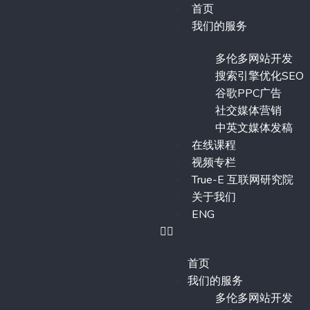
首页
我们的服务
多伦多网站开发
搜索引擎优化SEO
谷歌PPC广告
社交媒体营销
中英文媒体发稿
在线课程
视频专栏
True-E 互联网研究院
关于我们
ENG
首页
我们的服务
多伦多网站开发