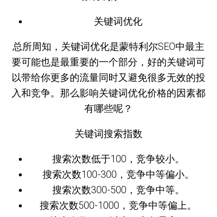
关键词优化
总所周知，关键词优化是蒙特利尔SEO中最主
要可能也是最重要的一个部分，好的关键词可
以带给你更多的流量同时又避免很多无效的投
入和竞争。那么影响关键词优化价格的因素都
有哪些呢？
关键词搜索指数
搜索次数低于100，竞争较小。
搜索次数100-300，竞争中等偏小。
搜索次数300-500，竞争中等。
搜索次数500-1000，竞争中等偏上。