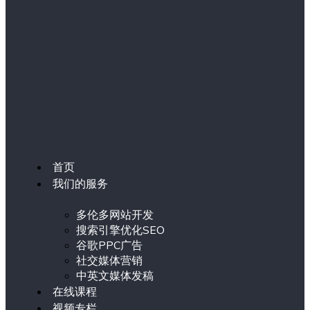
首页
我们的服务
多伦多网站开发
搜索引擎优化SEO
谷歌PPC广告
社交媒体营销
中英文媒体发稿
在线课程
视频专栏