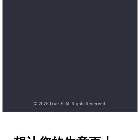
© 2025 True-E. All Rights Reserved.