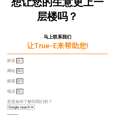
想让您的生意更上一
层楼吗？
马上联系我们
让True-E来帮助您!
姓名
网站
邮箱
电话
您是如何了解到我们的？