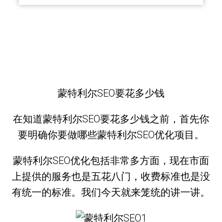
蒙特利尔SEO要花多少钱
在知道蒙特利尔SEO要花多少钱之前，首先你
要明确你要做哪些蒙特利尔SEO优化项目。
蒙特利尔SEO优化包括非常多方面，现在市面
上提供的服务也是五花八门，收费标准也是没
有统一的标准。我们今天就来笼统的讲一讲。