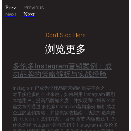
Prev
Previous
Next
Next
Don’t Stop Here
浏览更多
多伦多Instagram营销案例：成
功品牌的策略解析与实战经验
Instagram 已成为全球品牌营销的重要平台之一。
对于多伦多的企业来说，如何利用 Instagram 吸引
本地用户，提高品牌知名度，并实现商业增长？本
篇文章将通过 多伦多Instagram营销案例 解析成功
企业的营销策略，并提供实战指南，助您打造高效
的 Instagram 营销方案。 目录 章节 内容概述 1. 为
什么选择Instagram进行营销？ Instagram 在多伦多