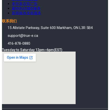
多伦多谷歌广告
蒙特利尔SEO服务
新闻媒体发稿服务
联系我们
15 Allstate Parkway, Suite 600 Markham, ON L3R 5B4
support@true-e.ca
416-878-0880
Tuesday to Saturday 12pm~6pm(EST)