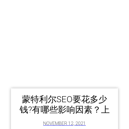
蒙特利尔SEO要花多少
钱?有哪些影响因素？上
NOVEMBER 12, 2021