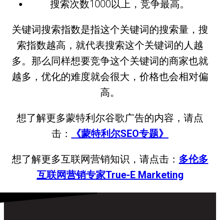
搜索次数1000以上，竞争最高。
关键词搜索指数是指这个关键词的搜索量，搜
索指数越高，就代表搜索这个关键词的人越
多。那么同样想要竞争这个关键词的商家也就
越多，优化的难度就会很大，价格也会相对偏
高。
想了解更多蒙特利尔谷歌广告的内容，请点
击：
《蒙特利尔SEO专题》
想了解更多互联网营销知识，请点击：
多伦多
互联网营销专家True-E Marketing