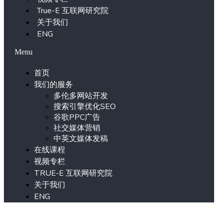
True-E 互联网研究院
关于我们
ENG
Menu
首页
我们的服务
多伦多网站开发
搜索引擎优化SEO
谷歌PPC广告
社交媒体营销
中英文媒体发稿
在线课程
视频专栏
TRUE-E 互联网研究院
关于我们
ENG