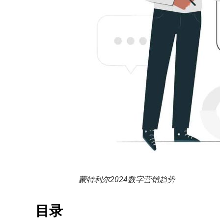
蒙特利尔2024数字营销趋势
目录