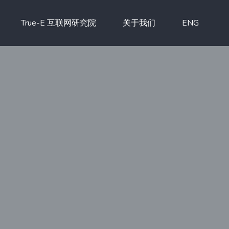
True-E 互联网研究院
关于我们
ENG