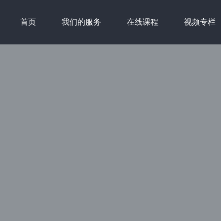
首页
我们的服务
在线课程
视频专栏