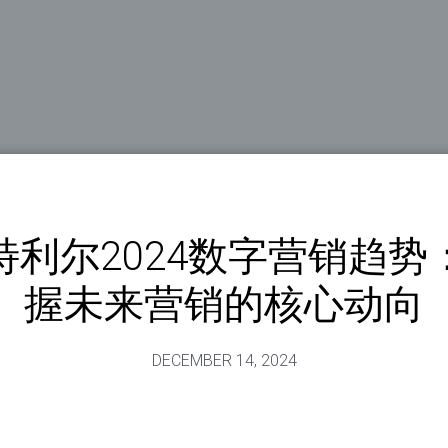
特利尔2024数字营销趋势
握未来营销的核心动向
DECEMBER 14, 2024